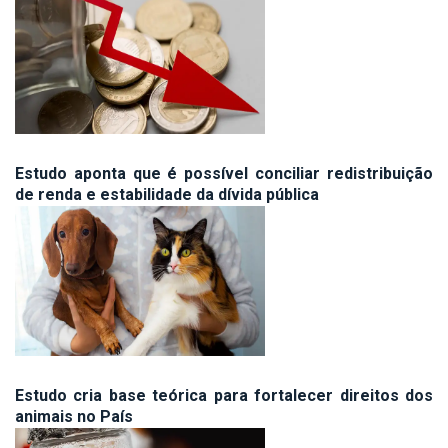
Estudo aponta que é possível conciliar redistribuição
de renda e estabilidade da dívida pública
Estudo cria base teórica para fortalecer direitos dos
animais no País