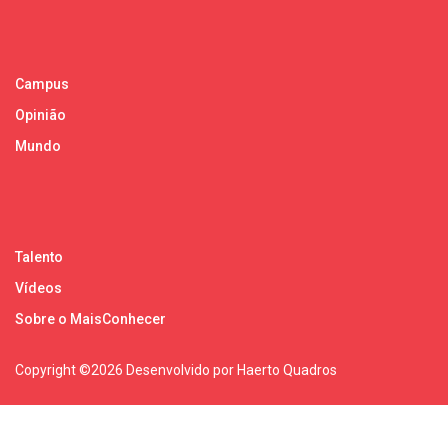
Campus
Opinião
Mundo
Talento
Vídeos
Sobre o MaisConhecer
Copyright ©
2026 Desenvolvido por Haerto Quadros