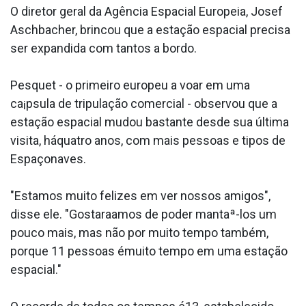
O diretor geral da Agência Espacial Europeia, Josef
Aschbacher, brincou que a estação espacial precisa
ser expandida com tantos a bordo.
Pesquet - o primeiro europeu a voar em uma
ca¡psula de tripulação comercial - observou que a
estação espacial mudou bastante desde sua última
visita, háquatro anos, com mais pessoas e tipos de
Espaçonaves.
"Estamos muito felizes em ver nossos amigos",
disse ele. "Gostara­amos de poder mantaª-los um
pouco mais, mas não por muito tempo também,
porque 11 pessoas émuito tempo em uma estação
espacial."