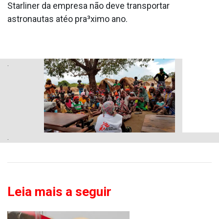
Starliner da empresa não deve transportar
astronautas atéo pra³ximo ano.
.
.
Leia mais a seguir