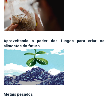
Aproveitando o poder dos fungos para criar os
alimentos do futuro
Metais pesados