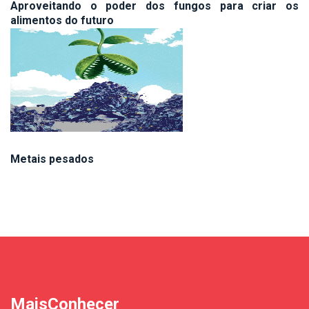
Aproveitando o poder dos fungos para criar os
alimentos do futuro
Metais pesados
MaisConhecer