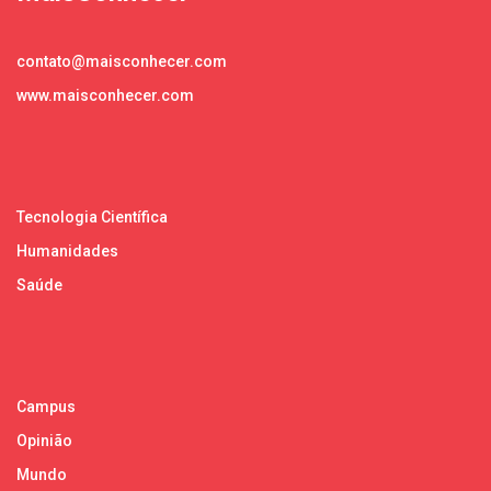
contato@maisconhecer.com
www.maisconhecer.com
Tecnologia Científica
Humanidades
Saúde
Campus
Opinião
Mundo