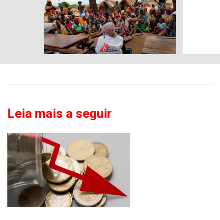
.
Leia mais a seguir