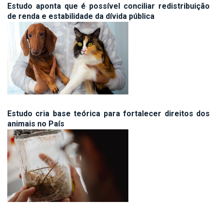
Estudo aponta que é possível conciliar redistribuição
de renda e estabilidade da dívida pública
Estudo cria base teórica para fortalecer direitos dos
animais no País