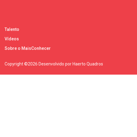
Talento
Vídeos
Sobre o MaisConhecer
Copyright ©
2026 Desenvolvido por Haerto Quadros