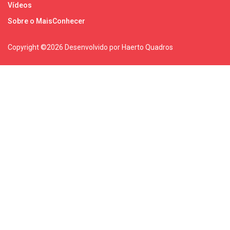
Vídeos
Sobre o MaisConhecer
Copyright ©
2026 Desenvolvido por Haerto Quadros