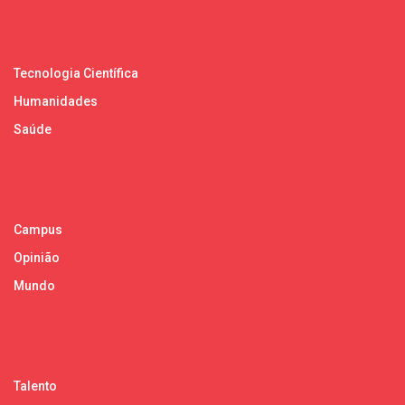
Tecnologia Científica
Humanidades
Saúde
Campus
Opinião
Mundo
Talento