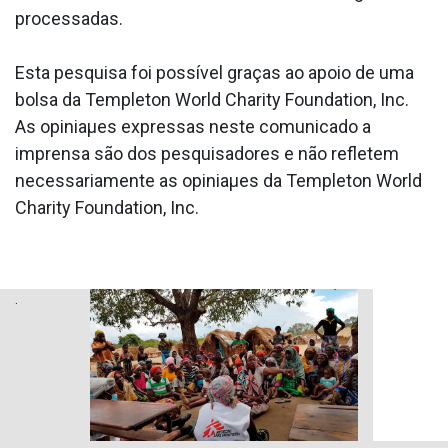
processadas.
Esta pesquisa foi possí­vel graças ao apoio de uma
bolsa da Templeton World Charity Foundation, Inc.
As opiniaµes expressas neste comunicado a
imprensa são dos pesquisadores e não refletem
necessariamente as opiniaµes da Templeton World
Charity Foundation, Inc.
.