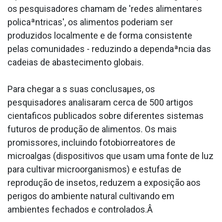
os pesquisadores chamam de 'redes alimentares
policaªntricas', os alimentos poderiam ser
produzidos localmente e de forma consistente
pelas comunidades - reduzindo a dependaªncia das
cadeias de abastecimento globais.
Para chegar a s suas conclusaµes, os
pesquisadores analisaram cerca de 500 artigos
cienta­ficos publicados sobre diferentes sistemas
futuros de produção de alimentos. Os mais
promissores, incluindo fotobiorreatores de
microalgas (dispositivos que usam uma fonte de luz
para cultivar microorganismos) e estufas de
reprodução de insetos, reduzem a exposição aos
perigos do ambiente natural cultivando em
ambientes fechados e controlados.Â