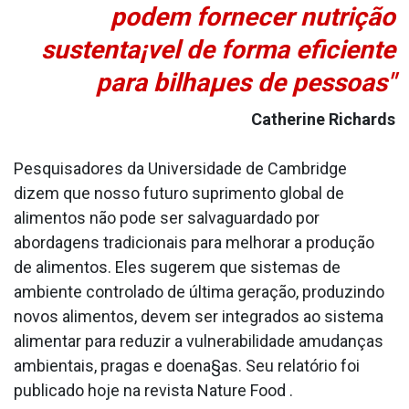
podem fornecer nutrição
sustenta¡vel de forma eficiente
para bilhaµes de pessoas"
Catherine Richards
Pesquisadores da Universidade de Cambridge
dizem que nosso futuro suprimento global de
alimentos não pode ser salvaguardado por
abordagens tradicionais para melhorar a produção
de alimentos. Eles sugerem que sistemas de
ambiente controlado de última geração, produzindo
novos alimentos, devem ser integrados ao sistema
alimentar para reduzir a vulnerabilidade amudanças
ambientais, pragas e doena§as. Seu relatório foi
publicado hoje na revista Nature Food .