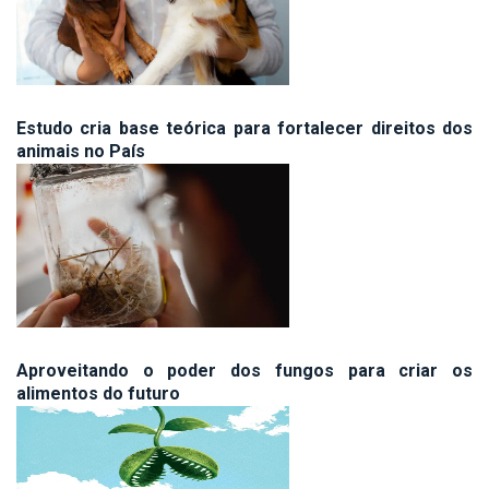
Estudo cria base teórica para fortalecer direitos dos
animais no País
Aproveitando o poder dos fungos para criar os
alimentos do futuro