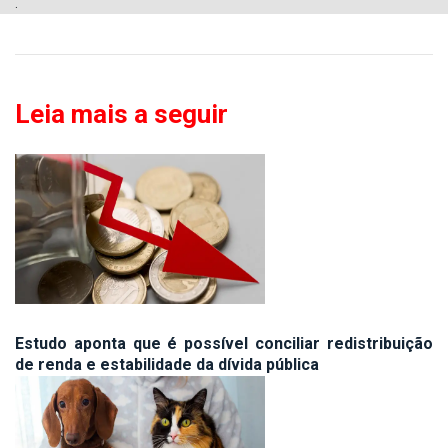
.
Leia mais a seguir
Estudo aponta que é possível conciliar redistribuição
de renda e estabilidade da dívida pública