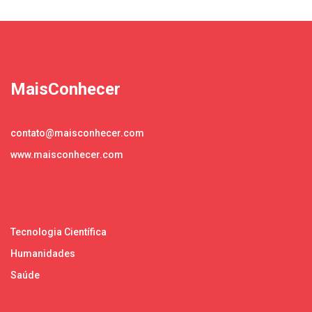
MaisConhecer
contato@maisconhecer.com
www.maisconhecer.com
Tecnologia Científica
Humanidades
Saúde