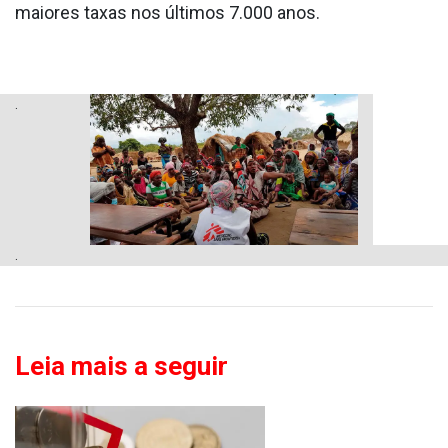
maiores taxas nos últimos 7.000 anos.
.
.
Leia mais a seguir