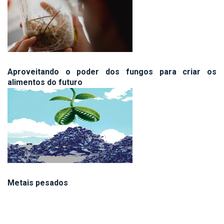
Aproveitando o poder dos fungos para criar os
alimentos do futuro
Metais pesados