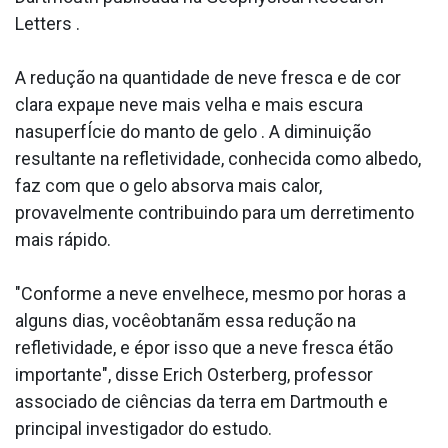
Letters .
A redução na quantidade de neve fresca e de cor
clara expaµe neve mais velha e mais escura
nasuperfÍcie do manto de gelo . A diminuição
resultante na refletividade, conhecida como albedo,
faz com que o gelo absorva mais calor,
provavelmente contribuindo para um derretimento
mais rápido.
"Conforme a neve envelhece, mesmo por horas a
alguns dias, vocêobtanãm essa redução na
refletividade, e épor isso que a neve fresca étão
importante", disse Erich Osterberg, professor
associado de ciências da terra em Dartmouth e
principal investigador do estudo.