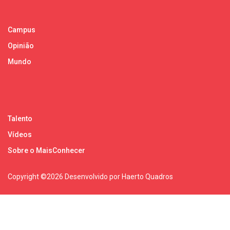
Campus
Opinião
Mundo
Talento
Vídeos
Sobre o MaisConhecer
Copyright ©
2026 Desenvolvido por Haerto Quadros