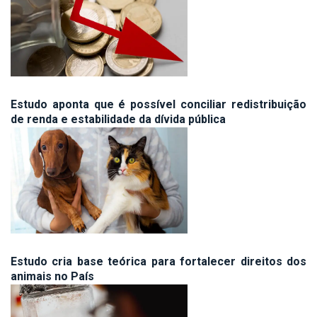
Estudo aponta que é possível conciliar redistribuição
de renda e estabilidade da dívida pública
Estudo cria base teórica para fortalecer direitos dos
animais no País