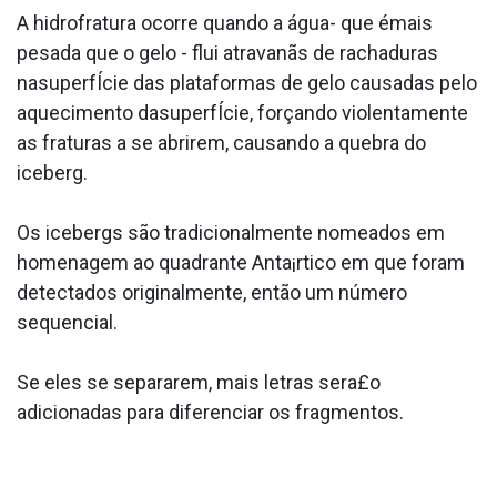
A hidrofratura ocorre quando a água- que émais
pesada que o gelo - flui atravanãs de rachaduras
nasuperfÍcie das plataformas de gelo causadas pelo
aquecimento dasuperfÍcie, forçando violentamente
as fraturas a se abrirem, causando a quebra do
iceberg.
Os icebergs são tradicionalmente nomeados em
homenagem ao quadrante Anta¡rtico em que foram
detectados originalmente, então um número
sequencial.
Se eles se separarem, mais letras sera£o
adicionadas para diferenciar os fragmentos.