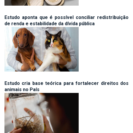
Estudo aponta que é possível conciliar redistribuição
de renda e estabilidade da dívida pública
Estudo cria base teórica para fortalecer direitos dos
animais no País