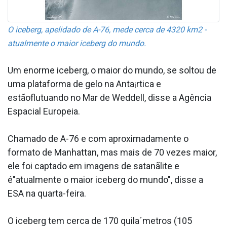
O iceberg, apelidado de A-76, mede cerca de 4320 km2 -
atualmente o maior iceberg do mundo.
Um enorme iceberg, o maior do mundo, se soltou de
uma plataforma de gelo na Anta¡rtica e
estãoflutuando no Mar de Weddell, disse a Agência
Espacial Europeia.
Chamado de A-76 e com aproximadamente o
formato de Manhattan, mas mais de 70 vezes maior,
ele foi captado em imagens de satanãlite e
é"atualmente o maior iceberg do mundo", disse a
ESA na quarta-feira.
O iceberg tem cerca de 170 quila´metros (105