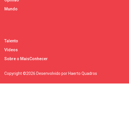
Mundo
Talento
Vídeos
Sobre o MaisConhecer
Copyright ©
2026 Desenvolvido por Haerto Quadros