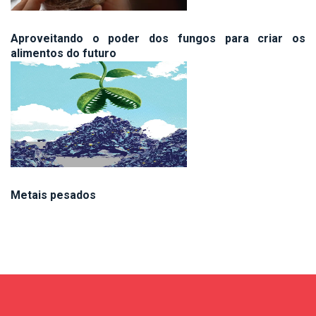
Aproveitando o poder dos fungos para criar os
alimentos do futuro
Metais pesados