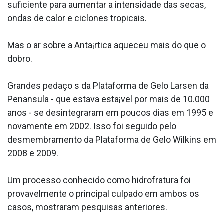
suficiente para aumentar a intensidade das secas,
ondas de calor e ciclones tropicais.
Mas o ar sobre a Anta¡rtica aqueceu mais do que o
dobro.
Grandes pedaço s da Plataforma de Gelo Larsen da
Pena­nsula - que estava esta¡vel por mais de 10.000
anos - se desintegraram em poucos dias em 1995 e
novamente em 2002. Isso foi seguido pelo
desmembramento da Plataforma de Gelo Wilkins em
2008 e 2009.
Um processo conhecido como hidrofratura foi
provavelmente o principal culpado em ambos os
casos, mostraram pesquisas anteriores.