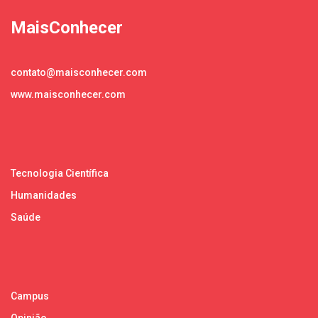
MaisConhecer
contato@maisconhecer.com
www.maisconhecer.com
Tecnologia Científica
Humanidades
Saúde
Campus
Opinião