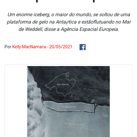
Um enorme iceberg, o maior do mundo, se soltou de uma
plataforma de gelo na Anta¡rtica e estãoflutuando no Mar
de Weddell, disse a Agência Espacial Europeia.
Por
Kelly MacNamara - 20/05/2021