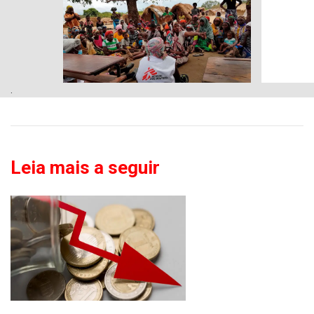
.
Leia mais a seguir