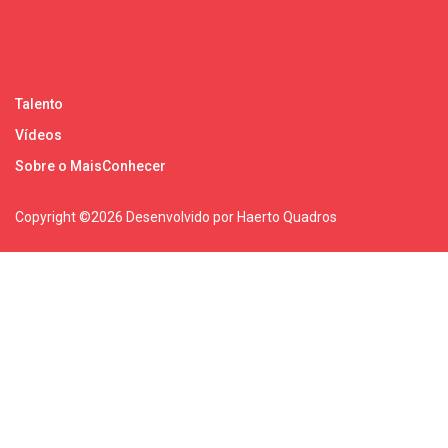
Talento
Vídeos
Sobre o MaisConhecer
Copyright ©
2026 Desenvolvido por Haerto Quadros