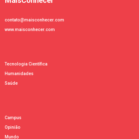
MaisConhecer
contato@maisconhecer.com
www.maisconhecer.com
Tecnologia Científica
Humanidades
Saúde
Campus
Opinião
Mundo