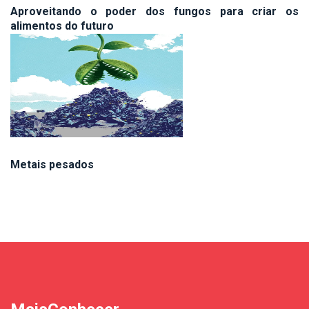
Aproveitando o poder dos fungos para criar os
alimentos do futuro
Metais pesados