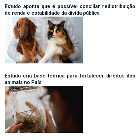
Estudo aponta que é possível conciliar redistribuição
de renda e estabilidade da dívida pública
Estudo cria base teórica para fortalecer direitos dos
animais no País