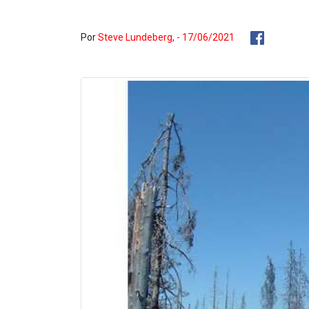
Por
Steve Lundeberg, - 17/06/2021