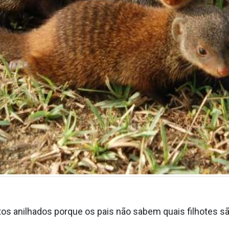
s anilhados porque os pais não sabem quais filhotes s