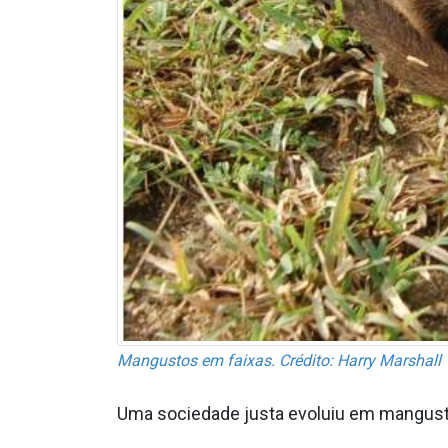
Mangustos em faixas. Crédito: Harry Marshall
Uma sociedade justa evoluiu em mangusto