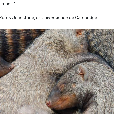
umana."
 Rufus Johnstone, da Universidade de Cambridge.