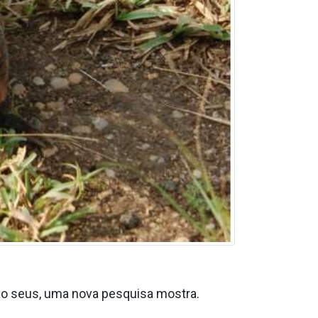
ão seus, uma nova pesquisa mostra.