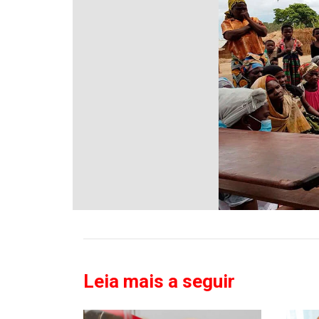
Leia mais a seguir