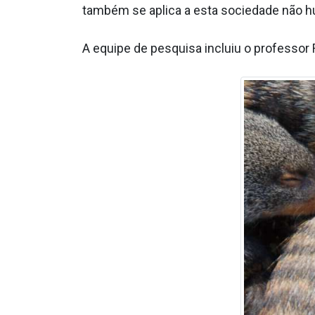
também se aplica a esta sociedade não h
A equipe de pesquisa incluiu o professor