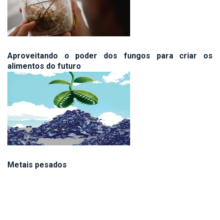
Aproveitando o poder dos fungos para criar os
alimentos do futuro
Metais pesados