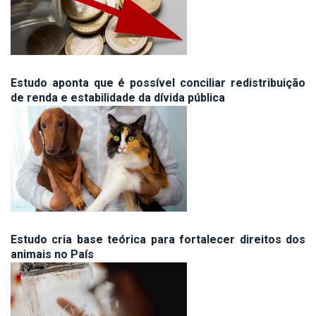
Estudo aponta que é possível conciliar redistribuição
de renda e estabilidade da dívida pública
Estudo cria base teórica para fortalecer direitos dos
animais no País