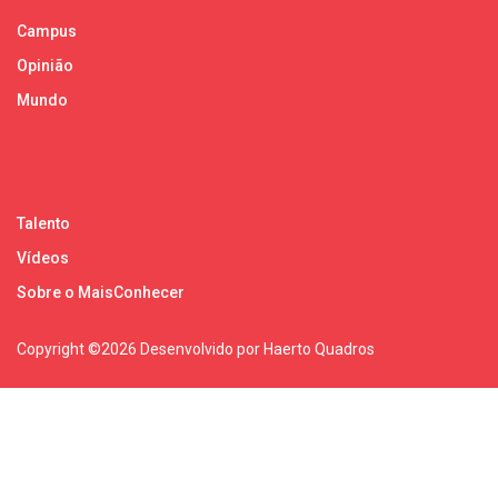
Campus
Opinião
Mundo
Talento
Vídeos
Sobre o MaisConhecer
Copyright ©
2026 Desenvolvido por Haerto Quadros