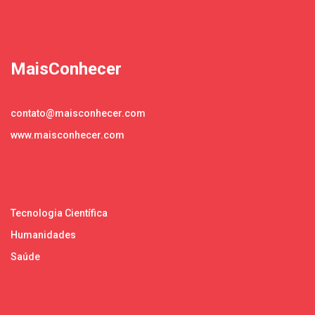
MaisConhecer
contato@maisconhecer.com
www.maisconhecer.com
Tecnologia Científica
Humanidades
Saúde