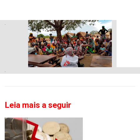
.
.
Leia mais a seguir