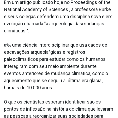
Em um artigo publicado hoje no Proceedings of the
National Academy of Sciences , a professora Burke
e seus colegas defendem uma disciplina nova e em
evolução chamada "a arqueologia dasmudanças
climáticas ".
a‰ uma ciência interdisciplinar que usa dados de
escavações arqueola³gicas e registros
paleoclima¡ticos para estudar como os humanos
interagiram com seu meio ambiente durante
eventos anteriores de mudança climática, como o
aquecimento que se seguiu a última era glacial,
hámais de 10.000 anos.
O que os cientistas esperam identificar são os
pontos de inflexa£o na história do clima que levaram
as pessoas a reorganizar suas sociedades para