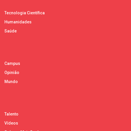
Tecnologia Científica
Humanidades
Saúde
Campus
Opinião
Mundo
Talento
Vídeos