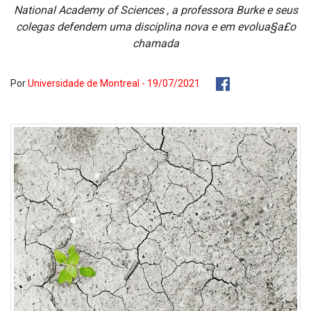
National Academy of Sciences , a professora Burke e seus
colegas defendem uma disciplina nova e em evolua§a£o
chamada
Por
Universidade de Montreal - 19/07/2021