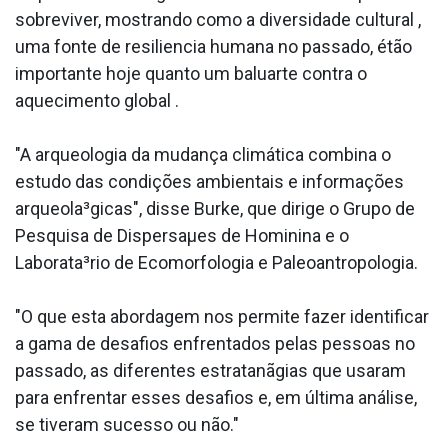
sobreviver, mostrando como a diversidade cultural ,
uma fonte de resiliencia humana no passado, étão
importante hoje quanto um baluarte contra o
aquecimento global .
"A arqueologia da mudança climática combina o
estudo das condições ambientais e informações
arqueola³gicas", disse Burke, que dirige o Grupo de
Pesquisa de Dispersaµes de Hominina e o
Laborata³rio de Ecomorfologia e Paleoantropologia.
"O que esta abordagem nos permite fazer identificar
a gama de desafios enfrentados pelas pessoas no
passado, as diferentes estratanãgias que usaram
para enfrentar esses desafios e, em última análise,
se tiveram sucesso ou não."