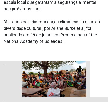
escala local que garantam a segurança alimentar
nos pra³ximos anos.
"A arqueologia dasmudanças climáticas: o caso da
diversidade cultural", por Ariane Burke et al, foi
publicado em 19 de julho nos Proceedings of the
National Academy of Sciences .
.
.