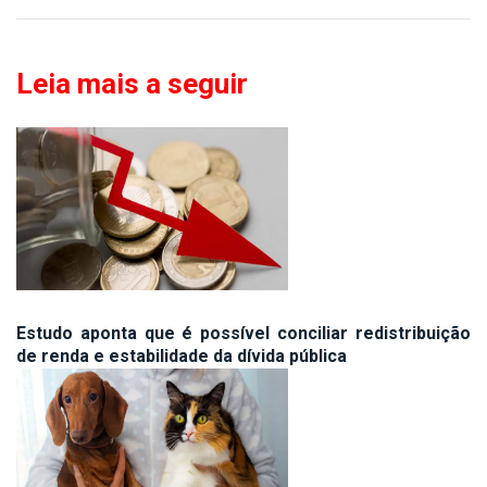
Leia mais a seguir
Estudo aponta que é possível conciliar redistribuição
de renda e estabilidade da dívida pública