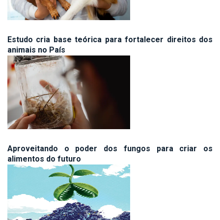
Estudo cria base teórica para fortalecer direitos dos
animais no País
Aproveitando o poder dos fungos para criar os
alimentos do futuro