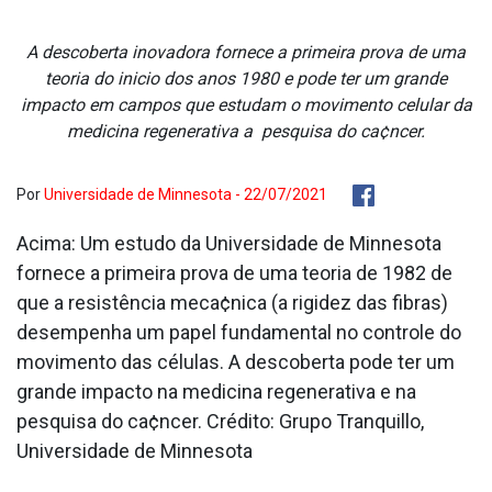
A descoberta inovadora fornece a primeira prova de uma
teoria do ini­cio dos anos 1980 e pode ter um grande
impacto em campos que estudam o movimento celular da
medicina regenerativa a pesquisa do ca¢ncer.
Por
Universidade de Minnesota - 22/07/2021
Acima: Um estudo da Universidade de Minnesota
fornece a primeira prova de uma teoria de 1982 de
que a resistência meca¢nica (a rigidez das fibras)
desempenha um papel fundamental no controle do
movimento das células. A descoberta pode ter um
grande impacto na medicina regenerativa e na
pesquisa do ca¢ncer. Crédito: Grupo Tranquillo,
Universidade de Minnesota