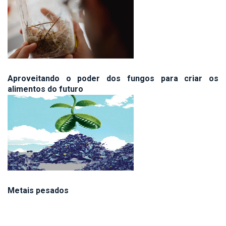
Aproveitando o poder dos fungos para criar os
alimentos do futuro
Metais pesados