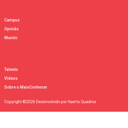
Campus
Opinião
Mundo
Talento
Vídeos
Sobre o MaisConhecer
Copyright ©
2026 Desenvolvido por Haerto Quadros