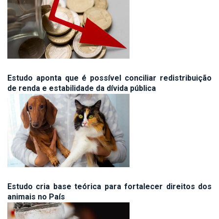
Estudo aponta que é possível conciliar redistribuição
de renda e estabilidade da dívida pública
Estudo cria base teórica para fortalecer direitos dos
animais no País