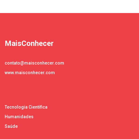
MaisConhecer
contato@maisconhecer.com
www.maisconhecer.com
Tecnologia Científica
Humanidades
Saúde