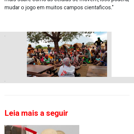
mudar o jogo em muitos campos cienta­ficos."
.
.
Leia mais a seguir