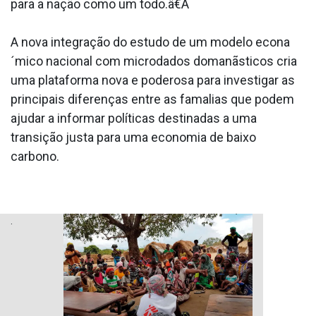
para a nação como um todo.â€Â
A nova integração do estudo de um modelo econa
´mico nacional com microdados domanãsticos cria
uma plataforma nova e poderosa para investigar as
principais diferenças entre as fama­lias que podem
ajudar a informar políticas destinadas a uma
transição justa para uma economia de baixo
carbono.
.