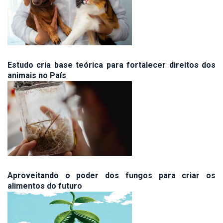
Estudo cria base teórica para fortalecer direitos dos
animais no País
Aproveitando o poder dos fungos para criar os
alimentos do futuro