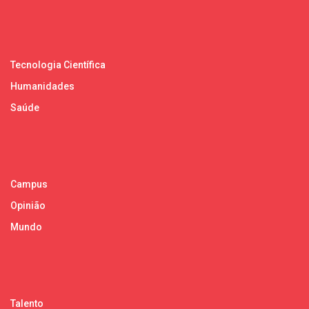
Tecnologia Científica
Humanidades
Saúde
Campus
Opinião
Mundo
Talento