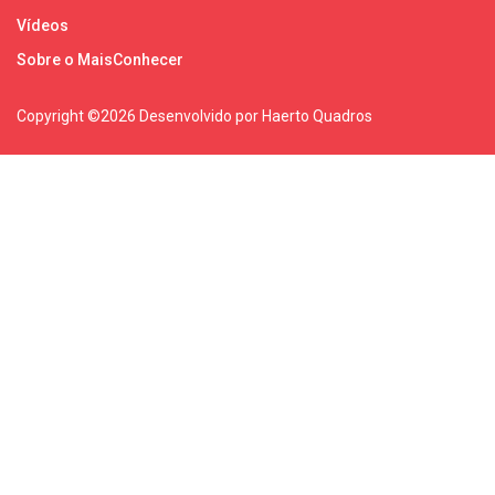
Vídeos
Sobre o MaisConhecer
Copyright ©
2026 Desenvolvido por Haerto Quadros