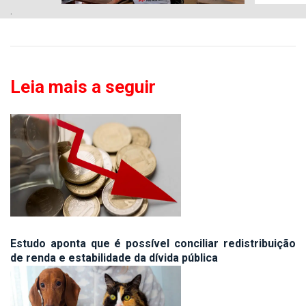
.
Leia mais a seguir
Estudo aponta que é possível conciliar redistribuição
de renda e estabilidade da dívida pública