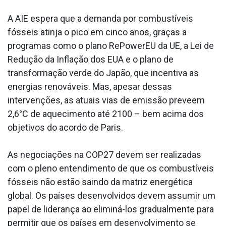
A AIE espera que a demanda por combustíveis
fósseis atinja o pico em cinco anos, graças a
programas como o plano RePowerEU da UE, a Lei de
Redução da Inflação dos EUA e o plano de
transformação verde do Japão, que incentiva as
energias renováveis. Mas, apesar dessas
intervenções, as atuais vias de emissão preveem
2,6°C de aquecimento até 2100 – bem acima dos
objetivos do acordo de Paris.
As negociações na COP27 devem ser realizadas
com o pleno entendimento de que os combustíveis
fósseis não estão saindo da matriz energética
global. Os países desenvolvidos devem assumir um
papel de liderança ao eliminá-los gradualmente para
permitir que os países em desenvolvimento se