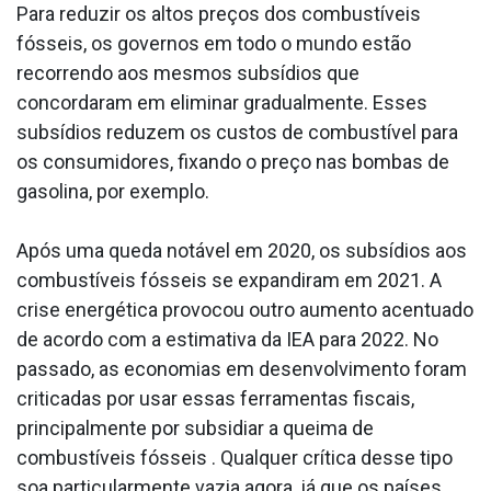
Para reduzir os altos preços dos combustíveis
fósseis, os governos em todo o mundo estão
recorrendo aos mesmos subsídios que
concordaram em eliminar gradualmente. Esses
subsídios reduzem os custos de combustível para
os consumidores, fixando o preço nas bombas de
gasolina, por exemplo.
Após uma queda notável em 2020, os subsídios aos
combustíveis fósseis se expandiram em 2021. A
crise energética provocou outro aumento acentuado
de acordo com a estimativa da IEA para 2022. No
passado, as economias em desenvolvimento foram
criticadas por usar essas ferramentas fiscais,
principalmente por subsidiar a queima de
combustíveis fósseis . Qualquer crítica desse tipo
soa particularmente vazia agora, já que os países