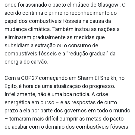
onde foi assinado o pacto climático de Glasgow . O
acordo continha o primeiro reconhecimento do
papel dos combustíveis fósseis na causa da
mudança climática. Também instou as nações a
eliminarem gradualmente as medidas que
subsidiam a extração ou o consumo de
combustíveis fósseis e a “redução gradual” da
energia do carvão.
Com a COP27 começando em Sharm El Sheikh, no
Egito, é hora de uma atualização do progresso.
Infelizmente, não é uma boa notícia. A crise
energética em curso – e as respostas de curto
prazo a ela por parte dos governos em todo o mundo
– tornaram mais difícil cumprir as metas do pacto
de acabar com o domínio dos combustíveis fósseis.