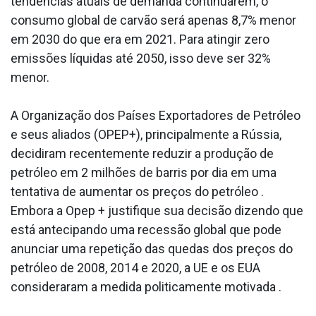
tendências atuais de demanda continuarem, o
consumo global de carvão será apenas 8,7% menor
em 2030 do que era em 2021. Para atingir zero
emissões líquidas até 2050, isso deve ser 32%
menor.
A Organização dos Países Exportadores de Petróleo
e seus aliados (OPEP+), principalmente a Rússia,
decidiram recentemente reduzir a produção de
petróleo em 2 milhões de barris por dia em uma
tentativa de aumentar os preços do petróleo .
Embora a Opep + justifique sua decisão dizendo que
está antecipando uma recessão global que pode
anunciar uma repetição das quedas dos preços do
petróleo de 2008, 2014 e 2020, a UE e os EUA
consideraram a medida politicamente motivada .