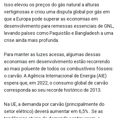
Isso elevou os preços do gás natural a alturas
vertiginosas e criou uma disputa global por gás em
que a Europa pode superar as economias em
desenvolvimento para remessas essenciais de GNL,
levando países como Paquistão e Bangladesh a uma
crise ainda mais profunda.
Para manter as luzes acesas, algumas dessas
economias em desenvolvimento estão recorrendo
ao mais poluente de todos os combustíveis fósseis:
o carvão. A Agência Internacional de Energia (AIE)
espera que, em 2022, o consumo global de carvão
corresponda ao seu recorde histórico de 2013.
Na UE, a demanda por carvão (principalmente do
setor elétrico) deverá aumentar em 6,5% . Se as