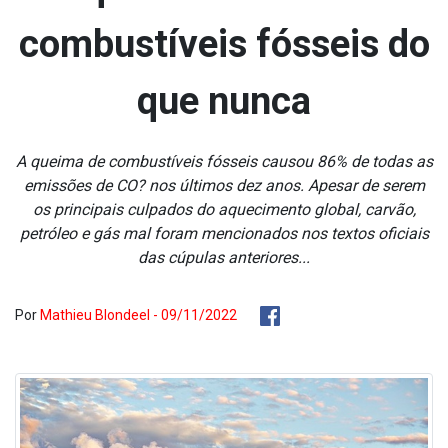
combustíveis fósseis do
que nunca
A queima de combustíveis fósseis causou 86% de todas as
emissões de CO? nos últimos dez anos. Apesar de serem
os principais culpados do aquecimento global, carvão,
petróleo e gás mal foram mencionados nos textos oficiais
das cúpulas anteriores...
Por
Mathieu Blondeel - 09/11/2022