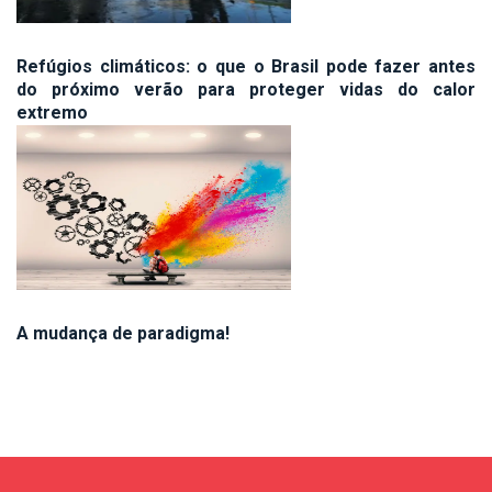
Refúgios climáticos: o que o Brasil pode fazer antes
do próximo verão para proteger vidas do calor
extremo
A mudança de paradigma!