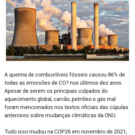
A queima de combustíveis fósseis causou 86% de
todas as emissões de CO? nos últimos dez anos.
Apesar de serem os principais culpados do
aquecimento global, carvão, petróleo e gás mal
foram mencionados nos textos oficiais das cúpulas
anteriores sobre mudanças climáticas da ONU.
Tudo isso mudou na COP26 em novembro de 2021,