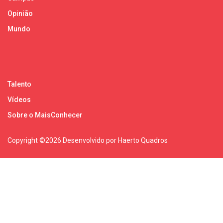
Opinião
Mundo
Talento
Vídeos
Sobre o MaisConhecer
Copyright ©
2026 Desenvolvido por Haerto Quadros