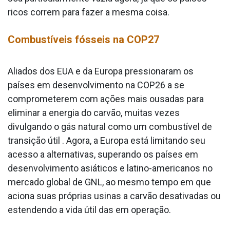
ricos correm para fazer a mesma coisa.
Combustíveis fósseis na COP27
Aliados dos EUA e da Europa pressionaram os
países em desenvolvimento na COP26 a se
comprometerem com ações mais ousadas para
eliminar a energia do carvão, muitas vezes
divulgando o gás natural como um combustível de
transição útil . Agora, a Europa está limitando seu
acesso a alternativas, superando os países em
desenvolvimento asiáticos e latino-americanos no
mercado global de GNL, ao mesmo tempo em que
aciona suas próprias usinas a carvão desativadas ou
estendendo a vida útil das em operação.