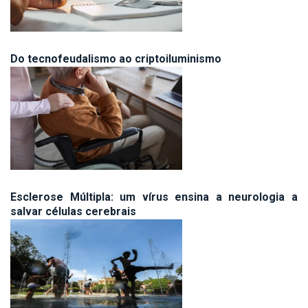
Do tecnofeudalismo ao criptoiluminismo
Esclerose Múltipla: um vírus ensina a neurologia a
salvar células cerebrais