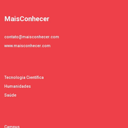
MaisConhecer
contato@maisconhecer.com
www.maisconhecer.com
Tecnologia Científica
Humanidades
Saúde
Campus