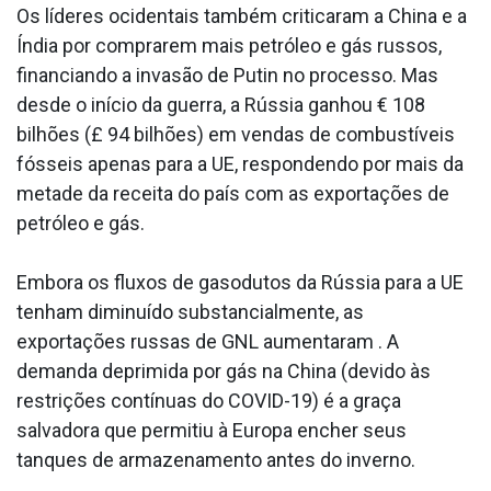
Os líderes ocidentais também criticaram a China e a
Índia por comprarem mais petróleo e gás russos,
financiando a invasão de Putin no processo. Mas
desde o início da guerra, a Rússia ganhou € 108
bilhões (£ 94 bilhões) em vendas de combustíveis
fósseis apenas para a UE, respondendo por mais da
metade da receita do país com as exportações de
petróleo e gás.
Embora os fluxos de gasodutos da Rússia para a UE
tenham diminuído substancialmente, as
exportações russas de GNL aumentaram . A
demanda deprimida por gás na China (devido às
restrições contínuas do COVID-19) é a graça
salvadora que permitiu à Europa encher seus
tanques de armazenamento antes do inverno.