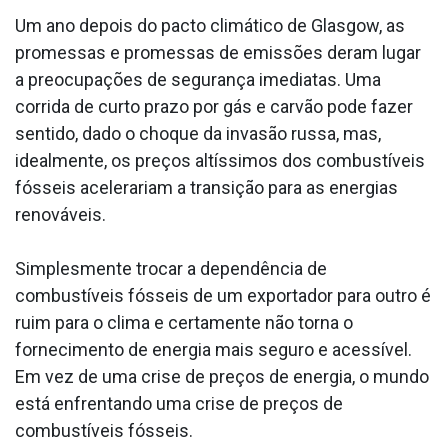
Um ano depois do pacto climático de Glasgow, as
promessas e promessas de emissões deram lugar
a preocupações de segurança imediatas. Uma
corrida de curto prazo por gás e carvão pode fazer
sentido, dado o choque da invasão russa, mas,
idealmente, os preços altíssimos dos combustíveis
fósseis acelerariam a transição para as energias
renováveis.
Simplesmente trocar a dependência de
combustíveis fósseis de um exportador para outro é
ruim para o clima e certamente não torna o
fornecimento de energia mais seguro e acessível.
Em vez de uma crise de preços de energia, o mundo
está enfrentando uma crise de preços de
combustíveis fósseis.