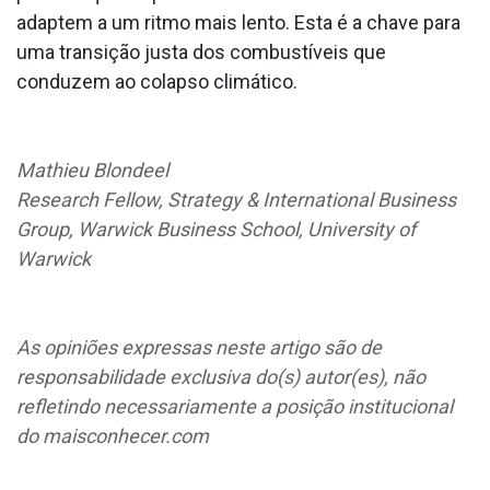
adaptem a um ritmo mais lento. Esta é a chave para
uma transição justa dos combustíveis que
conduzem ao colapso climático.
Mathieu Blondeel
Research Fellow, Strategy & International Business
Group, Warwick Business School, University of
Warwick
As opiniões expressas neste artigo são de
responsabilidade exclusiva do(s) autor(es), não
refletindo necessariamente a posição institucional
do maisconhecer.com