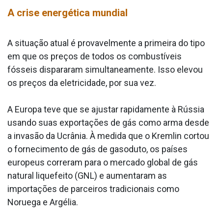
A crise energética mundial
A situação atual é provavelmente a primeira do tipo
em que os preços de todos os combustíveis
fósseis dispararam simultaneamente. Isso elevou
os preços da eletricidade, por sua vez.
A Europa teve que se ajustar rapidamente à Rússia
usando suas exportações de gás como arma desde
a invasão da Ucrânia. À medida que o Kremlin cortou
o fornecimento de gás de gasoduto, os países
europeus correram para o mercado global de gás
natural liquefeito (GNL) e aumentaram as
importações de parceiros tradicionais como
Noruega e Argélia.