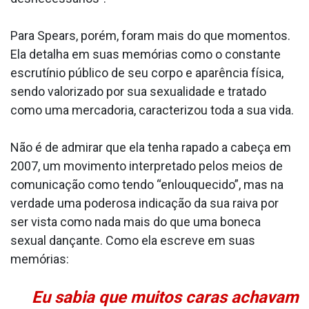
Para Spears, porém, foram mais do que momentos.
Ela detalha em suas memórias como o constante
escrutínio público de seu corpo e aparência física,
sendo valorizado por sua sexualidade e tratado
como uma mercadoria, caracterizou toda a sua vida.
Não é de admirar que ela tenha rapado a cabeça em
2007, um movimento interpretado pelos meios de
comunicação como tendo “enlouquecido”, mas na
verdade uma poderosa indicação da sua raiva por
ser vista como nada mais do que uma boneca
sexual dançante. Como ela escreve em suas
memórias:
Eu sabia que muitos caras achavam