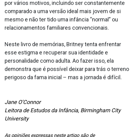
por vários motivos, incluindo ser constantemente
comparado a uma versão ideal mais jovem de si
mesmo e não ter tido uma infância “normal” ou
relacionamentos familiares convencionais.
Neste livro de memórias, Britney tenta enfrentar
esse estigma e recuperar sua identidade e
personalidade como adulta. Ao fazer isso, ela
demonstra que é possível deixar para trás o terreno
perigoso da fama inicial – mas a jornada é difícil.
Jane O’Connor
Leitora de Estudos da Infância, Birmingham City
University
As opiniões expressas neste artigo são de