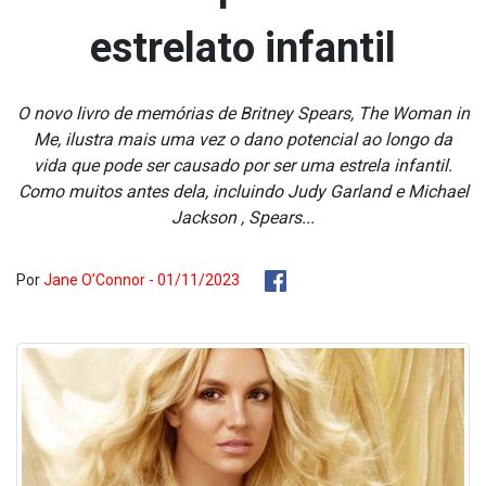
estrelato infantil
O novo livro de memórias de Britney Spears, The Woman in
Me, ilustra mais uma vez o dano potencial ao longo da
vida que pode ser causado por ser uma estrela infantil.
Como muitos antes dela, incluindo Judy Garland e Michael
Jackson , Spears...
Por
Jane O’Connor - 01/11/2023