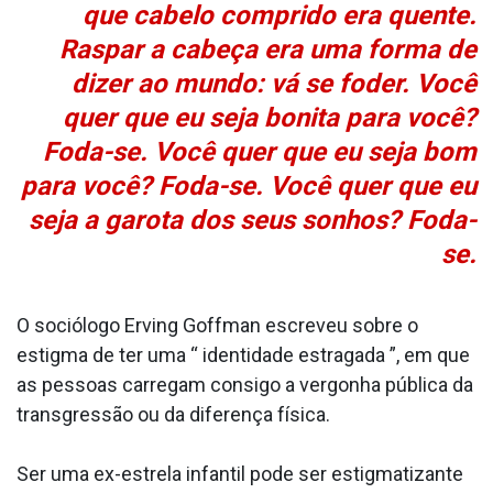
que cabelo comprido era quente.
Raspar a cabeça era uma forma de
dizer ao mundo: vá se foder. Você
quer que eu seja bonita para você?
Foda-se. Você quer que eu seja bom
para você? Foda-se. Você quer que eu
seja a garota dos seus sonhos? Foda-
se.
O sociólogo Erving Goffman escreveu sobre o
estigma de ter uma “ identidade estragada ”, em que
as pessoas carregam consigo a vergonha pública da
transgressão ou da diferença física.
Ser uma ex-estrela infantil pode ser estigmatizante