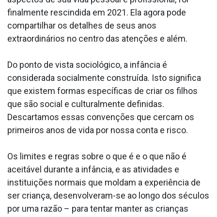
finalmente rescindida em 2021. Ela agora pode
compartilhar os detalhes de seus anos
extraordinários no centro das atenções e além.
Do ponto de vista sociológico, a infância é
considerada socialmente construída. Isto significa
que existem formas específicas de criar os filhos
que são social e culturalmente definidas.
Descartamos essas convenções que cercam os
primeiros anos de vida por nossa conta e risco.
Os limites e regras sobre o que é e o que não é
aceitável durante a infância, e as atividades e
instituições normais que moldam a experiência de
ser criança, desenvolveram-se ao longo dos séculos
por uma razão – para tentar manter as crianças