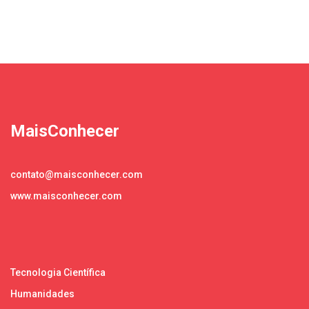
MaisConhecer
contato@maisconhecer.com
www.maisconhecer.com
Tecnologia Científica
Humanidades