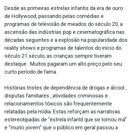
Desde as primeiras estrelas infantis da era de ouro
de Hollywood, passando pelas comédias e
programas de televisão de meados do século 20, a
ascensão das indústrias pop e cinematográfica nas
décadas seguintes e a explosão na popularidade dos
reality shows e programas de talentos do início do
século 21 século, as crianças sempre tiveram
destaque . Muitos pagaram um alto preço pelo seu
curto período de fama.
Histórias tristes de dependência de drogas e álcool ,
disputas familiares , atividades criminosas e
relacionamentos tóxicos são frequentemente
relatadas pela mídia. Estas reforçam as narrativas
estereotipadas de “estrela infantil que se tornou má”
e “muito jovem” que o público em geral passou a