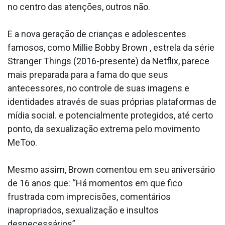
no centro das atenções, outros não.
E a nova geração de crianças e adolescentes
famosos, como Millie Bobby Brown , estrela da série
Stranger Things (2016-presente) da Netflix, parece
mais preparada para a fama do que seus
antecessores, no controle de suas imagens e
identidades através de suas próprias plataformas de
mídia social. e potencialmente protegidos, até certo
ponto, da sexualização extrema pelo movimento
MeToo.
Mesmo assim, Brown comentou em seu aniversário
de 16 anos que: “Há momentos em que fico
frustrada com imprecisões, comentários
inapropriados, sexualização e insultos
desnecessários”.