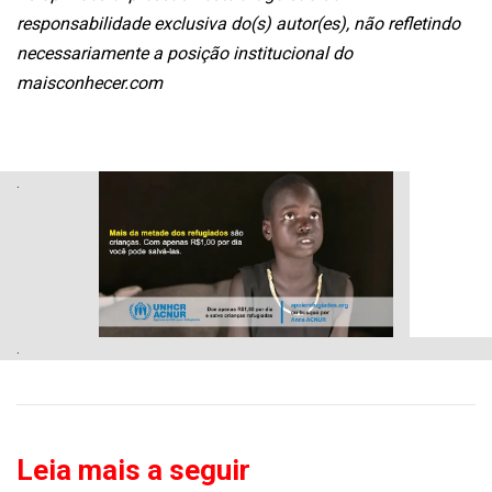
responsabilidade exclusiva do(s) autor(es), não refletindo
necessariamente a posição institucional do
maisconhecer.com
.
.
Leia mais a seguir