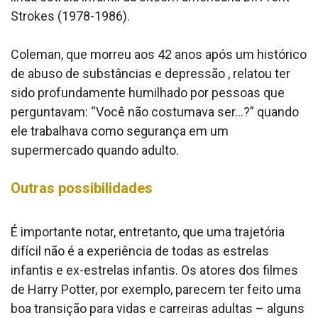
Strokes (1978-1986).
Coleman, que morreu aos 42 anos após um histórico
de abuso de substâncias e depressão , relatou ter
sido profundamente humilhado por pessoas que
perguntavam: “Você não costumava ser...?” quando
ele trabalhava como segurança em um
supermercado quando adulto.
Outras possibilidades
É importante notar, entretanto, que uma trajetória
difícil não é a experiência de todas as estrelas
infantis e ex-estrelas infantis. Os atores dos filmes
de Harry Potter, por exemplo, parecem ter feito uma
boa transição para vidas e carreiras adultas – alguns