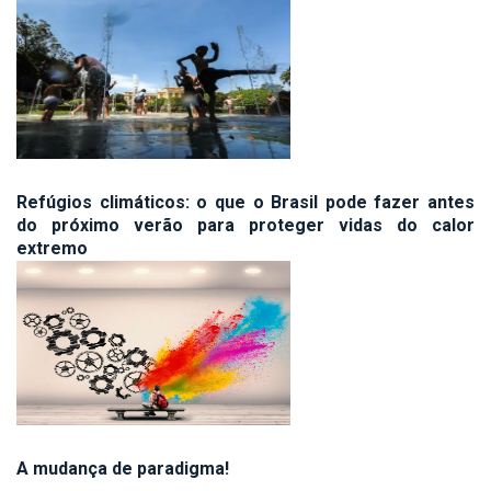
Refúgios climáticos: o que o Brasil pode fazer antes
do próximo verão para proteger vidas do calor
extremo
A mudança de paradigma!