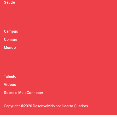
Saúde
Campus
Opinião
Mundo
Talento
Vídeos
Sobre o MaisConhecer
Copyright ©
2026 Desenvolvido por Haerto Quadros