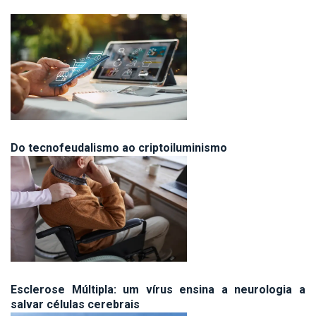
Do tecnofeudalismo ao criptoiluminismo
Esclerose Múltipla: um vírus ensina a neurologia a
salvar células cerebrais