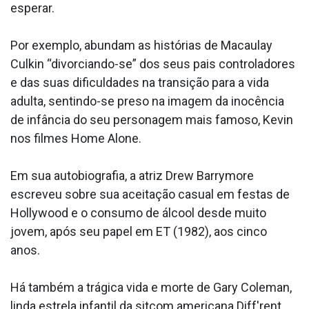
esperar.
Por exemplo, abundam as histórias de Macaulay
Culkin “divorciando-se” dos seus pais controladores
e das suas dificuldades na transição para a vida
adulta, sentindo-se preso na imagem da inocência
de infância do seu personagem mais famoso, Kevin
nos filmes Home Alone.
Em sua autobiografia, a atriz Drew Barrymore
escreveu sobre sua aceitação casual em festas de
Hollywood e o consumo de álcool desde muito
jovem, após seu papel em ET (1982), aos cinco
anos.
Há também a trágica vida e morte de Gary Coleman,
linda estrela infantil da sitcom americana Diff'rent