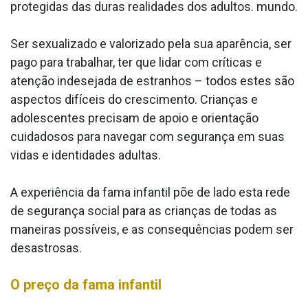
protegidas das duras realidades dos adultos. mundo.
Ser sexualizado e valorizado pela sua aparência, ser
pago para trabalhar, ter que lidar com críticas e
atenção indesejada de estranhos – todos estes são
aspectos difíceis do crescimento. Crianças e
adolescentes precisam de apoio e orientação
cuidadosos para navegar com segurança em suas
vidas e identidades adultas.
A experiência da fama infantil põe de lado esta rede
de segurança social para as crianças de todas as
maneiras possíveis, e as consequências podem ser
desastrosas.
O preço da fama infantil