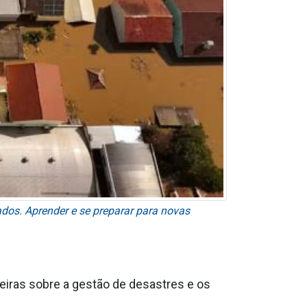
ados. Aprender e se preparar para novas
leiras sobre a gestão de desastres e os