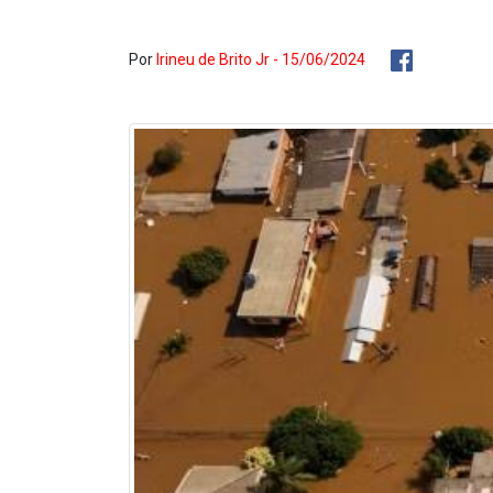
Por
Irineu de Brito Jr - 15/06/2024