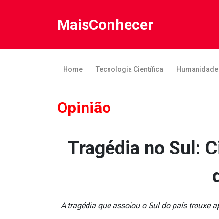
MaisConhecer
Home
Tecnologia Científica
Humanidade
Opinião
Tragédia no Sul: C
A tragédia que assolou o Sul do país trouxe a