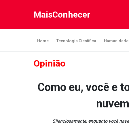
MaisConhecer
Home
Tecnologia Científica
Humanidade
Opinião
Como eu, você e t
nuvem 
Silenciosamente, enquanto você nave