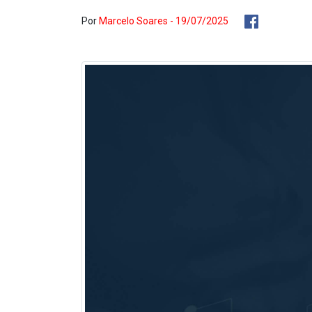
Por
Marcelo Soares - 19/07/2025