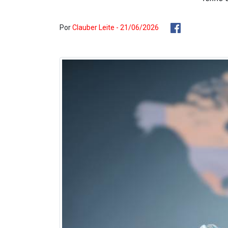
Por
Clauber Leite - 21/06/2026