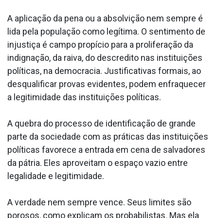
A aplicação da pena ou a absolvição nem sempre é
lida pela população como legítima. O sentimento de
injustiça é campo propício para a proliferação da
indignação, da raiva, do descredito nas instituições
políticas, na democracia. Justificativas formais, ao
desqualificar provas evidentes, podem enfraquecer
a legitimidade das instituições políticas.
A quebra do processo de identificação de grande
parte da sociedade com as práticas das instituições
políticas favorece a entrada em cena de salvadores
da pátria. Eles aproveitam o espaço vazio entre
legalidade e legitimidade.
A verdade nem sempre vence. Seus limites são
porosos, como explicam os probabilistas. Mas ela