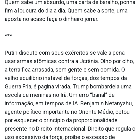
Quem sabe um absurdo, uma carta de baralho, ponha
fim a loucura do dia a dia. Quem sabe a sorte, uma
aposta no acaso faça o dinheiro jorrar.
***
Putin discute com seus exércitos se vale a pena
usar armas atômicas contra a Ucrânia. Olho por olho,
a terra fica arrasada, sem gente e sem comida. O
velho equilíbrio instável de forças, dos tempos da
Guerra Fria, é pagina virada. Trump bombardeia uma
escola de meninas no Irã. Um erro “banal” de
informação, em tempos de IA. Benjamin Netanyahu,
agente político importante no Oriente Médio, optou
por esquecer o princípio da proporcionalidade
presente no Direito Internacional. Direito que regula o
uso excessivo da força, proíbe o excesso de