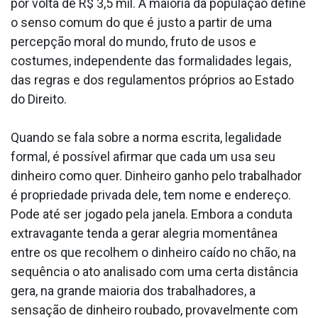
por volta de R$ 3,5 mil. A maioria da população define
o senso comum do que é justo a partir de uma
percepção moral do mundo, fruto de usos e
costumes, independente das formalidades legais,
das regras e dos regulamentos próprios ao Estado
do Direito.
Quando se fala sobre a norma escrita, legalidade
formal, é possível afirmar que cada um usa seu
dinheiro como quer. Dinheiro ganho pelo trabalhador
é propriedade privada dele, tem nome e endereço.
Pode até ser jogado pela janela. Embora a conduta
extravagante tenda a gerar alegria momentânea
entre os que recolhem o dinheiro caído no chão, na
sequência o ato analisado com uma certa distância
gera, na grande maioria dos trabalhadores, a
sensação de dinheiro roubado, provavelmente com