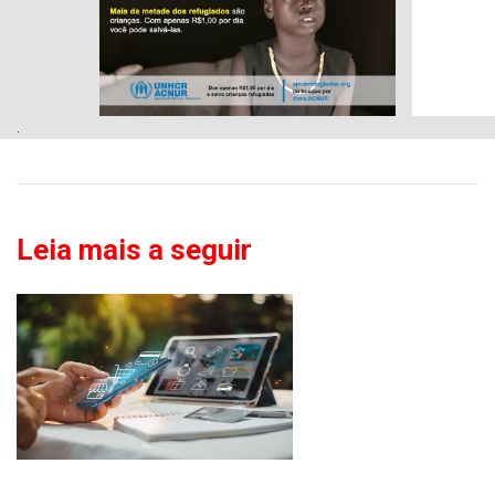
.
Leia mais a seguir