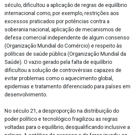
século, dificultou a aplicação de regras de equilíbrio
internacional como, por exemplo, restrições aos
excessos praticados por potências contra a
soberania nacional, aplicação de mecanismos de
defesa comercial independente de algum consenso
(Organização Mundial do Comércio) e respeito às
políticas de saúde pública (Organização Mundial da
Saúde). O vazio gerado pela falta de equilíbrio
dificultou a solução de controvérsias capazes de
evitar problemas como o aquecimento global,
epidemias e tratamento diferenciado para países em
desenvolvimento.
No século 21, a desproporção na distribuição do
poder político e tecnológico fragilizou as regras
voltadas para o equilíbrio, desqualificando inclusive a