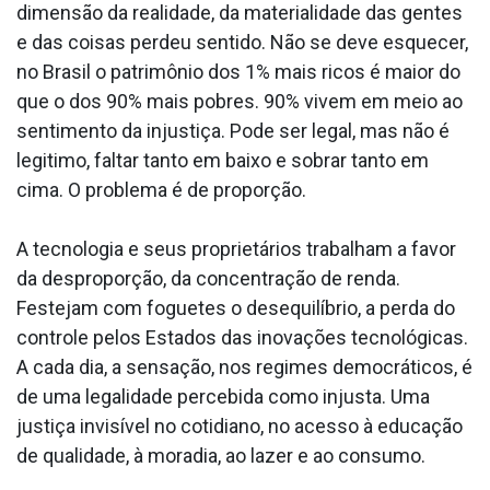
dimensão da realidade, da materialidade das gentes
e das coisas perdeu sentido. Não se deve esquecer,
no Brasil o patrimônio dos 1% mais ricos é maior do
que o dos 90% mais pobres. 90% vivem em meio ao
sentimento da injustiça. Pode ser legal, mas não é
legitimo, faltar tanto em baixo e sobrar tanto em
cima. O problema é de proporção.
A tecnologia e seus proprietários trabalham a favor
da desproporção, da concentração de renda.
Festejam com foguetes o desequilíbrio, a perda do
controle pelos Estados das inovações tecnológicas.
A cada dia, a sensação, nos regimes democráticos, é
de uma legalidade percebida como injusta. Uma
justiça invisível no cotidiano, no acesso à educação
de qualidade, à moradia, ao lazer e ao consumo.