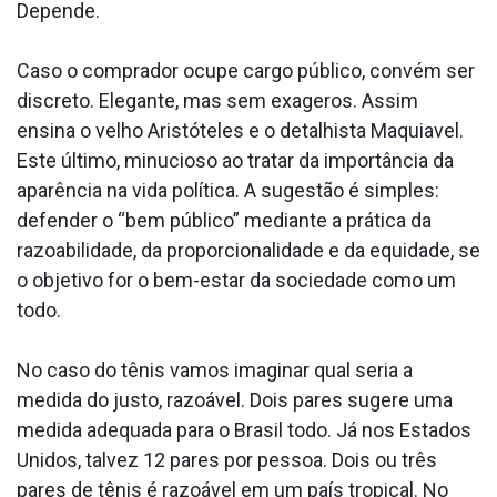
Depende.
Caso o comprador ocupe cargo público, convém ser
discreto. Elegante, mas sem exageros. Assim
ensina o velho Aristóteles e o detalhista Maquiavel.
Este último, minucioso ao tratar da importância da
aparência na vida política. A sugestão é simples:
defender o “bem público” mediante a prática da
razoabilidade, da proporcionalidade e da equidade, se
o objetivo for o bem-estar da sociedade como um
todo.
No caso do tênis vamos imaginar qual seria a
medida do justo, razoável. Dois pares sugere uma
medida adequada para o Brasil todo. Já nos Estados
Unidos, talvez 12 pares por pessoa. Dois ou três
pares de tênis é razoável em um país tropical. No