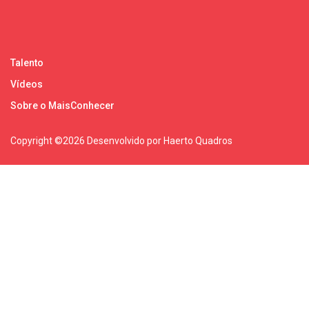
Talento
Vídeos
Sobre o MaisConhecer
Copyright ©
2026 Desenvolvido por Haerto Quadros