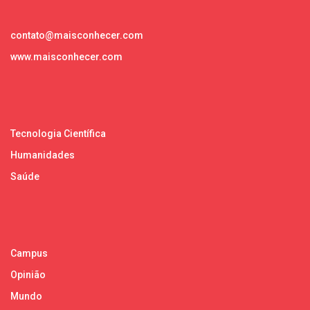
contato@maisconhecer.com
www.maisconhecer.com
Tecnologia Científica
Humanidades
Saúde
Campus
Opinião
Mundo