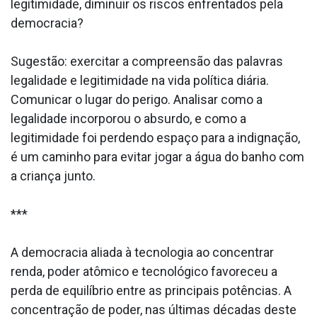
legitimidade, diminuir os riscos enfrentados pela
democracia?
Sugestão: exercitar a compreensão das palavras
legalidade e legitimidade na vida política diária.
Comunicar o lugar do perigo. Analisar como a
legalidade incorporou o absurdo, e como a
legitimidade foi perdendo espaço para a indignação,
é um caminho para evitar jogar a água do banho com
a criança junto.
***
A democracia aliada à tecnologia ao concentrar
renda, poder atômico e tecnológico favoreceu a
perda de equilíbrio entre as principais potências. A
concentração de poder, nas últimas décadas deste