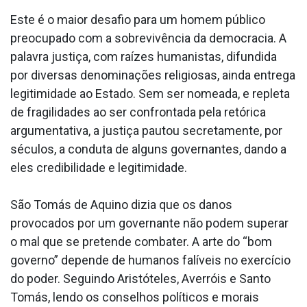
Este é o maior desafio para um homem público
preocupado com a sobrevivência da democracia. A
palavra justiça, com raízes humanistas, difundida
por diversas denominações religiosas, ainda entrega
legitimidade ao Estado. Sem ser nomeada, e repleta
de fragilidades ao ser confrontada pela retórica
argumentativa, a justiça pautou secretamente, por
séculos, a conduta de alguns governantes, dando a
eles credibilidade e legitimidade.
São Tomás de Aquino dizia que os danos
provocados por um governante não podem superar
o mal que se pretende combater. A arte do “bom
governo” depende de humanos falíveis no exercício
do poder. Seguindo Aristóteles, Averróis e Santo
Tomás, lendo os conselhos políticos e morais