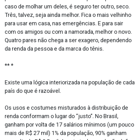
caso de molhar um deles, é seguro ter outro, seco.
Três, talvez, seja ainda melhor. Fica o mais velhinho
para usar em casa, nas emergências. E para sair
com os amigos ou com a namorada, melhor o novo.
Quatro pares não chega a ser exagero, dependendo
da renda da pessoa e da marca do tênis.
** *
Existe uma lógica interiorizada na população de cada
país do que é razoável.
Os usos e costumes misturados à distribuição de
renda conformam o lugar do “justo”. No Brasil,
ganham por volta de 17 salários mínimos (um pouco
mais de R$ 27 mil) 1% da população, 90% ganham