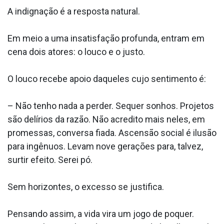
A indignação é a resposta natural.
Em meio a uma insatisfação profunda, entram em
cena dois atores: o louco e o justo.
O louco recebe apoio daqueles cujo sentimento é:
– Não tenho nada a perder. Sequer sonhos. Projetos
são delírios da razão. Não acredito mais neles, em
promessas, conversa fiada. Ascensão social é ilusão
para ingênuos. Levam nove gerações para, talvez,
surtir efeito. Serei pó.
Sem horizontes, o excesso se justifica.
Pensando assim, a vida vira um jogo de poquer.