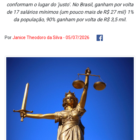
conformam o lugar do 'justo'. No Brasil, ganham por volta
de 17 salários mínimos (um pouco mais de R$ 27 mil) 1%
da população, 90% ganham por volta de R$ 3,5 mil.
Por
Janice Theodoro da Silva - 05/07/2026