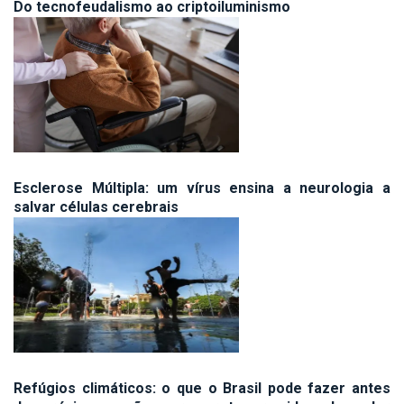
Do tecnofeudalismo ao criptoiluminismo
Esclerose Múltipla: um vírus ensina a neurologia a
salvar células cerebrais
Refúgios climáticos: o que o Brasil pode fazer antes