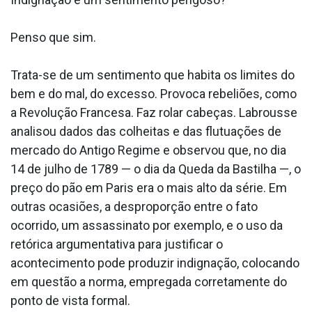
Penso que sim.
Trata-se de um sentimento que habita os limites do
bem e do mal, do excesso. Provoca rebeliões, como
a Revolução Francesa. Faz rolar cabeças. Labrousse
analisou dados das colheitas e das flutuações de
mercado do Antigo Regime e observou que, no dia
14 de julho de 1789 — o dia da Queda da Bastilha —, o
preço do pão em Paris era o mais alto da série. Em
outras ocasiões, a desproporção entre o fato
ocorrido, um assassinato por exemplo, e o uso da
retórica argumentativa para justificar o
acontecimento pode produzir indignação, colocando
em questão a norma, empregada corretamente do
ponto de vista formal.