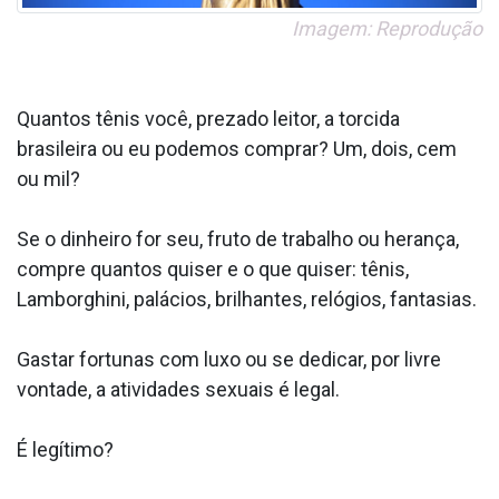
Imagem: Reprodução
Quantos tênis você, prezado leitor, a torcida
brasileira ou eu podemos comprar? Um, dois, cem
ou mil?
Se o dinheiro for seu, fruto de trabalho ou herança,
compre quantos quiser e o que quiser: tênis,
Lamborghini, palácios, brilhantes, relógios, fantasias.
Gastar fortunas com luxo ou se dedicar, por livre
vontade, a atividades sexuais é legal.
É legítimo?