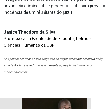
advocacia criminalista e processualista para provar a
inocência de um réu diante do juiz.)
Janice Theodoro da Silva
Professora da Faculdade de Filosofia, Letras e
Ciências Humanas da USP
As opiniões expressas neste artigo são de responsabilidade exclusiva do(s)
autor(es), não refletindo necessariamente a posição institucional do
maisconhecer.com
.