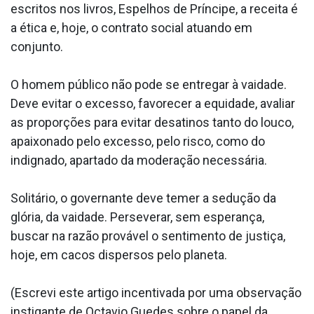
escritos nos livros, Espelhos de Príncipe, a receita é
a ética e, hoje, o contrato social atuando em
conjunto.
O homem público não pode se entregar à vaidade.
Deve evitar o excesso, favorecer a equidade, avaliar
as proporções para evitar desatinos tanto do louco,
apaixonado pelo excesso, pelo risco, como do
indignado, apartado da moderação necessária.
Solitário, o governante deve temer a sedução da
glória, da vaidade. Perseverar, sem esperança,
buscar na razão provável o sentimento de justiça,
hoje, em cacos dispersos pelo planeta.
(Escrevi este artigo incentivada por uma observação
instigante de Octavio Guedes sobre o papel da