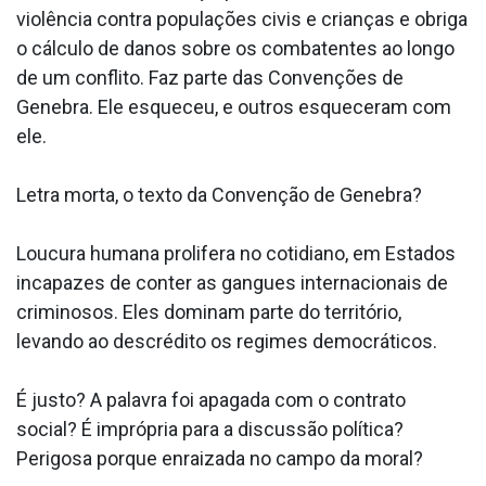
violência contra populações civis e crianças e obriga
o cálculo de danos sobre os combatentes ao longo
de um conflito. Faz parte das Convenções de
Genebra. Ele esqueceu, e outros esqueceram com
ele.
Letra morta, o texto da Convenção de Genebra?
Loucura humana prolifera no cotidiano, em Estados
incapazes de conter as gangues internacionais de
criminosos. Eles dominam parte do território,
levando ao descrédito os regimes democráticos.
É justo? A palavra foi apagada com o contrato
social? É imprópria para a discussão política?
Perigosa porque enraizada no campo da moral?