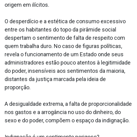
origem em ilícitos.
O desperdício e a estética de consumo excessivo
entre os habitantes do topo da pirâmide social
despertam o sentimento de falta de respeito com
quem trabalha duro. No caso de figuras políticas,
revela o funcionamento de um Estado onde seus
administradores estão pouco atentos à legitimidade
do poder, insensíveis aos sentimentos da maioria,
distantes da justiça marcada pela ideia de
proporção.
A desigualdade extrema, a falta de proporcionalidade
nos gastos e a arrogância no uso do dinheiro, do
sexo e do poder, compõem o espaço da indignação.
Indignação é um sentimento perigoso?