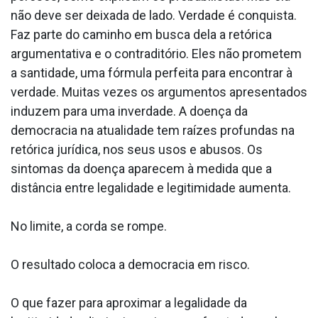
não deve ser deixada de lado. Verdade é conquista.
Faz parte do caminho em busca dela a retórica
argumentativa e o contraditório. Eles não prometem
a santidade, uma fórmula perfeita para encontrar à
verdade. Muitas vezes os argumentos apresentados
induzem para uma inverdade. A doença da
democracia na atualidade tem raízes profundas na
retórica jurídica, nos seus usos e abusos. Os
sintomas da doença aparecem à medida que a
distância entre legalidade e legitimidade aumenta.
No limite, a corda se rompe.
O resultado coloca a democracia em risco.
O que fazer para aproximar a legalidade da