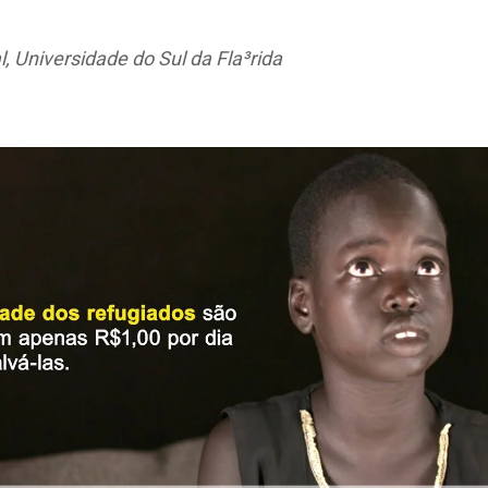
 Universidade do Sul da Fla³rida