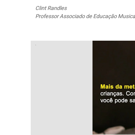
Clint Randles
Professor Associado de Educação Musical,
.