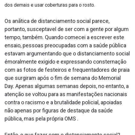
dos demais e usar coberturas para o rosto.
Os anãtica de distanciamento social parece,
portanto, suscepta­vel de ser com a gente por algum
tempo, também. Quando comecei a escrever este
ensaio, pessoas preocupadas com a saúde pública
estavam argumentando que o distanciamento social
émoralmente exigido e expressando consternação
com as fotos de festeiros e frequentadores de praia
que surgiram após o fim de semana do Memorial
Day. Apenas algumas semanas depois, no entanto, a
atenção se voltou para as manifestações nacionais
contra o racismo e a brutalidade policial, apoiadas
não apenas por figuras de destaque da saúde
pública, mas pela própria OMS .
Então, o que fazer com o distanciamento social?