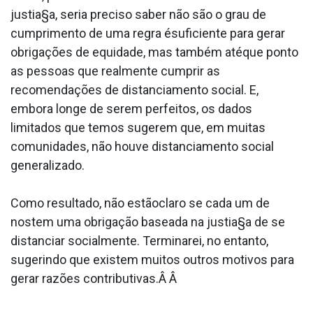
justia§a, seria preciso saber não são o grau de
cumprimento de uma regra ésuficiente para gerar
obrigações de equidade, mas também atéque ponto
as pessoas que realmente cumprir as
recomendações de distanciamento social. E,
embora longe de serem perfeitos, os dados
limitados que temos sugerem que, em muitas
comunidades, não houve distanciamento social
generalizado.
Como resultado, não estãoclaro se cada um de
nostem uma obrigação baseada na justia§a de se
distanciar socialmente. Terminarei, no entanto,
sugerindo que existem muitos outros motivos para
gerar razões contributivas.Â Â