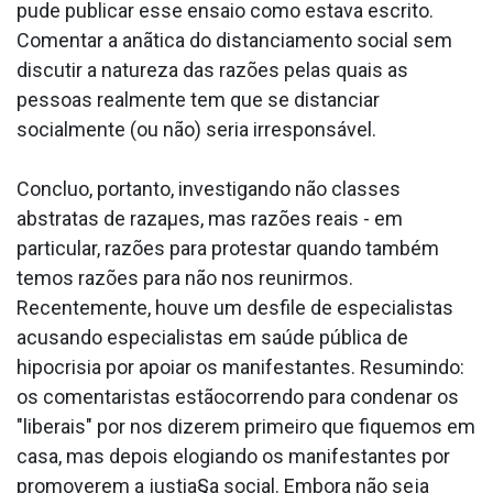
pude publicar esse ensaio como estava escrito.
Comentar a anãtica do distanciamento social sem
discutir a natureza das razões pelas quais as
pessoas realmente tem que se distanciar
socialmente (ou não) seria irresponsável.
Concluo, portanto, investigando não classes
abstratas de razaµes, mas razões reais - em
particular, razões para protestar quando também
temos razões para não nos reunirmos.
Recentemente, houve um desfile de especialistas
acusando especialistas em saúde pública de
hipocrisia por apoiar os manifestantes. Resumindo:
os comentaristas estãocorrendo para condenar os
"liberais" por nos dizerem primeiro que fiquemos em
casa, mas depois elogiando os manifestantes por
promoverem a justia§a social. Embora não seja