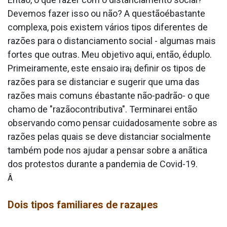
Devemos fazer isso ou não? A questãoébastante
complexa, pois existem vários tipos diferentes de
razões para o distanciamento social - algumas mais
fortes que outras. Meu objetivo aqui, então, éduplo.
Primeiramente, este ensaio ira¡ definir os tipos de
razões para se distanciar e sugerir que uma das
razões mais comuns ébastante não-padrão- o que
chamo de "razãocontributiva". Terminarei então
observando como pensar cuidadosamente sobre as
razões pelas quais se deve distanciar socialmente
também pode nos ajudar a pensar sobre a anãtica
dos protestos durante a pandemia de Covid-19.
Â
Dois tipos familiares de razaµes