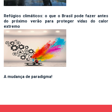
Refúgios climáticos: o que o Brasil pode fazer antes
do próximo verão para proteger vidas do calor
extremo
A mudança de paradigma!