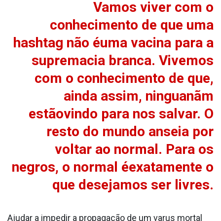
Vamos viver com o
conhecimento de que uma
hashtag não éuma vacina para a
supremacia branca. Vivemos
com o conhecimento de que,
ainda assim, ninguanãm
estãovindo para nos salvar. O
resto do mundo anseia por
voltar ao normal. Para os
negros, o normal éexatamente o
que desejamos ser livres.
Ajudar a impedir a propagação de um va­rus mortal