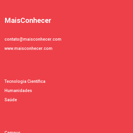
MaisConhecer
contato@maisconhecer.com
www.maisconhecer.com
Tecnologia Científica
Humanidades
Saúde
Campus