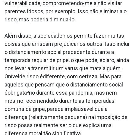
vulnerabilidade, comprometendo-me a não visitar
parentes idosos, por exemplo. Isso não eliminaria o
risco, mas poderia diminua­-lo.
Além disso, a sociedade nos permite fazer muitas
coisas que arriscam prejudicar os outros. Isso inclui
o distanciamento social precedente durante a
temporada regular de gripe, o que pode, éclaro, ainda
nos levar a transmitir um va­rus que mata alguém .
Onívelde risco édiferente, com certeza. Mas para
aqueles que pensam que o distanciamento social
éobrigata³rio durante essa pandemia, mas nem
mesmo recomendado durante as temporadas
comuns de gripe, parece implausa­vel que a
diferença (relativamente pequena) na imposição de
risco possa realmente ser o que explica uma
diferença moral tão significativa.