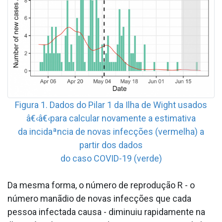
Figura 1. Dados do Pilar 1 da Ilha de Wight usados
â€‹â€‹para calcular novamente a estimativa
da incidaªncia de novas infecções (vermelha) a
partir dos dados
do caso COVID-19 (verde)
Da mesma forma, o número de reprodução R - o
número manãdio de novas infecções que cada
pessoa infectada causa - diminuiu rapidamente na