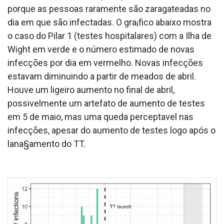
porque as pessoas raramente são zaragateadas no
dia em que são infectadas. O gra¡fico abaixo mostra
o caso do Pilar 1 (testes hospitalares) com a Ilha de
Wight em verde e o número estimado de novas
infecções por dia em vermelho. Novas infecções
estavam diminuindo a partir de meados de abril.
Houve um ligeiro aumento no final de abril,
possivelmente um artefato de aumento de testes
em 5 de maio, mas uma queda percepta­vel nas
infecções, apesar do aumento de testes logo após o
lana§amento do TT.