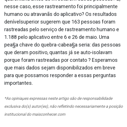
nesse caso, esse rastreamento foi principalmente
humano ou atravanãs do aplicativo? Os resultados
denívelsuperior sugerem que 163 pessoas foram
rastreadas pelo serviço de rastreamento humano e
1.188 pelo aplicativo entre 6 e 26 de maio. Uma
pea§a chave do quebra-cabea§a seria: das pessoas
que deram positivo, quantas já se auto-isolavam
porque foram rastreadas por contato ? Esperamos
que mais dados sejam disponibilizados em breve
para que possamos responder a essas perguntas
importantes.
*As opiniaµes expressas neste artigo são de responsabilidade
exclusiva do(s) autor(es), não refletindo necessariamente a posição
institucional do maisconhecer.com