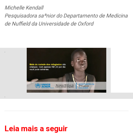
Michelle Kendall
Pesquisadora saªnior do Departamento de Medicina
de Nuffield da Universidade de Oxford
.
.
Leia mais a seguir