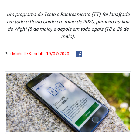
Um programa de Teste e Rastreamento (TT) foi lana§ado
em todo o Reino Unido em maio de 2020, primeiro na Ilha
de Wight (5 de maio) e depois em todo opaís (18 a 28 de
maio).
Por
Michelle Kendall - 19/07/2020