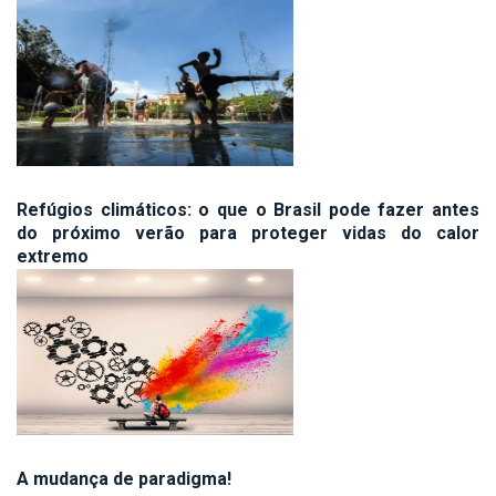
Refúgios climáticos: o que o Brasil pode fazer antes
do próximo verão para proteger vidas do calor
extremo
A mudança de paradigma!