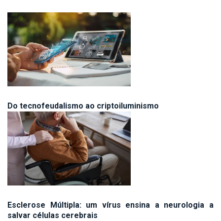
Do tecnofeudalismo ao criptoiluminismo
Esclerose Múltipla: um vírus ensina a neurologia a
salvar células cerebrais