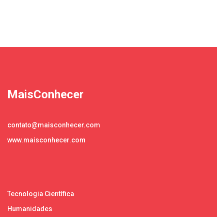
MaisConhecer
contato@maisconhecer.com
www.maisconhecer.com
Tecnologia Científica
Humanidades