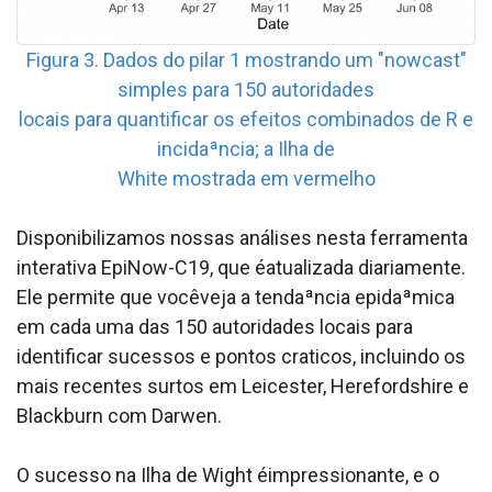
Figura 3. Dados do pilar 1 mostrando um "nowcast"
simples para 150 autoridades
locais para quantificar os efeitos combinados de R e
incidaªncia; a Ilha de
White mostrada em vermelho
Disponibilizamos nossas análises nesta ferramenta
interativa EpiNow-C19, que éatualizada diariamente.
Ele permite que vocêveja a tendaªncia epidaªmica
em cada uma das 150 autoridades locais para
identificar sucessos e pontos cra­ticos, incluindo os
mais recentes surtos em Leicester, Herefordshire e
Blackburn com Darwen.
O sucesso na Ilha de Wight éimpressionante, e o