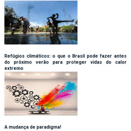
Refúgios climáticos: o que o Brasil pode fazer antes
do próximo verão para proteger vidas do calor
extremo
A mudança de paradigma!