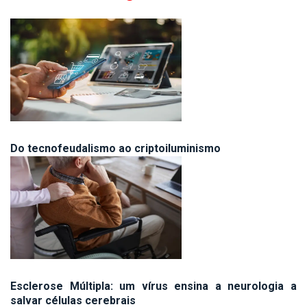
Do tecnofeudalismo ao criptoiluminismo
Esclerose Múltipla: um vírus ensina a neurologia a
salvar células cerebrais