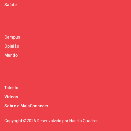
Saúde
Campus
Opinião
Mundo
Talento
Vídeos
Sobre o MaisConhecer
Copyright ©
2026 Desenvolvido por Haerto Quadros