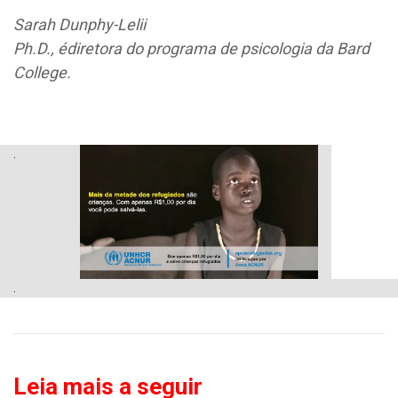
Sarah Dunphy-Lelii
Ph.D., édiretora do programa de psicologia da Bard
College.
.
.
Leia mais a seguir