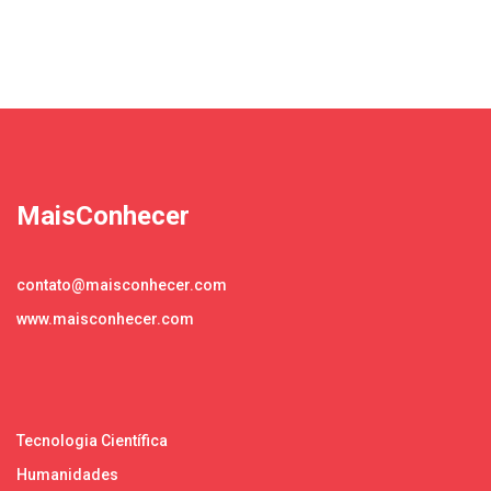
MaisConhecer
contato@maisconhecer.com
www.maisconhecer.com
Tecnologia Científica
Humanidades