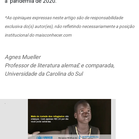
a pandemia de 2020.
*As opiniaµes expressas neste artigo são de responsabilidade
exclusiva do(s) autor(es), não refletindo necessariamente a posição
institucional do maisconhecer.com
Agnes Mueller
Professor de literatura alema£ e comparada,
Universidade da Carolina do Sul
.