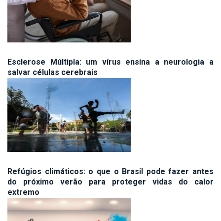
Esclerose Múltipla: um vírus ensina a neurologia a
salvar células cerebrais
Refúgios climáticos: o que o Brasil pode fazer antes
do próximo verão para proteger vidas do calor
extremo