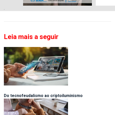
.
Leia mais a seguir
Do tecnofeudalismo ao criptoiluminismo