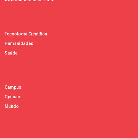
Tecnologia Científica
Humanidades
Saúde
Campus
Opinião
Mundo