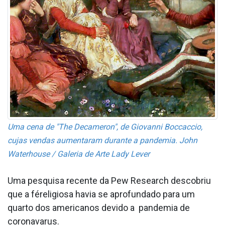
Uma cena de "The Decameron", de Giovanni Boccaccio,
cujas vendas aumentaram durante a pandemia. John
Waterhouse / Galeria de Arte Lady Lever
Uma pesquisa recente da Pew Research descobriu
que a féreligiosa havia se aprofundado para um
quarto dos americanos devido a pandemia de
coronava­rus.