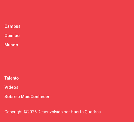
Campus
Opinião
Mundo
Talento
Vídeos
Sobre o MaisConhecer
Copyright ©
2026 Desenvolvido por Haerto Quadros