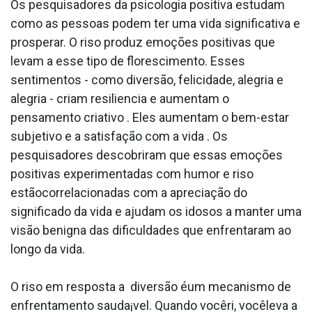
Os pesquisadores da psicologia positiva estudam
como as pessoas podem ter uma vida significativa e
prosperar. O riso produz emoções positivas que
levam a esse tipo de florescimento. Esses
sentimentos - como diversão, felicidade, alegria e
alegria - criam resiliencia e aumentam o
pensamento criativo . Eles aumentam o bem-estar
subjetivo e a satisfação com a vida . Os
pesquisadores descobriram que essas emoções
positivas experimentadas com humor e riso
estãocorrelacionadas com a apreciação do
significado da vida e ajudam os idosos a manter uma
visão benigna das dificuldades que enfrentaram ao
longo da vida.
O riso em resposta a diversão éum mecanismo de
enfrentamento sauda¡vel. Quando vocêri, vocêleva a