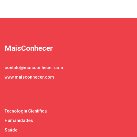
MaisConhecer
contato@maisconhecer.com
www.maisconhecer.com
Tecnologia Científica
Humanidades
Saúde