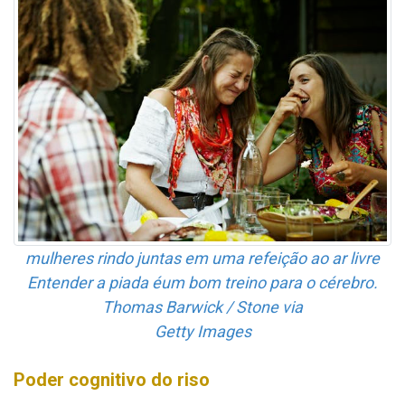
mulheres rindo juntas em uma refeição ao ar livre
Entender a piada éum bom treino para o cérebro.
Thomas Barwick / Stone via
Getty Images
Poder cognitivo do riso