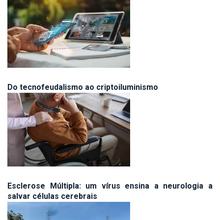
Do tecnofeudalismo ao criptoiluminismo
Esclerose Múltipla: um vírus ensina a neurologia a
salvar células cerebrais