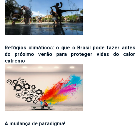
Refúgios climáticos: o que o Brasil pode fazer antes
do próximo verão para proteger vidas do calor
extremo
A mudança de paradigma!