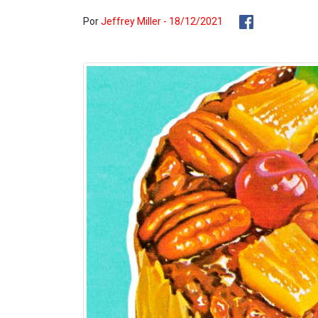
Por
Jeffrey Miller - 18/12/2021