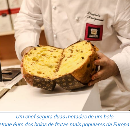
Um chef segura duas metades de um bolo.
tone éum dos bolos de frutas mais populares da Europa