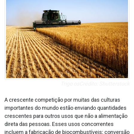
Trigo osCrédito: Shutterstock
A crescente competição por muitas das culturas
importantes do mundo estão enviando quantidades
crescentes para outros usos que não a alimentação
direta das pessoas. Esses usos concorrentes
incluem a fabricação de biocombustíveis; conversão