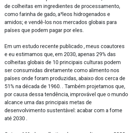
de colheitas em ingredientes de processamento,
como farinha de gado, a³leos hidrogenados e
amidos; e vendê-los nos mercados globais para
países que podem pagar por eles.
Em um estudo recente publicado , meus coautores
e eu estimamos que, em 2030, apenas 29% das
colheitas globais de 10 principais culturas podem
ser consumidas diretamente como alimento nos
países onde foram produzidas, abaixo dos cerca de
51% na década de 1960. . Também projetamos que,
por causa dessa tendência, improvável que o mundo
alcance uma das principais metas de
desenvolvimento sustentável: acabar com a fome
até 2030 .