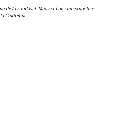
uma dieta saudável. Mas será que um smoothie
 Califórnia...