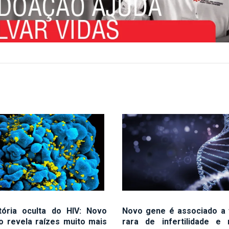
tória oculta do HIV: Novo
Novo gene é associado a
o revela raízes muito mais
rara de infertilidade e 