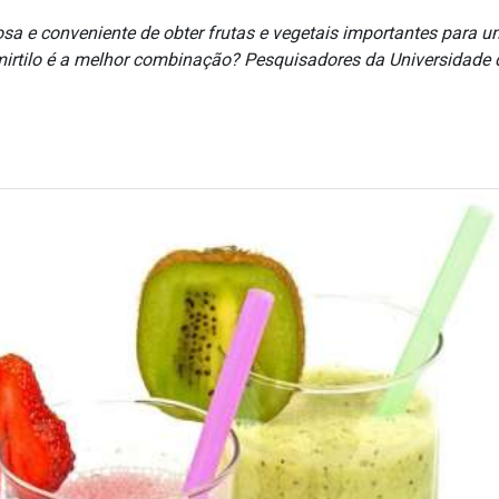
 e conveniente de obter frutas e vegetais importantes para 
irtilo é a melhor combinação? Pesquisadores da Universidade da