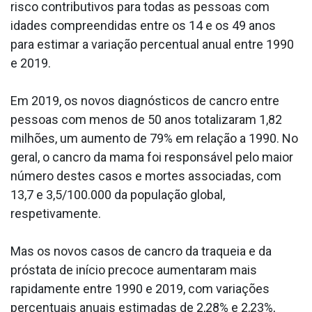
risco contributivos para todas as pessoas com
idades compreendidas entre os 14 e os 49 anos
para estimar a variação percentual anual entre 1990
e 2019.
Em 2019, os novos diagnósticos de cancro entre
pessoas com menos de 50 anos totalizaram 1,82
milhões, um aumento de 79% em relação a 1990. No
geral, o cancro da mama foi responsável pelo maior
número destes casos e mortes associadas, com
13,7 e 3,5/100.000 da população global,
respetivamente.
Mas os novos casos de cancro da traqueia e da
próstata de início precoce aumentaram mais
rapidamente entre 1990 e 2019, com variações
percentuais anuais estimadas de 2,28% e 2,23%,