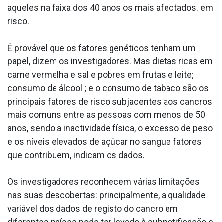
aqueles na faixa dos 40 anos os mais afectados. em
risco.
É provável que os fatores genéticos tenham um
papel, dizem os investigadores. Mas dietas ricas em
carne vermelha e sal e pobres em frutas e leite;
consumo de álcool ; e o consumo de tabaco são os
principais fatores de risco subjacentes aos cancros
mais comuns entre as pessoas com menos de 50
anos, sendo a inactividade física, o excesso de peso
e os níveis elevados de açúcar no sangue fatores
que contribuem, indicam os dados.
Os investigadores reconhecem várias limitações
nas suas descobertas: principalmente, a qualidade
variável dos dados de registo do cancro em
diferentes países pode ter levado à subnotificação e