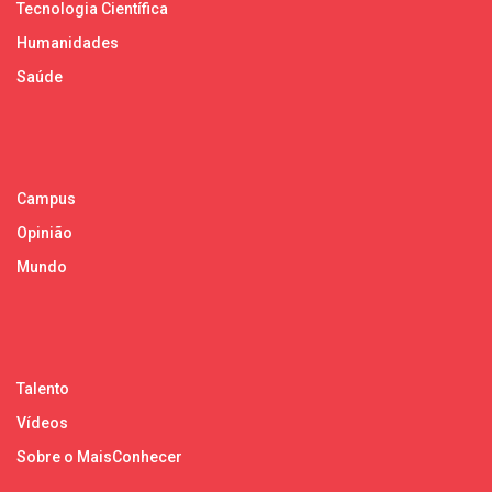
Tecnologia Científica
Humanidades
Saúde
Campus
Opinião
Mundo
Talento
Vídeos
Sobre o MaisConhecer