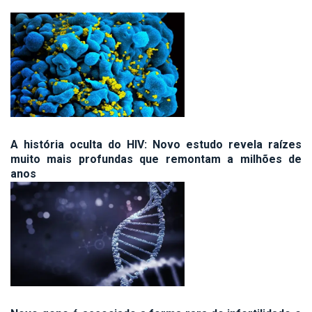
A história oculta do HIV: Novo estudo revela raízes
muito mais profundas que remontam a milhões de
anos