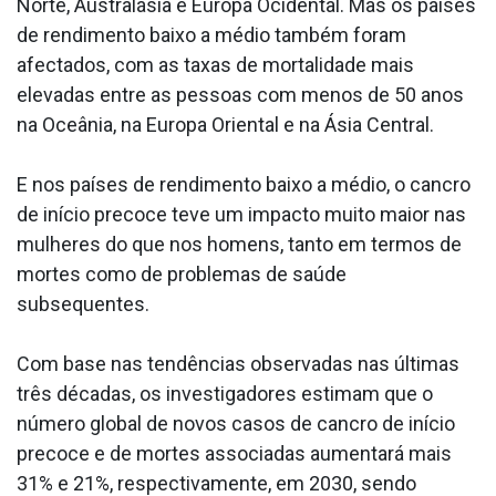
Norte, Australásia e Europa Ocidental. Mas os países
de rendimento baixo a médio também foram
afectados, com as taxas de mortalidade mais
elevadas entre as pessoas com menos de 50 anos
na Oceânia, na Europa Oriental e na Ásia Central.
E nos países de rendimento baixo a médio, o cancro
de início precoce teve um impacto muito maior nas
mulheres do que nos homens, tanto em termos de
mortes como de problemas de saúde
subsequentes.
Com base nas tendências observadas nas últimas
três décadas, os investigadores estimam que o
número global de novos casos de cancro de início
precoce e de mortes associadas aumentará mais
31% e 21%, respectivamente, em 2030, sendo