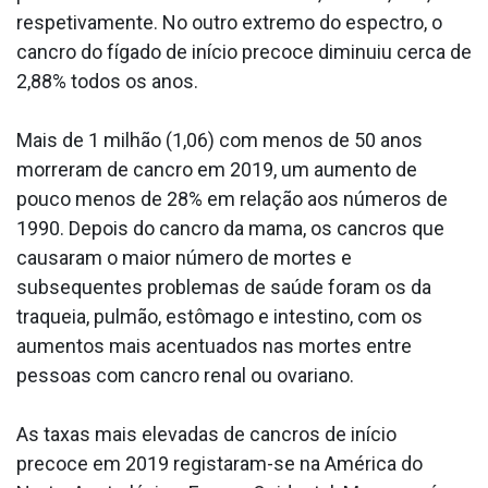
respetivamente. No outro extremo do espectro, o
cancro do fígado de início precoce diminuiu cerca de
2,88% todos os anos.
Mais de 1 milhão (1,06) com menos de 50 anos
morreram de cancro em 2019, um aumento de
pouco menos de 28% em relação aos números de
1990. Depois do cancro da mama, os cancros que
causaram o maior número de mortes e
subsequentes problemas de saúde foram os da
traqueia, pulmão, estômago e intestino, com os
aumentos mais acentuados nas mortes entre
pessoas com cancro renal ou ovariano.
As taxas mais elevadas de cancros de início
precoce em 2019 registaram-se na América do