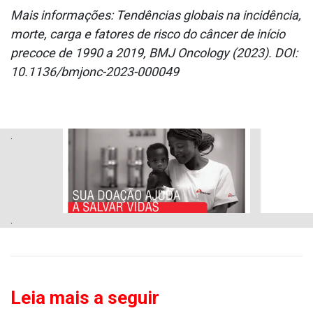
Mais informações: Tendências globais na incidência,
morte, carga e fatores de risco do câncer de início
precoce de 1990 a 2019, BMJ Oncology (2023). DOI:
10.1136/bmjonc-2023-000049
.
.
Leia mais a seguir