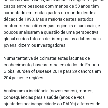
casos entre pessoas com menos de 50 anos têm
aumentado em muitas partes do mundo desde a
década de 1990. Mas a maioria destes estudos
centrou-se nas diferenças regionais e nacionais; e
poucos analisaram a questão de uma perspectiva
global ou dos fatores de risco para os adultos mais
jovens, dizem os investigadores.
Numa tentativa de colmatar estas lacunas de
conhecimento, basearam-se em dados do Estudo
Global Burden of Disease 2019 para 29 cancros em
204 países e regiões.
Analisaram a incidência (novos casos), mortes,
consequências para a saúde (anos de vida
ajustados por incapacidade ou DALYs) e fatores de