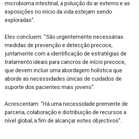
microbioma intestinal, a poluição do ar externo e as
exposições no início da vida estejam sendo
exploradas”.
Eles concluem: “São urgentemente necessárias
medidas de prevenção e detecção precoce,
juntamente com a identificação de estratégias de
tratamento ideais para cancros de início precoce,
que devem incluir uma abordagem holística que
aborde as necessidades únicas de cuidados de
suporte dos pacientes mais jovens”.
Acrescentam: “Há uma necessidade premente de
parceria, colaboração e distribuição de recursos a
nível global, a fim de alcançar estes objectivos”.