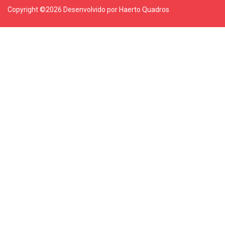
Copyright ©
2026 Desenvolvido por Haerto Quadros