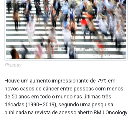
Pixabay
Houve um aumento impressionante de 79% em
novos casos de câncer entre pessoas com menos
de 50 anos em todo o mundo nas últimas três
décadas (1990–2019), segundo uma pesquisa
publicada na revista de acesso aberto BMJ Oncology
.