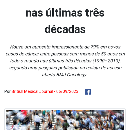
nas últimas três
décadas
Houve um aumento impressionante de 79% em novos
casos de câncer entre pessoas com menos de 50 anos em
todo o mundo nas últimas três décadas (1990–2019),
segundo uma pesquisa publicada na revista de acesso
aberto BMJ Oncology .
Por
British Medical Journal - 06/09/2023