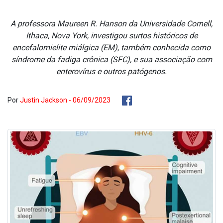
A professora Maureen R. Hanson da Universidade Cornell,
Ithaca, Nova York, investigou surtos históricos de
encefalomielite miálgica (EM), também conhecida como
síndrome da fadiga crônica (SFC), e sua associação com
enterovírus e outros patógenos.
Por
Justin Jackson - 06/09/2023