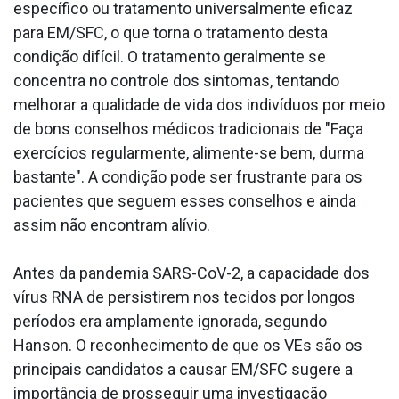
específico ou tratamento universalmente eficaz
para EM/SFC, o que torna o tratamento desta
condição difícil. O tratamento geralmente se
concentra no controle dos sintomas, tentando
melhorar a qualidade de vida dos indivíduos por meio
de bons conselhos médicos tradicionais de "Faça
exercícios regularmente, alimente-se bem, durma
bastante". A condição pode ser frustrante para os
pacientes que seguem esses conselhos e ainda
assim não encontram alívio.
Antes da pandemia SARS-CoV-2, a capacidade dos
vírus RNA de persistirem nos tecidos por longos
períodos era amplamente ignorada, segundo
Hanson. O reconhecimento de que os VEs são os
principais candidatos a causar EM/SFC sugere a
importância de prosseguir uma investigação