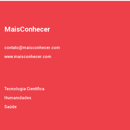
MaisConhecer
contato@maisconhecer.com
www.maisconhecer.com
Tecnologia Científica
Humanidades
Saúde