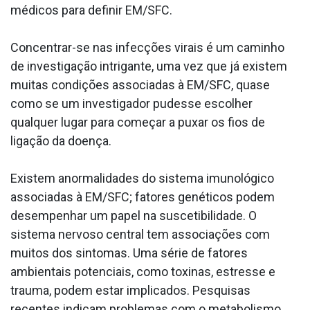
médicos para definir EM/SFC.
Concentrar-se nas infecções virais é um caminho
de investigação intrigante, uma vez que já existem
muitas condições associadas à EM/SFC, quase
como se um investigador pudesse escolher
qualquer lugar para começar a puxar os fios de
ligação da doença.
Existem anormalidades do sistema imunológico
associadas à EM/SFC; fatores genéticos podem
desempenhar um papel na suscetibilidade. O
sistema nervoso central tem associações com
muitos dos sintomas. Uma série de fatores
ambientais potenciais, como toxinas, estresse e
trauma, podem estar implicados. Pesquisas
recentes indicam problemas com o metabolismo