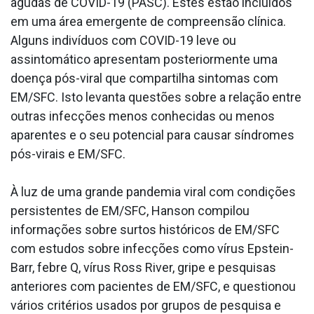
agudas de COVID-19 (PASC). Estes estão incluídos
em uma área emergente de compreensão clínica.
Alguns indivíduos com COVID-19 leve ou
assintomático apresentam posteriormente uma
doença pós-viral que compartilha sintomas com
EM/SFC. Isto levanta questões sobre a relação entre
outras infecções menos conhecidas ou menos
aparentes e o seu potencial para causar síndromes
pós-virais e EM/SFC.
À luz de uma grande pandemia viral com condições
persistentes de EM/SFC, Hanson compilou
informações sobre surtos históricos de EM/SFC
com estudos sobre infecções como vírus Epstein-
Barr, febre Q, vírus Ross River, gripe e pesquisas
anteriores com pacientes de EM/SFC, e questionou
vários critérios usados por grupos de pesquisa e