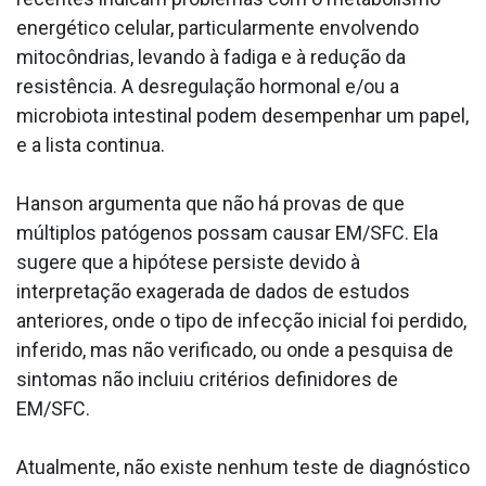
energético celular, particularmente envolvendo
mitocôndrias, levando à fadiga e à redução da
resistência. A desregulação hormonal e/ou a
microbiota intestinal podem desempenhar um papel,
e a lista continua.
Hanson argumenta que não há provas de que
múltiplos patógenos possam causar EM/SFC. Ela
sugere que a hipótese persiste devido à
interpretação exagerada de dados de estudos
anteriores, onde o tipo de infecção inicial foi perdido,
inferido, mas não verificado, ou onde a pesquisa de
sintomas não incluiu critérios definidores de
EM/SFC.
Atualmente, não existe nenhum teste de diagnóstico