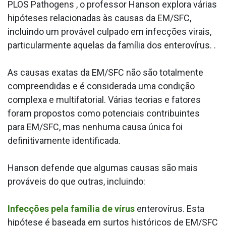
PLOS Pathogens , o professor Hanson explora várias
hipóteses relacionadas às causas da EM/SFC,
incluindo um provável culpado em infecções virais,
particularmente aquelas da família dos enterovírus. .
As causas exatas da EM/SFC não são totalmente
compreendidas e é considerada uma condição
complexa e multifatorial. Várias teorias e fatores
foram propostos como potenciais contribuintes
para EM/SFC, mas nenhuma causa única foi
definitivamente identificada.
Hanson defende que algumas causas são mais
prováveis do que outras, incluindo:
Infecções pela família de vírus
enterovírus. Esta
hipótese é baseada em surtos históricos de EM/SFC