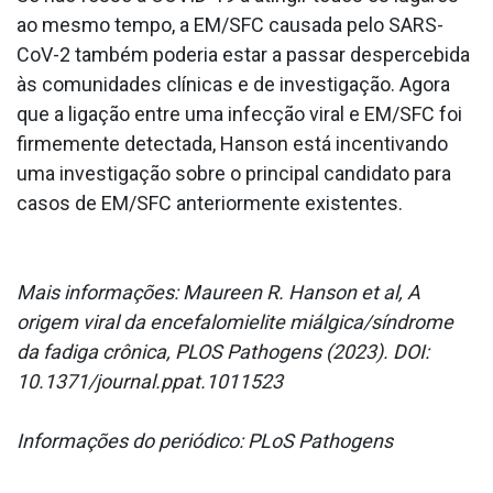
ao mesmo tempo, a EM/SFC causada pelo SARS-
CoV-2 também poderia estar a passar despercebida
às comunidades clínicas e de investigação. Agora
que a ligação entre uma infecção viral e EM/SFC foi
firmemente detectada, Hanson está incentivando
uma investigação sobre o principal candidato para
casos de EM/SFC anteriormente existentes.
Mais informações: Maureen R. Hanson et al, A
origem viral da encefalomielite miálgica/síndrome
da fadiga crônica, PLOS Pathogens (2023). DOI:
10.1371/journal.ppat.1011523
Informações do periódico: PLoS Pathogens