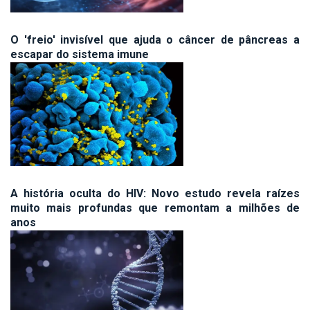
O 'freio' invisível que ajuda o câncer de pâncreas a
escapar do sistema imune
A história oculta do HIV: Novo estudo revela raízes
muito mais profundas que remontam a milhões de
anos