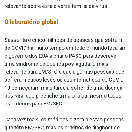
relevante sobre esta diversa família de vírus.
O laboratório global
Sessenta e cinco milhões de pessoas que sofrem
de COVID há muito tempo em todo o mundo levaram
o governo dos EUA a criar o PASC para descrever
uma síndrome de doença pós-aguda. O mais
relevante para EM/SFC é que algumas pessoas que
sofreram casos leves ou assintomáticos de COVID-
19 começaram mais tarde a sofrer de uma doença
pós-viral que preenche a maioria ou mesmo todos
os critérios para EM/SFC.
Cada vez mais, os médicos dizem a estas pessoas
que têm EM/SFC, mas os critérios de diagnóstico