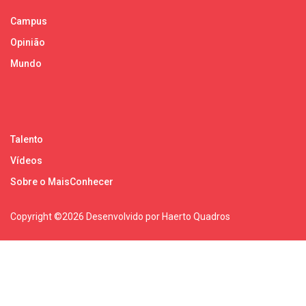
Campus
Opinião
Mundo
Talento
Vídeos
Sobre o MaisConhecer
Copyright ©
2026 Desenvolvido por Haerto Quadros