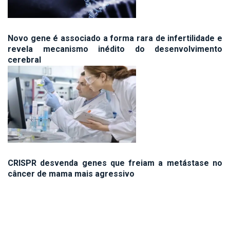
Novo gene é associado a forma rara de infertilidade e
revela mecanismo inédito do desenvolvimento
cerebral
CRISPR desvenda genes que freiam a metástase no
câncer de mama mais agressivo