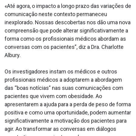
«Até agora, o impacto a longo prazo das variações de
comunicação neste contexto permaneceu
inexplorado. Nossas descobertas nos dão uma nova
compreensão que pode alterar significativamente a
forma como os profissionais médicos abordam as
conversas com os pacientes”, diz a Dra. Charlotte
Albury.
Os investigadores instam os médicos e outros
profissionais médicos a adoptarem a abordagem
das “boas notícias” nas suas comunicações com
pacientes que vivem com obesidade. Ao
apresentarem a ajuda para a perda de peso de forma
positiva e como uma oportunidade, podem aumentar
significativamente a motivação dos pacientes para
agir. Ao transformar as conversas em diálogos