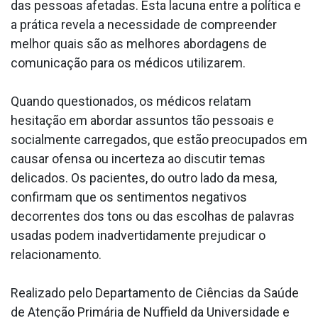
das pessoas afetadas. Esta lacuna entre a política e
a prática revela a necessidade de compreender
melhor quais são as melhores abordagens de
comunicação para os médicos utilizarem.
Quando questionados, os médicos relatam
hesitação em abordar assuntos tão pessoais e
socialmente carregados, que estão preocupados em
causar ofensa ou incerteza ao discutir temas
delicados. Os pacientes, do outro lado da mesa,
confirmam que os sentimentos negativos
decorrentes dos tons ou das escolhas de palavras
usadas podem inadvertidamente prejudicar o
relacionamento.
Realizado pelo Departamento de Ciências da Saúde
de Atenção Primária de Nuffield da Universidade e