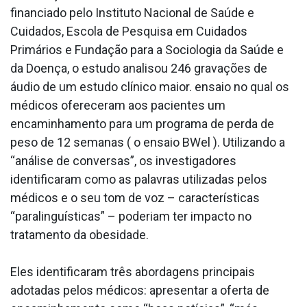
financiado pelo Instituto Nacional de Saúde e
Cuidados, Escola de Pesquisa em Cuidados
Primários e Fundação para a Sociologia da Saúde e
da Doença, o estudo analisou 246 gravações de
áudio de um estudo clínico maior. ensaio no qual os
médicos ofereceram aos pacientes um
encaminhamento para um programa de perda de
peso de 12 semanas ( o ensaio BWel ). Utilizando a
“análise de conversas”, os investigadores
identificaram como as palavras utilizadas pelos
médicos e o seu tom de voz – características
“paralinguísticas” – poderiam ter impacto no
tratamento da obesidade.
Eles identificaram três abordagens principais
adotadas pelos médicos: apresentar a oferta de