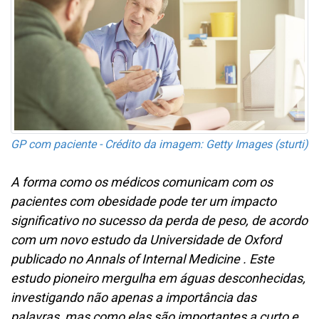
GP com paciente - Crédito da imagem: Getty Images (sturti)
A forma como os médicos comunicam com os
pacientes com obesidade pode ter um impacto
significativo no sucesso da perda de peso, de acordo
com um novo estudo da Universidade de Oxford
publicado no Annals of Internal Medicine . Este
estudo pioneiro mergulha em águas desconhecidas,
investigando não apenas a importância das
palavras, mas como elas são importantes a curto e