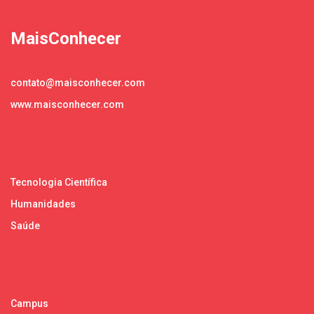
MaisConhecer
contato@maisconhecer.com
www.maisconhecer.com
Tecnologia Científica
Humanidades
Saúde
Campus