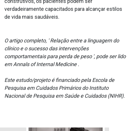
construtivos, os pacientes podem ser
verdadeiramente capacitados para alcançar estilos
de vida mais saudáveis.
O artigo completo, ' Relação entre a linguagem do
clínico e o sucesso das intervenções
comportamentais para perda de peso ', pode ser lido
em Annals of Internal Medicine .
Este estudo/projeto é financiado pela Escola de
Pesquisa em Cuidados Primários do Instituto
Nacional de Pesquisa em Saúde e Cuidados (NIHR).
.