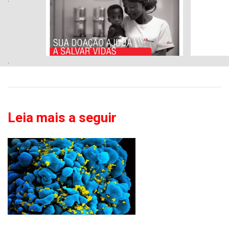
.
Leia mais a seguir