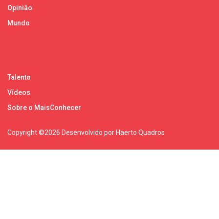
Opinião
Mundo
Talento
Vídeos
Sobre o MaisConhecer
Copyright ©
2026 Desenvolvido por Haerto Quadros