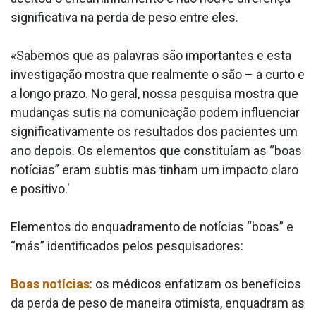
significativa na perda de peso entre eles.
«Sabemos que as palavras são importantes e esta
investigação mostra que realmente o são – a curto e
a longo prazo. No geral, nossa pesquisa mostra que
mudanças sutis na comunicação podem influenciar
significativamente os resultados dos pacientes um
ano depois. Os elementos que constituíam as “boas
notícias” eram subtis mas tinham um impacto claro
e positivo.'
Elementos do enquadramento de notícias “boas” e
“más” identificados pelos pesquisadores:
Boas notícias
: os médicos enfatizam os benefícios
da perda de peso de maneira otimista, enquadram as