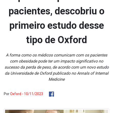
pacientes, descobriu o
primeiro estudo desse
tipo de Oxford
A forma como os médicos comunicam com os pacientes
com obesidade pode ter um impacto significativo no
sucesso da perda de peso, de acordo com um novo estudo
da Universidade de Oxford publicado no Annals of Internal
Medicine
Por
Oxford - 10/11/2023