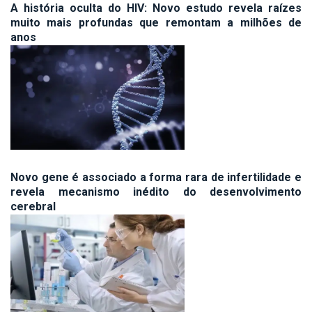
A história oculta do HIV: Novo estudo revela raízes
muito mais profundas que remontam a milhões de
anos
Novo gene é associado a forma rara de infertilidade e
revela mecanismo inédito do desenvolvimento
cerebral