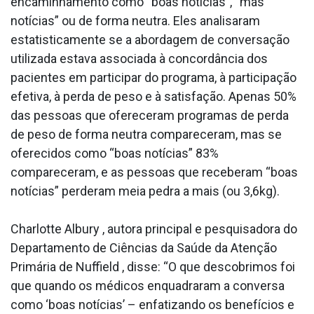
encaminhamento como “boas notícias”, “más
notícias” ou de forma neutra. Eles analisaram
estatisticamente se a abordagem de conversação
utilizada estava associada à concordância dos
pacientes em participar do programa, à participação
efetiva, à perda de peso e à satisfação. Apenas 50%
das pessoas que ofereceram programas de perda
de peso de forma neutra compareceram, mas se
oferecidos como “boas notícias” 83%
compareceram, e as pessoas que receberam “boas
notícias” perderam meia pedra a mais (ou 3,6kg).
Charlotte Albury , autora principal e pesquisadora do
Departamento de Ciências da Saúde da Atenção
Primária de Nuffield , disse: “O que descobrimos foi
que quando os médicos enquadraram a conversa
como ‘boas notícias’ – enfatizando os benefícios e