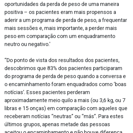
oportunidades da perda de peso de uma maneira
positiva – os pacientes eram mais propensos a
aderir a um programa de perda de peso, a frequentar
mais sessões e, mais importante, a perder mais
peso em comparação com um enquadramento
neutro ou negativo.'
“Do ponto de vista dos resultados dos pacientes,
descobrimos que 83% dos pacientes participaram
do programa de perda de peso quando a conversa e
o encaminhamento foram enquadrados como ‘boas
notícias’. Esses pacientes perderam
aproximadamente meio quilo a mais (ou 3,6 kg, ou 7
libras e 15 onças) em comparação com aqueles que
receberam notícias “neutras” ou “más”. Para estes
últimos grupos, apenas metade das pessoas
aceitou o encaminhamento e não houve diferença