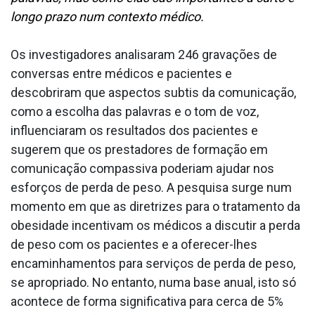
longo prazo num contexto médico.
Os investigadores analisaram 246 gravações de
conversas entre médicos e pacientes e
descobriram que aspectos subtis da comunicação,
como a escolha das palavras e o tom de voz,
influenciaram os resultados dos pacientes e
sugerem que os prestadores de formação em
comunicação compassiva poderiam ajudar nos
esforços de perda de peso. A pesquisa surge num
momento em que as diretrizes para o tratamento da
obesidade incentivam os médicos a discutir a perda
de peso com os pacientes e a oferecer-lhes
encaminhamentos para serviços de perda de peso,
se apropriado. No entanto, numa base anual, isto só
acontece de forma significativa para cerca de 5%