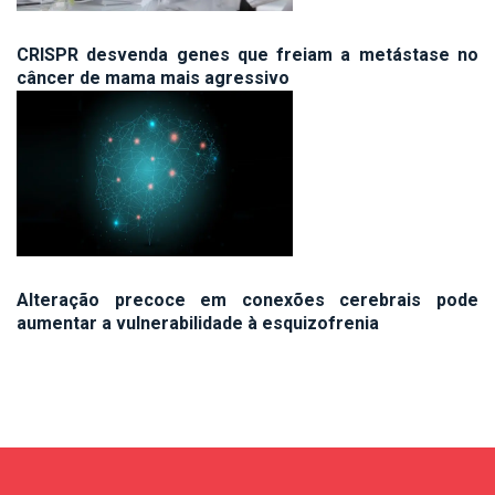
CRISPR desvenda genes que freiam a metástase no
câncer de mama mais agressivo
Alteração precoce em conexões cerebrais pode
aumentar a vulnerabilidade à esquizofrenia