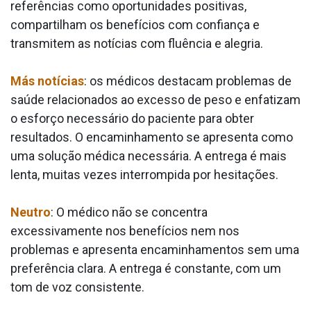
referências como oportunidades positivas,
compartilham os benefícios com confiança e
transmitem as notícias com fluência e alegria.
Más notícias
: os médicos destacam problemas de
saúde relacionados ao excesso de peso e enfatizam
o esforço necessário do paciente para obter
resultados. O encaminhamento se apresenta como
uma solução médica necessária. A entrega é mais
lenta, muitas vezes interrompida por hesitações.
Neutro
: O médico não se concentra
excessivamente nos benefícios nem nos
problemas e apresenta encaminhamentos sem uma
preferência clara. A entrega é constante, com um
tom de voz consistente.