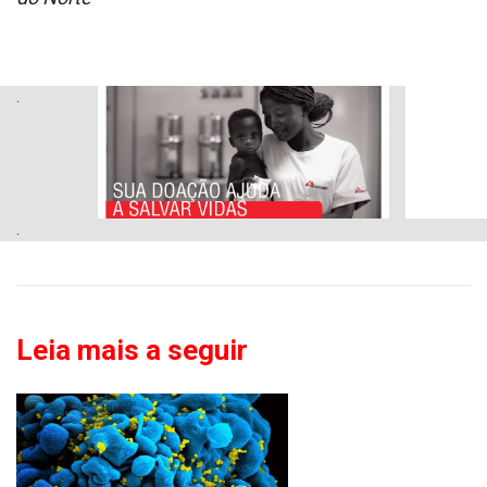
.
.
Leia mais a seguir