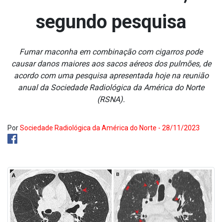
segundo pesquisa
Fumar maconha em combinação com cigarros pode
causar danos maiores aos sacos aéreos dos pulmões, de
acordo com uma pesquisa apresentada hoje na reunião
anual da Sociedade Radiológica da América do Norte
(RSNA).
Por
Sociedade Radiológica da América do Norte - 28/11/2023