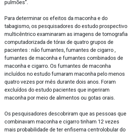
pulmões”.
Para determinar os efeitos da maconha e do
tabagismo, os pesquisadores do estudo prospectivo
multicêntrico examinaram as imagens de tomografia
computadorizada de tórax de quatro grupos de
pacientes : não fumantes, fumantes de cigarro ,
fumantes de maconha e fumantes combinados de
maconha e cigarro. Os fumantes de maconha
incluídos no estudo fumaram maconha pelo menos
quatro vezes por mês durante dois anos. Foram
excluídos do estudo pacientes que ingeriram
maconha por meio de alimentos ou gotas orais.
Os pesquisadores descobriram que as pessoas que
combinavam maconha e cigarro tinham 12 vezes
mais probabilidade de ter enfisema centrolobular do