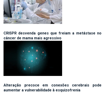
CRISPR desvenda genes que freiam a metástase no
câncer de mama mais agressivo
Alteração precoce em conexões cerebrais pode
aumentar a vulnerabilidade à esquizofrenia