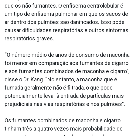
que os não fumantes. O enfisema centrolobular é
um tipo de enfisema pulmonar em que os sacos de
ar dentro dos pulmões são danificados. Isso pode
causar dificuldades respiratórias e outros sintomas
respiratórios graves.
“O número médio de anos de consumo de maconha
foi menor em comparação aos fumantes de cigarro
e aos fumantes combinados de maconha e cigarro”,
disse o Dr. Kang. “No entanto, a maconha que é
fumada geralmente não é filtrada, o que pode
potencialmente levar à entrada de partículas mais
prejudiciais nas vias respiratórias e nos pulmões”.
Os fumantes combinados de maconha e cigarro
tinham três a quatro vezes mais probabilidade de