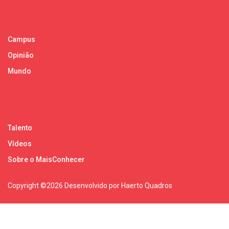
Campus
Opinião
Mundo
Talento
Vídeos
Sobre o MaisConhecer
Copyright ©
2026 Desenvolvido por Haerto Quadros