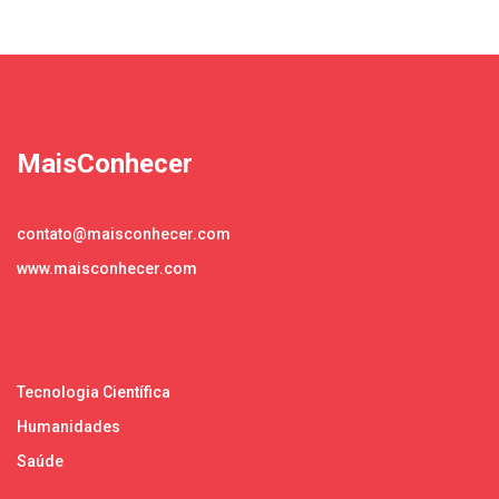
MaisConhecer
contato@maisconhecer.com
www.maisconhecer.com
Tecnologia Científica
Humanidades
Saúde