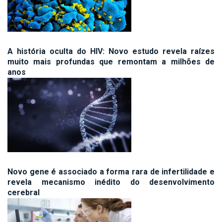
A história oculta do HIV: Novo estudo revela raízes
muito mais profundas que remontam a milhões de
anos
Novo gene é associado a forma rara de infertilidade e
revela mecanismo inédito do desenvolvimento
cerebral