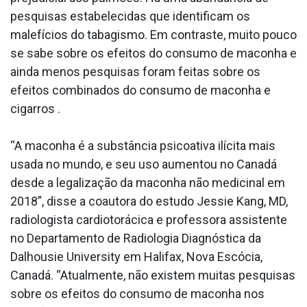
pesquisas estabelecidas que identificam os
malefícios do tabagismo. Em contraste, muito pouco
se sabe sobre os efeitos do consumo de maconha e
ainda menos pesquisas foram feitas sobre os
efeitos combinados do consumo de maconha e
cigarros .
“A maconha é a substância psicoativa ilícita mais
usada no mundo, e seu uso aumentou no Canadá
desde a legalização da maconha não medicinal em
2018”, disse a coautora do estudo Jessie Kang, MD,
radiologista cardiotorácica e professora assistente
no Departamento de Radiologia Diagnóstica da
Dalhousie University em Halifax, Nova Escócia,
Canadá. “Atualmente, não existem muitas pesquisas
sobre os efeitos do consumo de maconha nos