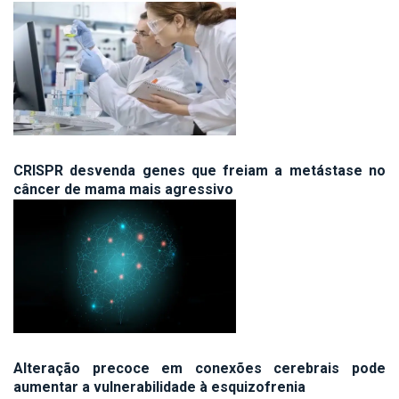
CRISPR desvenda genes que freiam a metástase no
câncer de mama mais agressivo
Alteração precoce em conexões cerebrais pode
aumentar a vulnerabilidade à esquizofrenia