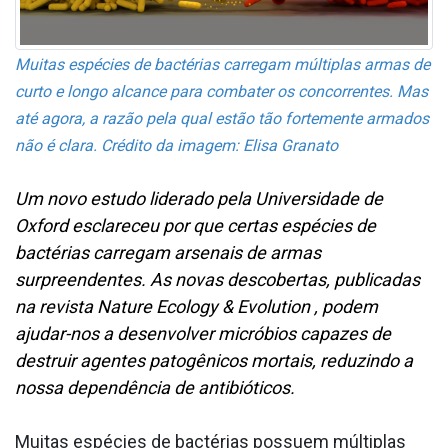
Muitas espécies de bactérias carregam múltiplas armas de
curto e longo alcance para combater os concorrentes. Mas
até agora, a razão pela qual estão tão fortemente armados
não é clara. Crédito da imagem: Elisa Granato
Um novo estudo liderado pela Universidade de
Oxford esclareceu por que certas espécies de
bactérias carregam arsenais de armas
surpreendentes. As novas descobertas, publicadas
na revista Nature Ecology & Evolution , podem
ajudar-nos a desenvolver micróbios capazes de
destruir agentes patogênicos mortais, reduzindo a
nossa dependência de antibióticos.
Muitas espécies de bactérias possuem múltiplas