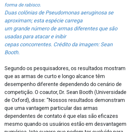
forma de rabisco.
Duas colônias de Pseudomonas aeruginosa se
aproximam; esta espécie carrega
um grande número de armas diferentes que são
usadas para atacar e inibir
cepas concorrentes. Crédito da imagem: Sean
Booth.
Segundo os pesquisadores, os resultados mostram
que as armas de curto e longo alcance têm
desempenho diferente dependendo do cenário de
competição. O coautor, Dr. Sean Booth (Universidade
de Oxford), disse: “Nossos resultados demonstram
que uma vantagem particular das armas
dependentes de contato é que elas são eficazes
mesmo quando os usuários estão em desvantagem
numérica. Isto sugere que podem ter evoluído para