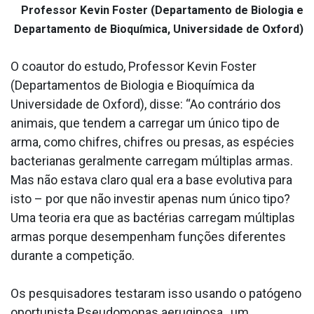
Professor Kevin Foster (Departamento de Biologia e
Departamento de Bioquímica, Universidade de Oxford)
O coautor do estudo, Professor Kevin Foster
(Departamentos de Biologia e Bioquímica da
Universidade de Oxford), disse: “Ao contrário dos
animais, que tendem a carregar um único tipo de
arma, como chifres, chifres ou presas, as espécies
bacterianas geralmente carregam múltiplas armas.
Mas não estava claro qual era a base evolutiva para
isto – por que não investir apenas num único tipo?
Uma teoria era que as bactérias carregam múltiplas
armas porque desempenham funções diferentes
durante a competição.
Os pesquisadores testaram isso usando o patógeno
oportunista Pseudomonas aeruginosa , um