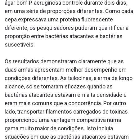
ágar com P. aeruginosa controle durante dois dias,
em uma série de proporções diferentes. Como cada
cepa expressava uma proteína fluorescente
diferente, os pesquisadores puderam quantificar a
proporção entre bactérias atacantes e bactérias
suscetíveis.
Os resultados demonstraram claramente que as
duas armas apresentam melhor desempenho em
condições diferentes. As tailocinas, a arma de longo
alcance, só se tornaram eficazes quando as
bactérias atacantes estavam em alta densidade e
eram mais comuns que a concorrência. Por outro
lado, transportar filamentos carregados de toxinas
proporcionou uma vantagem competitiva numa
gama muito maior de condições. Isto incluía
situações em que as bactérias atacantes estavam