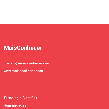
MaisConhecer
contato@maisconhecer.com
www.maisconhecer.com
Tecnologia Científica
Humanidades