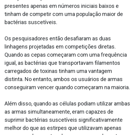
presentes apenas em números iniciais baixos e
tinham de competir com uma população maior de
bactérias suscetíveis.
Os pesquisadores então desafiaram as duas
linhagens projetadas em competições diretas.
Quando as cepas começaram com uma frequência
igual, as bactérias que transportavam filamentos
carregados de toxinas tinham uma vantagem
distinta. No entanto, ambos os usuários de armas
conseguiram vencer quando começaram na maioria.
Além disso, quando as células podiam utilizar ambas
as armas simultaneamente, eram capazes de
suprimir bactérias suscetíveis significativamente
melhor do que as estirpes que utilizavam apenas