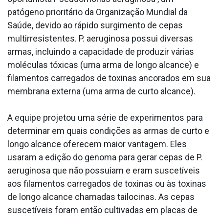
patógeno prioritário da Organização Mundial da
Saúde, devido ao rápido surgimento de cepas
multirresistentes. P. aeruginosa possui diversas
armas, incluindo a capacidade de produzir várias
moléculas tóxicas (uma arma de longo alcance) e
filamentos carregados de toxinas ancorados em sua
membrana externa (uma arma de curto alcance).
A equipe projetou uma série de experimentos para
determinar em quais condições as armas de curto e
longo alcance oferecem maior vantagem. Eles
usaram a edição do genoma para gerar cepas de P.
aeruginosa que não possuíam e eram suscetíveis
aos filamentos carregados de toxinas ou às toxinas
de longo alcance chamadas tailocinas. As cepas
suscetíveis foram então cultivadas em placas de