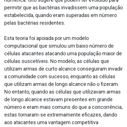
permitir que as bactérias invadissem uma população
estabelecida, quando eram superadas em número
pelas bactérias residentes.
Esta teoria foi apoiada por um modelo
computacional que simulou um baixo número de
células atacantes atacando uma população maior de
células suscetíveis. No modelo, as células que
utilizam armas de curto alcance conseguiram invadir
a comunidade com sucesso, enquanto as células
que utilizam armas de longo alcance não o fizeram.
No entanto, quando as células que utilizavam armas
de longo alcance estavam presentes em grande
número e eram mais comuns do que a concorrência,
estas tornaram-se extremamente eficazes, dando
aos atacantes uma vantagem competitiva