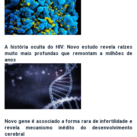
A história oculta do HIV: Novo estudo revela raízes
muito mais profundas que remontam a milhões de
anos
Novo gene é associado a forma rara de infertilidade e
revela mecanismo inédito do desenvolvimento
cerebral