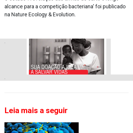
alcance para a competição bacteriana' foi publicado
na Nature Ecology & Evolution.
.
.
Leia mais a seguir