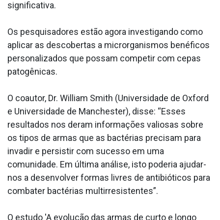
significativa.
Os pesquisadores estão agora investigando como
aplicar as descobertas a microrganismos benéficos
personalizados que possam competir com cepas
patogênicas.
O coautor, Dr. William Smith (Universidade de Oxford
e Universidade de Manchester), disse: “Esses
resultados nos deram informações valiosas sobre
os tipos de armas que as bactérias precisam para
invadir e persistir com sucesso em uma
comunidade. Em última análise, isto poderia ajudar-
nos a desenvolver formas livres de antibióticos para
combater bactérias multirresistentes”.
O estudo 'A evolução das armas de curto e longo