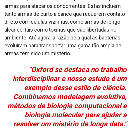
armas para atacar os concorrentes. Estas incluem
tanto armas de curto alcance que requerem contato
direto com células vizinhas, como armas de longo
alcance, tais como toxinas que são libertadas no
ambiente. Até agora, a razão pela qual as bactérias
evoluíram para transportar uma gama tão ampla de
armas tem sido um mistério.
"Oxford se destaca no trabalho
interdisciplinar e nosso estudo é um
exemplo desse estilo de ciência.
Combinamos modelagem evolutiva,
métodos de biologia computacional e
biologia molecular para ajudar a
resolver um mistério de longa data."