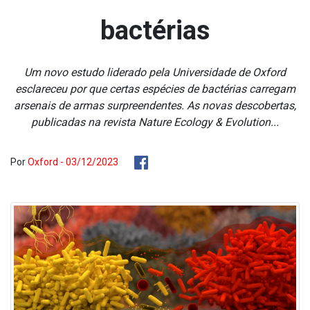
bactérias
Um novo estudo liderado pela Universidade de Oxford
esclareceu por que certas espécies de bactérias carregam
arsenais de armas surpreendentes. As novas descobertas,
publicadas na revista Nature Ecology & Evolution...
Por
Oxford - 03/12/2023