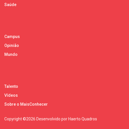
Saúde
Campus
Opinião
Mundo
Talento
Vídeos
Sobre o MaisConhecer
Copyright ©
2026 Desenvolvido por Haerto Quadros