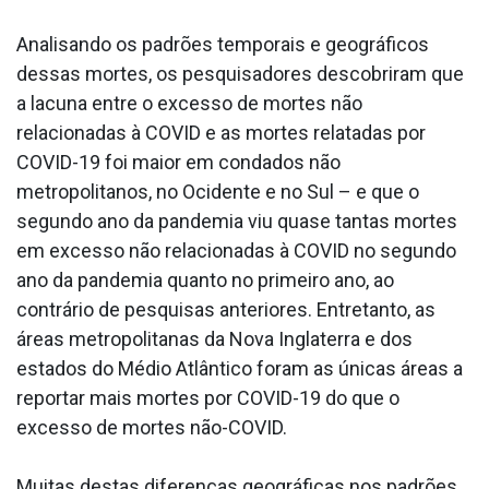
Analisando os padrões temporais e geográficos
dessas mortes, os pesquisadores descobriram que
a lacuna entre o excesso de mortes não
relacionadas à COVID e as mortes relatadas por
COVID-19 foi maior em condados não
metropolitanos, no Ocidente e no Sul – e que o
segundo ano da pandemia viu quase tantas mortes
em excesso não relacionadas à COVID no segundo
ano da pandemia quanto no primeiro ano, ao
contrário de pesquisas anteriores. Entretanto, as
áreas metropolitanas da Nova Inglaterra e dos
estados do Médio Atlântico foram as únicas áreas a
reportar mais mortes por COVID-19 do que o
excesso de mortes não-COVID.
Muitas destas diferenças geográficas nos padrões