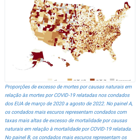
Proporções de excesso de mortes por causas naturais em
relação às mortes por COVID-19 relatadas nos condados
dos EUA de março de 2020 a agosto de 2022. No painel A,
os condados mais escuros representam condados com
taxas mais altas de excesso de mortalidade por causas
naturais em relação à mortalidade por COVID-19 relatada.
No painel B, os condados mais escuros representam os