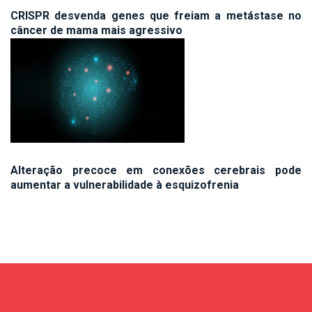
CRISPR desvenda genes que freiam a metástase no
câncer de mama mais agressivo
Alteração precoce em conexões cerebrais pode
aumentar a vulnerabilidade à esquizofrenia