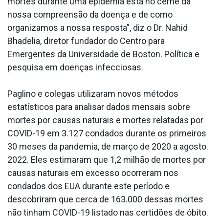
mortes durante uma epidemia está no cerne da
nossa compreensão da doença e de como
organizamos a nossa resposta”, diz o Dr. Nahid
Bhadelia, diretor fundador do Centro para
Emergentes da Universidade de Boston. Política e
pesquisa em doenças infecciosas.
Paglino e colegas utilizaram novos métodos
estatísticos para analisar dados mensais sobre
mortes por causas naturais e mortes relatadas por
COVID-19 em 3.127 condados durante os primeiros
30 meses da pandemia, de março de 2020 a agosto.
2022. Eles estimaram que 1,2 milhão de mortes por
causas naturais em excesso ocorreram nos
condados dos EUA durante este período e
descobriram que cerca de 163.000 dessas mortes
não tinham COVID-19 listado nas certidões de óbito.