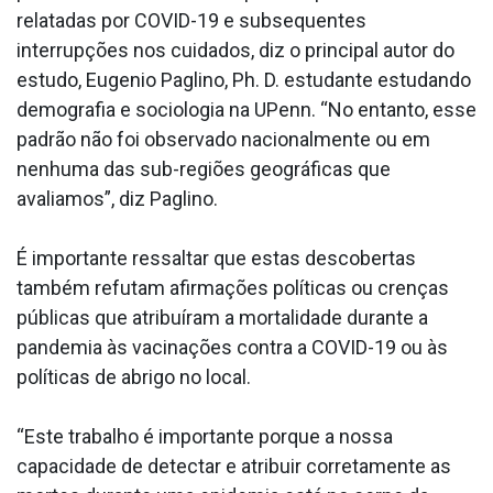
relatadas por COVID-19 e subsequentes
interrupções nos cuidados, diz o principal autor do
estudo, Eugenio Paglino, Ph. D. estudante estudando
demografia e sociologia na UPenn. “No entanto, esse
padrão não foi observado nacionalmente ou em
nenhuma das sub-regiões geográficas que
avaliamos”, diz Paglino.
É importante ressaltar que estas descobertas
também refutam afirmações políticas ou crenças
públicas que atribuíram a mortalidade durante a
pandemia às vacinações contra a COVID-19 ou às
políticas de abrigo no local.
“Este trabalho é importante porque a nossa
capacidade de detectar e atribuir corretamente as