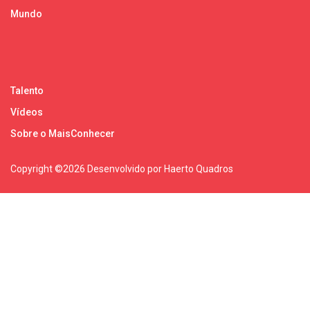
Mundo
Talento
Vídeos
Sobre o MaisConhecer
Copyright ©
2026 Desenvolvido por Haerto Quadros