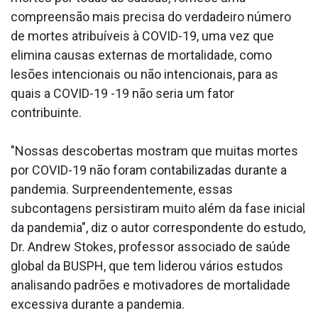
compreensão mais precisa do verdadeiro número
de mortes atribuíveis à COVID-19, uma vez que
elimina causas externas de mortalidade, como
lesões intencionais ou não intencionais, para as
quais a COVID-19 -19 não seria um fator
contribuinte.
"Nossas descobertas mostram que muitas mortes
por COVID-19 não foram contabilizadas durante a
pandemia. Surpreendentemente, essas
subcontagens persistiram muito além da fase inicial
da pandemia", diz o autor correspondente do estudo,
Dr. Andrew Stokes, professor associado de saúde
global da BUSPH, que tem liderou vários estudos
analisando padrões e motivadores de mortalidade
excessiva durante a pandemia.