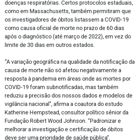
doenças respiratórias. Certos protocolos estaduais,
como em Massachusetts, também permitiram que
os investigadores de óbitos listassem a COVID-19
como causa oficial de morte no prazo de 60 dias
após o diagnóstico (até março de 2022), em vez do
limite de 30 dias em outros estados.
“A variação geográfica na qualidade da notificação da
causa de morte não só afetou negativamente a
resposta à pandemia em áreas onde as mortes por
COVID-19 foram subnotificadas, mas também
reduziu a precisão dos nossos dados e modelos de
vigilância nacional”, afirma a coautora do estudo
Katherine Hempstead, consultor político sênior da
Fundação Robert Wood Johnson. “Padronizar e
melhorar a investigação e certificação de óbitos
deve ser uma prioridade de saúde pública”.