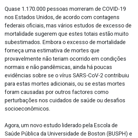
Quase 1.170.000 pessoas morreram de COVID-19
nos Estados Unidos, de acordo com contagens
federais oficiais, mas vários estudos de excesso de
mortalidade sugerem que estes totais estão muito
subestimados. Embora o excesso de mortalidade
forneça uma estimativa de mortes que
provavelmente não teriam ocorrido em condições
normais e não pandêmicas, ainda há poucas
evidências sobre se o vírus SARS-CoV-2 contribuiu
para estas mortes adicionais, ou se estas mortes
foram causadas por outros factores como
perturbações nos cuidados de saúde ou desafios
socioeconômicos.
Agora, um novo estudo liderado pela Escola de
Saúde Pública da Universidade de Boston (BUSPH) e