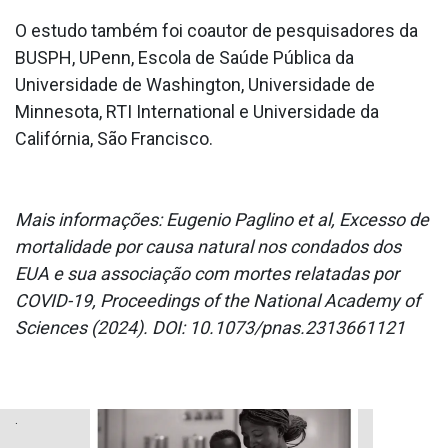
O estudo também foi coautor de pesquisadores da
BUSPH, UPenn, Escola de Saúde Pública da
Universidade de Washington, Universidade de
Minnesota, RTI International e Universidade da
Califórnia, São Francisco.
Mais informações: Eugenio Paglino et al, Excesso de
mortalidade por causa natural nos condados dos
EUA e sua associação com mortes relatadas por
COVID-19, Proceedings of the National Academy of
Sciences (2024). DOI: 10.1073/pnas.2313661121
.