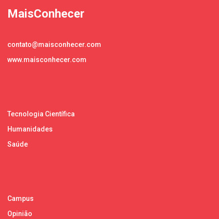
MaisConhecer
contato@maisconhecer.com
www.maisconhecer.com
Tecnologia Científica
Humanidades
Saúde
Campus
Opinião