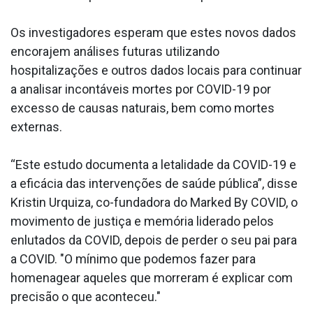
Os investigadores esperam que estes novos dados
encorajem análises futuras utilizando
hospitalizações e outros dados locais para continuar
a analisar incontáveis mortes por COVID-19 por
excesso de causas naturais, bem como mortes
externas.
“Este estudo documenta a letalidade da COVID-19 e
a eficácia das intervenções de saúde pública”, disse
Kristin Urquiza, co-fundadora do Marked By COVID, o
movimento de justiça e memória liderado pelos
enlutados da COVID, depois de perder o seu pai para
a COVID. "O mínimo que podemos fazer para
homenagear aqueles que morreram é explicar com
precisão o que aconteceu."