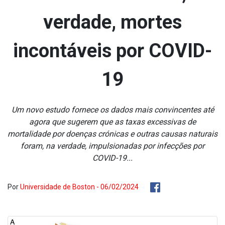
verdade, mortes
incontáveis por COVID-
19
Um novo estudo fornece os dados mais convincentes até
agora que sugerem que as taxas excessivas de
mortalidade por doenças crónicas e outras causas naturais
foram, na verdade, impulsionadas por infecções por
COVID-19...
Por
Universidade de Boston - 06/02/2024