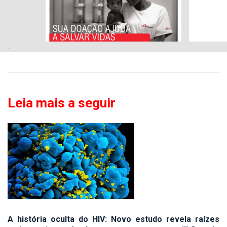
.
Leia mais a seguir
A história oculta do HIV: Novo estudo revela raízes