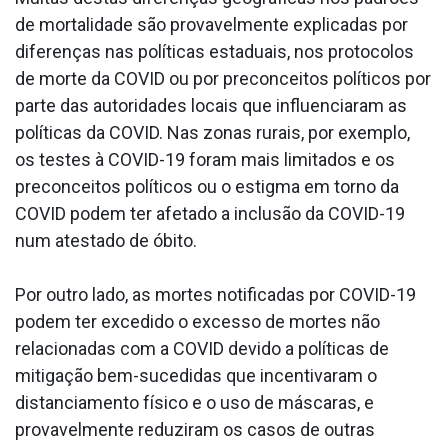
de mortalidade são provavelmente explicadas por
diferenças nas políticas estaduais, nos protocolos
de morte da COVID ou por preconceitos políticos por
parte das autoridades locais que influenciaram as
políticas da COVID. Nas zonas rurais, por exemplo,
os testes à COVID-19 foram mais limitados e os
preconceitos políticos ou o estigma em torno da
COVID podem ter afetado a inclusão da COVID-19
num atestado de óbito.
Por outro lado, as mortes notificadas por COVID-19
podem ter excedido o excesso de mortes não
relacionadas com a COVID devido a políticas de
mitigação bem-sucedidas que incentivaram o
distanciamento físico e o uso de máscaras, e
provavelmente reduziram os casos de outras