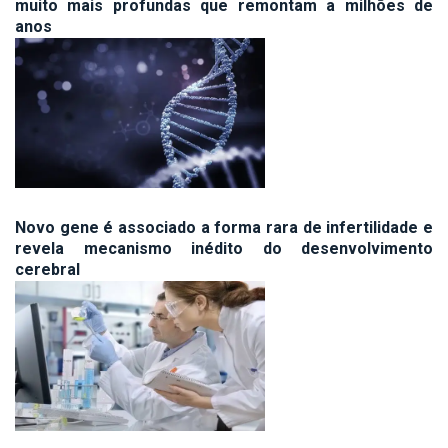
muito mais profundas que remontam a milhões de
anos
Novo gene é associado a forma rara de infertilidade e
revela mecanismo inédito do desenvolvimento
cerebral