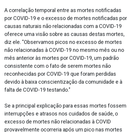
A correlação temporal entre as mortes notificadas
por COVID-19 e o excesso de mortes notificadas por
causas naturais não relacionadas com a COVID-19
oferece uma visão sobre as causas destas mortes,
diz ele. "Observamos picos no excesso de mortes
não relacionadas à COVID-19 no mesmo mês ou no
mês anterior às mortes por COVID-19, um padrão
consistente com o fato de serem mortes não
reconhecidas por COVID-19 que foram perdidas
devido à baixa conscientização da comunidade e à
falta de COVID-19 testando."
Se a principal explicação para essas mortes fossem
interrupções e atrasos nos cuidados de saúde, o
excesso de mortes não relacionadas à COVID
provavelmente ocorreria após um pico nas mortes