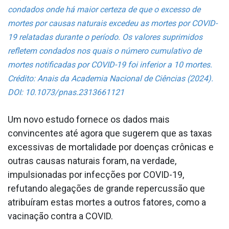
condados onde há maior certeza de que o excesso de
mortes por causas naturais excedeu as mortes por COVID-
19 relatadas durante o período. Os valores suprimidos
refletem condados nos quais o número cumulativo de
mortes notificadas por COVID-19 foi inferior a 10 mortes.
Crédito: Anais da Academia Nacional de Ciências (2024).
DOI: 10.1073/pnas.2313661121
Um novo estudo fornece os dados mais
convincentes até agora que sugerem que as taxas
excessivas de mortalidade por doenças crônicas e
outras causas naturais foram, na verdade,
impulsionadas por infecções por COVID-19,
refutando alegações de grande repercussão que
atribuíram estas mortes a outros fatores, como a
vacinação contra a COVID.