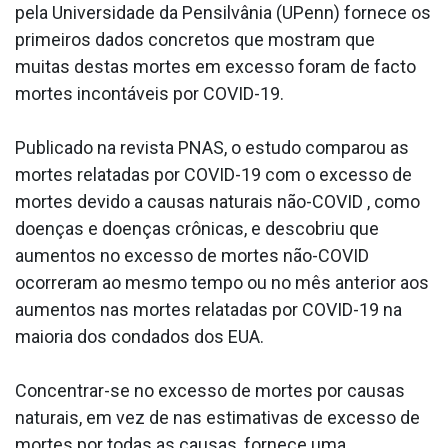
pela Universidade da Pensilvânia (UPenn) fornece os
primeiros dados concretos que mostram que
muitas destas mortes em excesso foram de facto
mortes incontáveis por COVID-19.
Publicado na revista PNAS, o estudo comparou as
mortes relatadas por COVID-19 com o excesso de
mortes devido a causas naturais não-COVID , como
doenças e doenças crônicas, e descobriu que
aumentos no excesso de mortes não-COVID
ocorreram ao mesmo tempo ou no mês anterior aos
aumentos nas mortes relatadas por COVID-19 na
maioria dos condados dos EUA.
Concentrar-se no excesso de mortes por causas
naturais, em vez de nas estimativas de excesso de
mortes por todas as causas, fornece uma