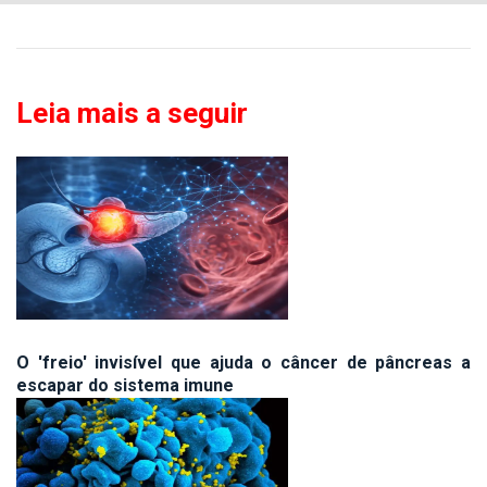
Leia mais a seguir
O 'freio' invisível que ajuda o câncer de pâncreas a
escapar do sistema imune