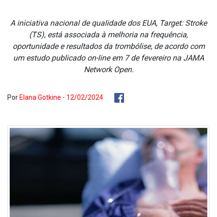
A iniciativa nacional de qualidade dos EUA, Target: Stroke
(TS), está associada à melhoria na frequência,
oportunidade e resultados da trombólise, de acordo com
um estudo publicado on-line em 7 de fevereiro na JAMA
Network Open.
Por
Elana Gotkine - 12/02/2024