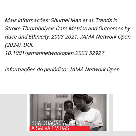
Mais informações: Shumei Man et al, Trends in
Stroke Thrombolysis Care Metrics and Outcomes by
Race and Ethnicity, 2003-2021, JAMA Network Open
(2024). DOI:
10.1001/jamannetworkopen.2023.52927
Informações do periódico: JAMA Network Open
.
.