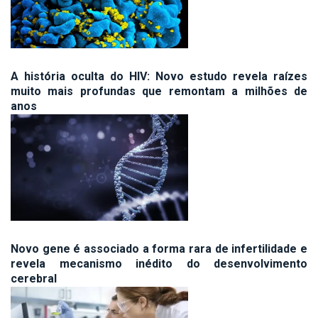
A história oculta do HIV: Novo estudo revela raízes
muito mais profundas que remontam a milhões de
anos
Novo gene é associado a forma rara de infertilidade e
revela mecanismo inédito do desenvolvimento
cerebral