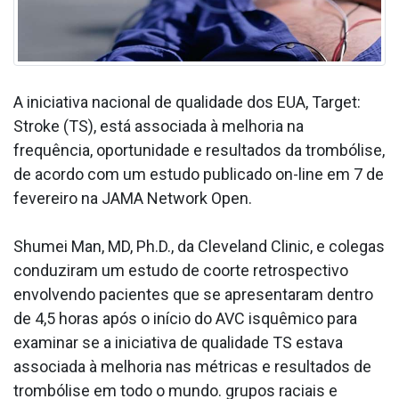
A iniciativa nacional de qualidade dos EUA, Target:
Stroke (TS), está associada à melhoria na
frequência, oportunidade e resultados da trombólise,
de acordo com um estudo publicado on-line em 7 de
fevereiro na JAMA Network Open.
Shumei Man, MD, Ph.D., da Cleveland Clinic, e colegas
conduziram um estudo de coorte retrospectivo
envolvendo pacientes que se apresentaram dentro
de 4,5 horas após o início do AVC isquêmico para
examinar se a iniciativa de qualidade TS estava
associada à melhoria nas métricas e resultados de
trombólise em todo o mundo. grupos raciais e