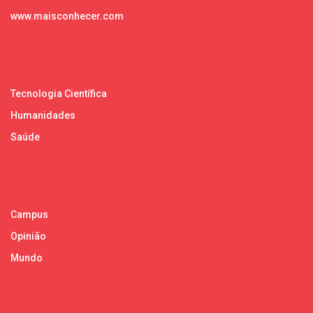
www.maisconhecer.com
Tecnologia Científica
Humanidades
Saúde
Campus
Opinião
Mundo