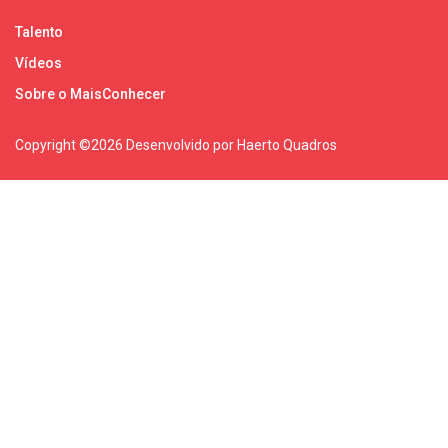
Talento
Vídeos
Sobre o MaisConhecer
Copyright ©
2026 Desenvolvido por Haerto Quadros