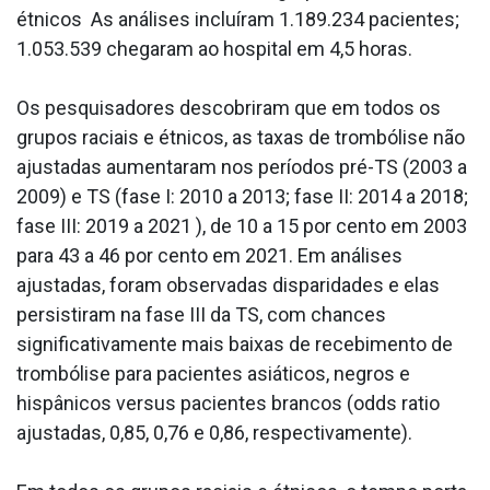
étnicos As análises incluíram 1.189.234 pacientes;
1.053.539 chegaram ao hospital em 4,5 horas.
Os pesquisadores descobriram que em todos os
grupos raciais e étnicos, as taxas de trombólise não
ajustadas aumentaram nos períodos pré-TS (2003 a
2009) e TS (fase I: 2010 a 2013; fase II: 2014 a 2018;
fase III: 2019 a 2021 ), de 10 a 15 por cento em 2003
para 43 a 46 por cento em 2021. Em análises
ajustadas, foram observadas disparidades e elas
persistiram na fase III da TS, com chances
significativamente mais baixas de recebimento de
trombólise para pacientes asiáticos, negros e
hispânicos versus pacientes brancos (odds ratio
ajustadas, 0,85, 0,76 e 0,86, respectivamente).