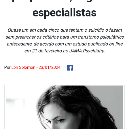
especialistas
Quase um em cada cinco que tentam o suicídio o fazem
sem preencher os critérios para um transtorno psiquiátrico
antecedente, de acordo com um estudo publicado on-line
em 21 de fevereiro no JAMA Psychiatry.
Por
Lori Solomon - 23/01/2024