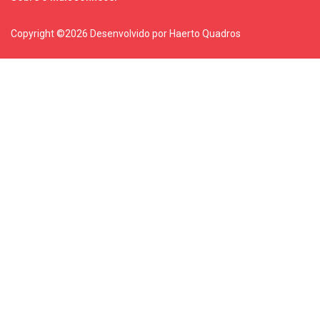
Copyright ©
2026 Desenvolvido por Haerto Quadros