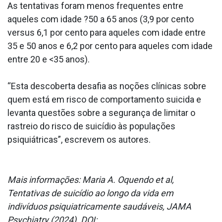
As tentativas foram menos frequentes entre
aqueles com idade ?50 a 65 anos (3,9 por cento
versus 6,1 por cento para aqueles com idade entre
35 e 50 anos e 6,2 por cento para aqueles com idade
entre 20 e <35 anos).
“Esta descoberta desafia as noções clínicas sobre
quem está em risco de comportamento suicida e
levanta questões sobre a segurança de limitar o
rastreio do risco de suicídio às populações
psiquiátricas”, escrevem os autores.
Mais informações: Maria A. Oquendo et al,
Tentativas de suicídio ao longo da vida em
indivíduos psiquiatricamente saudáveis, JAMA
Psychiatry (2024). DOI: