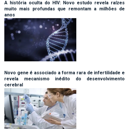
A história oculta do HIV: Novo estudo revela raízes
muito mais profundas que remontam a milhões de
anos
Novo gene é associado a forma rara de infertilidade e
revela mecanismo inédito do desenvolvimento
cerebral