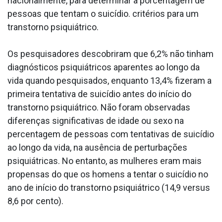
nacionalmente, para determinar a porcentagem de
pessoas que tentam o suicídio. critérios para um
transtorno psiquiátrico.
Os pesquisadores descobriram que 6,2% não tinham
diagnósticos psiquiátricos aparentes ao longo da
vida quando pesquisados, enquanto 13,4% fizeram a
primeira tentativa de suicídio antes do início do
transtorno psiquiátrico. Não foram observadas
diferenças significativas de idade ou sexo na
percentagem de pessoas com tentativas de suicídio
ao longo da vida, na ausência de perturbações
psiquiátricas. No entanto, as mulheres eram mais
propensas do que os homens a tentar o suicídio no
ano de início do transtorno psiquiátrico (14,9 versus
8,6 por cento).