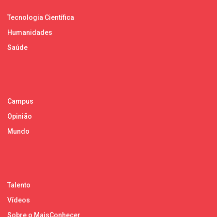
Tecnologia Científica
Humanidades
Saúde
Campus
Opinião
Mundo
Talento
Vídeos
Sobre o MaisConhecer