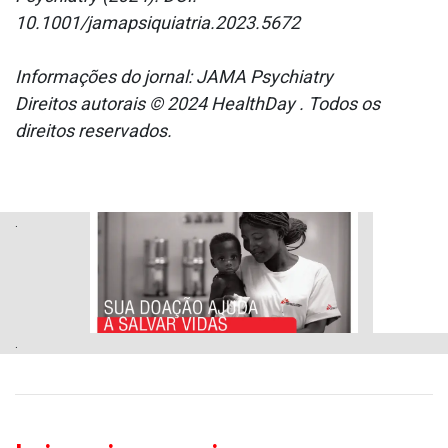
10.1001/jamapsiquiatria.2023.5672
Informações do jornal: JAMA Psychiatry
Direitos autorais © 2024 HealthDay . Todos os
direitos reservados.
.
.