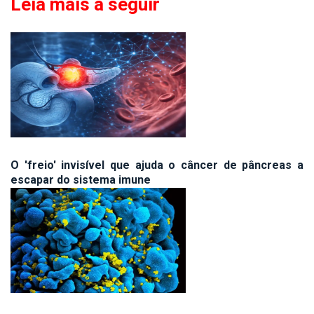
Leia mais a seguir
O 'freio' invisível que ajuda o câncer de pâncreas a
escapar do sistema imune