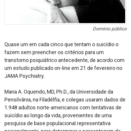
Domínio público
Quase um em cada cinco que tentam o suicídio o
fazem sem preencher os critérios para um
transtorno psiquiátrico antecedente, de acordo com
um estudo publicado on-line em 21 de fevereiro no
JAMA Psychiatry.
Maria A. Oquendo, MD, Ph.D., da Universidade da
Pensilvânia, na Filadélfia, e colegas usaram dados de
1.948 adultos norte-americanos com tentativas de
suicídio ao longo da vida, provenientes de uma
pesquisa de base populacional representativa