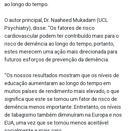
ao longo do tempo.
O autor principal, Dr. Naaheed Mukadam (UCL
Psychiatry), disse: “Os fatores de risco
cardiovascular podem ter contribuído mais para o
risco de demência ao longo do tempo, portanto,
estes merecem uma ação mais direcionada para
futuros esforços de prevenção da demência.
“Os nossos resultados mostram que os níveis de
educação aumentaram ao longo do tempo em
muitos países de rendimento mais elevado, o que
significa que este se tornou um fator de risco de
demência menos importante. Entretanto, os níveis
de tabagismo também diminuíram na Europa e nos
EUA, uma vez que se tornou menos aceitável
socialmente e mais caro.