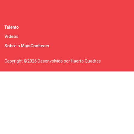
Talento
Vídeos
Sobre o MaisConhecer
Copyright ©
2026 Desenvolvido por Haerto Quadros