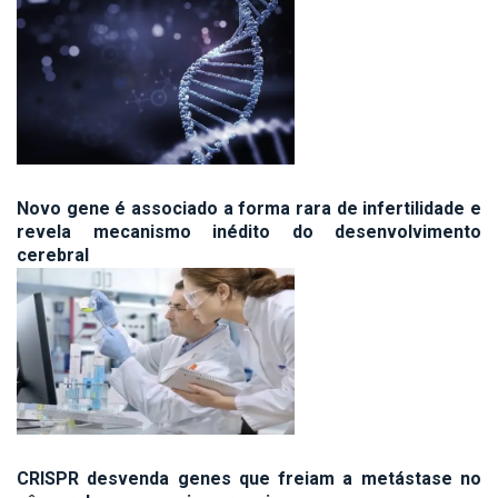
Novo gene é associado a forma rara de infertilidade e
revela mecanismo inédito do desenvolvimento
cerebral
CRISPR desvenda genes que freiam a metástase no