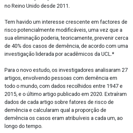
no Reino Unido desde 2011.
Tem havido um interesse crescente em factores de
risco potencialmente modificáveis, uma vez que a
sua eliminação poderia, teoricamente, prevenir cerca
de 40% dos casos de demência, de acordo com uma
investigação liderada por acadêmicos da UCL.*
Para o novo estudo, os investigadores analisaram 27
artigos, envolvendo pessoas com demência em
todo o mundo, com dados recolhidos entre 1947 e
2015, e o último artigo publicado em 2020. Extraíram
dados de cada artigo sobre fatores de risco de
demência e calcularam qual a proporção de
demência os casos eram atribuíveis a cada um, ao
longo do tempo.