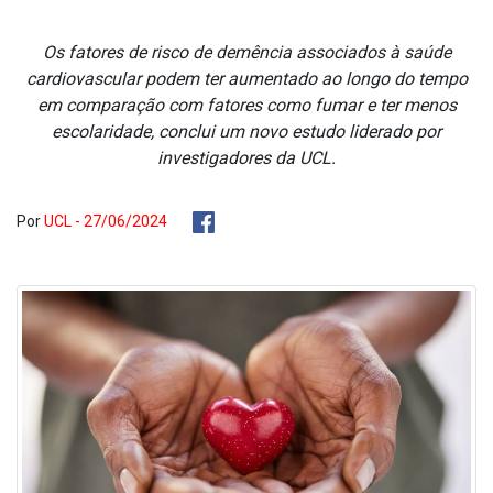
Os fatores de risco de demência associados à saúde
cardiovascular podem ter aumentado ao longo do tempo
em comparação com fatores como fumar e ter menos
escolaridade, conclui um novo estudo liderado por
investigadores da UCL.
Por
UCL - 27/06/2024