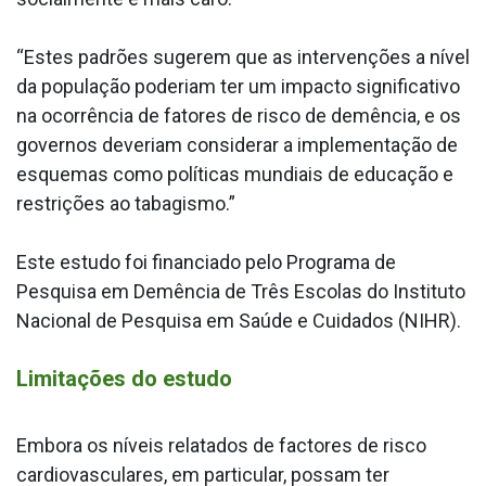
“Estes padrões sugerem que as intervenções a nível
da população poderiam ter um impacto significativo
na ocorrência de fatores de risco de demência, e os
governos deveriam considerar a implementação de
esquemas como políticas mundiais de educação e
restrições ao tabagismo.”
Este estudo foi financiado pelo Programa de
Pesquisa em Demência de Três Escolas do Instituto
Nacional de Pesquisa em Saúde e Cuidados (NIHR).
Limitações do estudo
Embora os níveis relatados de factores de risco
cardiovasculares, em particular, possam ter