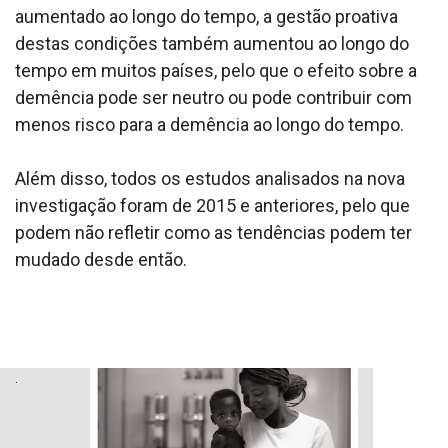
aumentado ao longo do tempo, a gestão proativa
destas condições também aumentou ao longo do
tempo em muitos países, pelo que o efeito sobre a
demência pode ser neutro ou pode contribuir com
menos risco para a demência ao longo do tempo.
Além disso, todos os estudos analisados na nova
investigação foram de 2015 e anteriores, pelo que
podem não refletir como as tendências podem ter
mudado desde então.
.