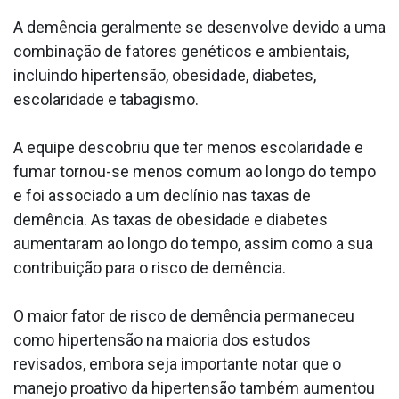
A demência geralmente se desenvolve devido a uma
combinação de fatores genéticos e ambientais,
incluindo hipertensão, obesidade, diabetes,
escolaridade e tabagismo.
A equipe descobriu que ter menos escolaridade e
fumar tornou-se menos comum ao longo do tempo
e foi associado a um declínio nas taxas de
demência. As taxas de obesidade e diabetes
aumentaram ao longo do tempo, assim como a sua
contribuição para o risco de demência.
O maior fator de risco de demência permaneceu
como hipertensão na maioria dos estudos
revisados, embora seja importante notar que o
manejo proativo da hipertensão também aumentou