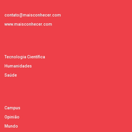
contato@maisconhecer.com
www.maisconhecer.com
Tecnologia Científica
Humanidades
Saúde
Campus
Opinião
Mundo