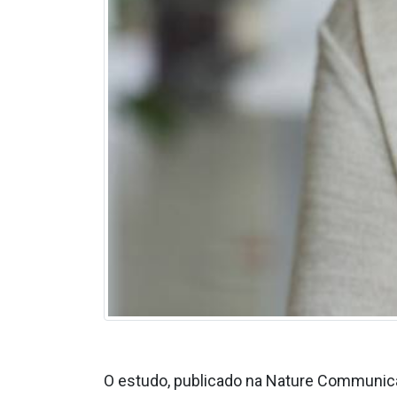
O estudo, publicado na Nature Communica