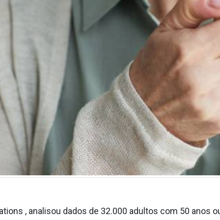
tions , analisou dados de 32.000 adultos com 50 anos o