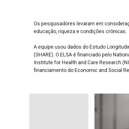
Os pesquisadores levaram em consideração
educação, riqueza e condições crônicas.
A equipe usou dados do Estudo Longitudin
(SHARE). O ELSA é financiado pelo Nation
Institute for Health and Care Research (
financiamento do Economic and Social Re
.