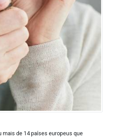
u mais de 14 países europeus que