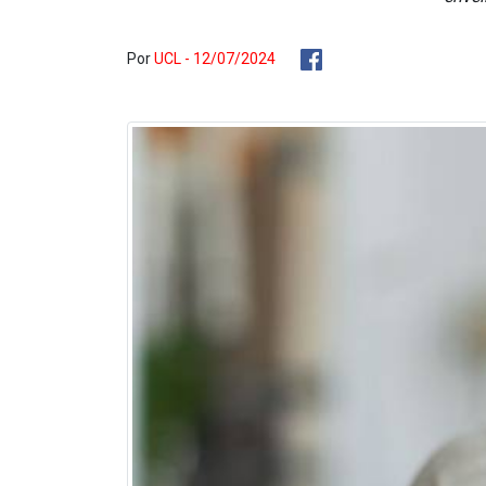
Por
UCL - 12/07/2024