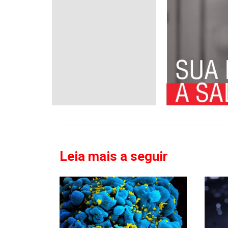
Leia mais a seguir