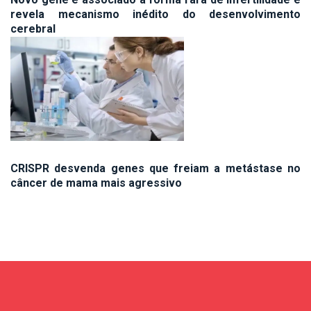
revela mecanismo inédito do desenvolvimento
cerebral
CRISPR desvenda genes que freiam a metástase no
câncer de mama mais agressivo