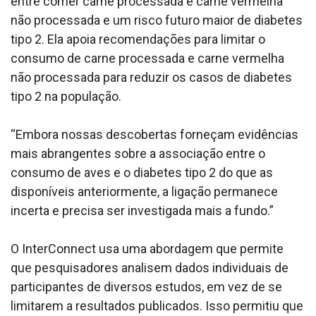
entre comer carne processada e carne vermelha
não processada e um risco futuro maior de diabetes
tipo 2. Ela apoia recomendações para limitar o
consumo de carne processada e carne vermelha
não processada para reduzir os casos de diabetes
tipo 2 na população.
“Embora nossas descobertas forneçam evidências
mais abrangentes sobre a associação entre o
consumo de aves e o diabetes tipo 2 do que as
disponíveis anteriormente, a ligação permanece
incerta e precisa ser investigada mais a fundo.”
O InterConnect usa uma abordagem que permite
que pesquisadores analisem dados individuais de
participantes de diversos estudos, em vez de se
limitarem a resultados publicados. Isso permitiu que