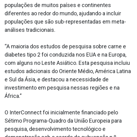
populações de muitos países e continentes
diferentes ao redor do mundo, ajudando a incluir
populações que são sub-representadas em meta-
análises tradicionais.
“A maioria dos estudos de pesquisa sobre carne e
diabetes tipo 2 foi conduzida nos EUA e na Europa,
com alguns no Leste Asiático. Esta pesquisa incluiu
estudos adicionais do Oriente Médio, América Latina
e Sul da Ásia, e destacou a necessidade de
investimento em pesquisa nessas regiões e na
África.”
O InterConnect foi inicialmente financiado pelo
Sétimo Programa-Quadro da União Europeia para
pesquisa, desenvolvimento tecnológico e