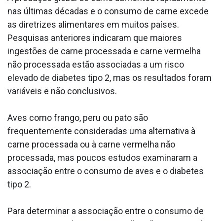
nas últimas décadas e o consumo de carne excede
as diretrizes alimentares em muitos países.
Pesquisas anteriores indicaram que maiores
ingestões de carne processada e carne vermelha
não processada estão associadas a um risco
elevado de diabetes tipo 2, mas os resultados foram
variáveis e não conclusivos.
Aves como frango, peru ou pato são
frequentemente consideradas uma alternativa à
carne processada ou à carne vermelha não
processada, mas poucos estudos examinaram a
associação entre o consumo de aves e o diabetes
tipo 2.
Para determinar a associação entre o consumo de