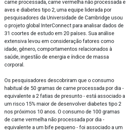
carne processada, carne vermelha não processada e
aves e diabetes tipo 2, uma equipe liderada por
pesquisadores da Universidade de Cambridge usou
o projeto global InterConnect para analisar dados de
31 coortes de estudo em 20 países. Sua análise
extensiva levou em consideração fatores como
idade, gênero, comportamentos relacionados à
saúde, ingestão de energia e índice de massa
corporal.
Os pesquisadores descobriram que o consumo
habitual de 50 gramas de carne processada por dia -
equivalente a 2 fatias de presunto - está associado a
um risco 15% maior de desenvolver diabetes tipo 2
nos próximos 10 anos. O consumo de 100 gramas
de carne vermelha não processada por dia -
equivalente a um bife pequeno - foi associado a um