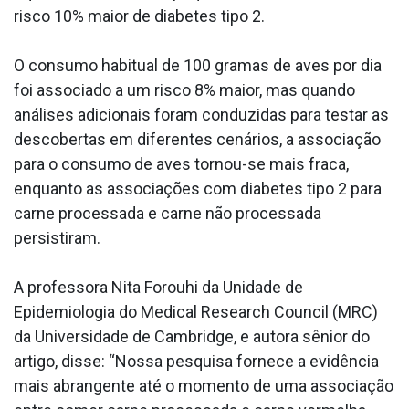
risco 10% maior de diabetes tipo 2.
O consumo habitual de 100 gramas de aves por dia
foi associado a um risco 8% maior, mas quando
análises adicionais foram conduzidas para testar as
descobertas em diferentes cenários, a associação
para o consumo de aves tornou-se mais fraca,
enquanto as associações com diabetes tipo 2 para
carne processada e carne não processada
persistiram.
A professora Nita Forouhi da Unidade de
Epidemiologia do Medical Research Council (MRC)
da Universidade de Cambridge, e autora sênior do
artigo, disse: “Nossa pesquisa fornece a evidência
mais abrangente até o momento de uma associação