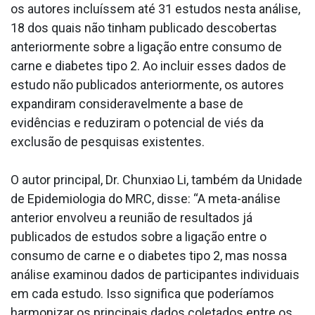
os autores incluíssem até 31 estudos nesta análise,
18 dos quais não tinham publicado descobertas
anteriormente sobre a ligação entre consumo de
carne e diabetes tipo 2. Ao incluir esses dados de
estudo não publicados anteriormente, os autores
expandiram consideravelmente a base de
evidências e reduziram o potencial de viés da
exclusão de pesquisas existentes.
O autor principal, Dr. Chunxiao Li, também da Unidade
de Epidemiologia do MRC, disse: “A meta-análise
anterior envolveu a reunião de resultados já
publicados de estudos sobre a ligação entre o
consumo de carne e o diabetes tipo 2, mas nossa
análise examinou dados de participantes individuais
em cada estudo. Isso significa que poderíamos
harmonizar os principais dados coletados entre os