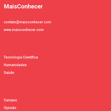
MaisConhecer
contato@maisconhecer.com
www.maisconhecer.com
Tecnologia Científica
Humanidades
Saúde
Campus
Opinião