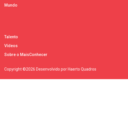
Mundo
Talento
Vídeos
Sobre o MaisConhecer
Copyright ©
2026 Desenvolvido por Haerto Quadros