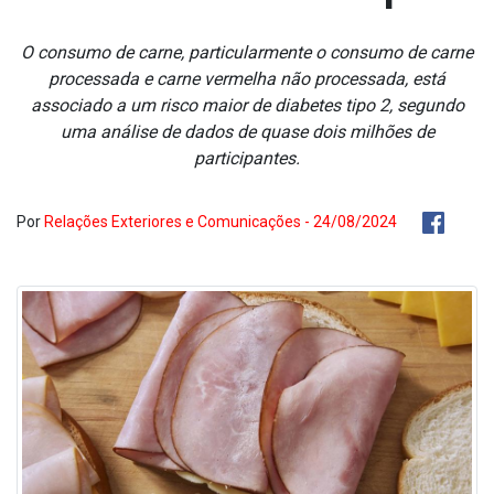
O consumo de carne, particularmente o consumo de carne
processada e carne vermelha não processada, está
associado a um risco maior de diabetes tipo 2, segundo
uma análise de dados de quase dois milhões de
participantes.
Por
Relações Exteriores e Comunicações - 24/08/2024