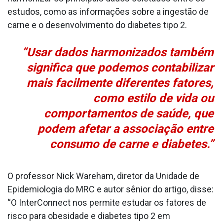
estudos, como as informações sobre a ingestão de
carne e o desenvolvimento do diabetes tipo 2.
“Usar dados harmonizados também
significa que podemos contabilizar
mais facilmente diferentes fatores,
como estilo de vida ou
comportamentos de saúde, que
podem afetar a associação entre
consumo de carne e diabetes.”
O professor Nick Wareham, diretor da Unidade de
Epidemiologia do MRC e autor sênior do artigo, disse:
“O InterConnect nos permite estudar os fatores de
risco para obesidade e diabetes tipo 2 em