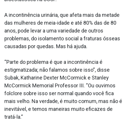
A incontinência urinária, que afeta mais da metade
das mulheres de meia-idade e até 80% das de 80
anos, pode levar a uma variedade de outros
problemas, do isolamento social a fraturas ósseas
causadas por quedas. Mas há ajuda.
“Parte do problema é que a incontinência é
estigmatizada; não falamos sobre isso”, disse
Subak, Katharine Dexter McCormick e Stanley
McCormick Memorial Professor III. “Ou ouvimos
folclore sobre isso ser normal quando você fica
mais velho. Na verdade, é muito comum, mas não é
inevitável, e temos maneiras muito eficazes de
tratá-la.”