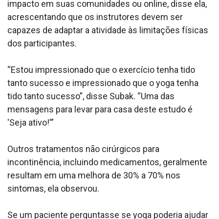
impacto em suas comunidades ou online, disse ela,
acrescentando que os instrutores devem ser
capazes de adaptar a atividade às limitações físicas
dos participantes.
“Estou impressionado que o exercício tenha tido
tanto sucesso e impressionado que o yoga tenha
tido tanto sucesso”, disse Subak. “Uma das
mensagens para levar para casa deste estudo é
'Seja ativo!'”
Outros tratamentos não cirúrgicos para
incontinência, incluindo medicamentos, geralmente
resultam em uma melhora de 30% a 70% nos
sintomas, ela observou.
Se um paciente perguntasse se yoga poderia ajudar