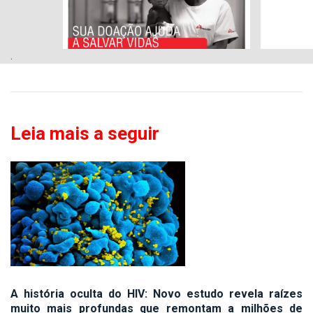
.
Leia mais a seguir
A história oculta do HIV: Novo estudo revela raízes
muito mais profundas que remontam a milhões de