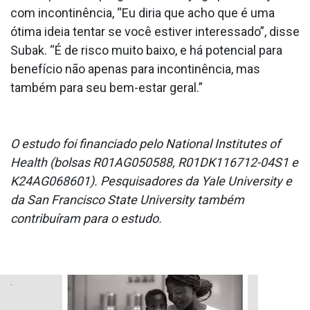
com incontinência, “Eu diria que acho que é uma
ótima ideia tentar se você estiver interessado”, disse
Subak. “É de risco muito baixo, e há potencial para
benefício não apenas para incontinência, mas
também para seu bem-estar geral.”
O estudo foi financiado pelo National Institutes of
Health (bolsas R01AG050588, R01DK116712-04S1 e
K24AG068601). Pesquisadores da Yale University e
da San Francisco State University também
contribuíram para o estudo.
.