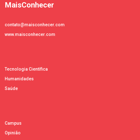
MaisConhecer
contato@maisconhecer.com
www.maisconhecer.com
Tecnologia Científica
Humanidades
Saúde
Campus
Opinião