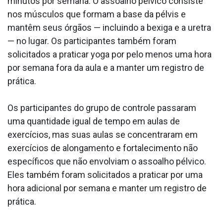
minutos por semana. O assoalho pélvico consiste
nos músculos que formam a base da pélvis e
mantêm seus órgãos — incluindo a bexiga e a uretra
— no lugar. Os participantes também foram
solicitados a praticar yoga por pelo menos uma hora
por semana fora da aula e a manter um registro de
prática.
Os participantes do grupo de controle passaram
uma quantidade igual de tempo em aulas de
exercícios, mas suas aulas se concentraram em
exercícios de alongamento e fortalecimento não
específicos que não envolviam o assoalho pélvico.
Eles também foram solicitados a praticar por uma
hora adicional por semana e manter um registro de
prática.