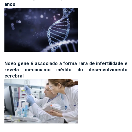
anos
Novo gene é associado a forma rara de infertilidade e
revela mecanismo inédito do desenvolvimento
cerebral