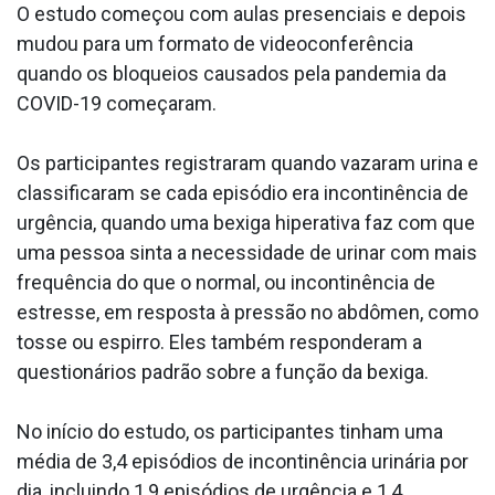
O estudo começou com aulas presenciais e depois
mudou para um formato de videoconferência
quando os bloqueios causados pela pandemia da
COVID-19 começaram.
Os participantes registraram quando vazaram urina e
classificaram se cada episódio era incontinência de
urgência, quando uma bexiga hiperativa faz com que
uma pessoa sinta a necessidade de urinar com mais
frequência do que o normal, ou incontinência de
estresse, em resposta à pressão no abdômen, como
tosse ou espirro. Eles também responderam a
questionários padrão sobre a função da bexiga.
No início do estudo, os participantes tinham uma
média de 3,4 episódios de incontinência urinária por
dia, incluindo 1,9 episódios de urgência e 1,4