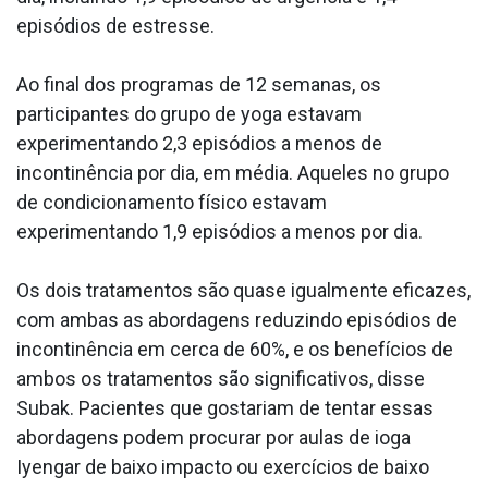
episódios de estresse.
Ao final dos programas de 12 semanas, os
participantes do grupo de yoga estavam
experimentando 2,3 episódios a menos de
incontinência por dia, em média. Aqueles no grupo
de condicionamento físico estavam
experimentando 1,9 episódios a menos por dia.
Os dois tratamentos são quase igualmente eficazes,
com ambas as abordagens reduzindo episódios de
incontinência em cerca de 60%, e os benefícios de
ambos os tratamentos são significativos, disse
Subak. Pacientes que gostariam de tentar essas
abordagens podem procurar por aulas de ioga
Iyengar de baixo impacto ou exercícios de baixo