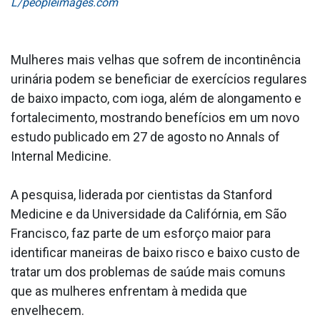
L/peopleimages.com
Mulheres mais velhas que sofrem de incontinência
urinária podem se beneficiar de exercícios regulares
de baixo impacto, com ioga, além de alongamento e
fortalecimento, mostrando benefícios em um novo
estudo publicado em 27 de agosto no Annals of
Internal Medicine.
A pesquisa, liderada por cientistas da Stanford
Medicine e da Universidade da Califórnia, em São
Francisco, faz parte de um esforço maior para
identificar maneiras de baixo risco e baixo custo de
tratar um dos problemas de saúde mais comuns
que as mulheres enfrentam à medida que
envelhecem.