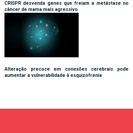
CRISPR desvenda genes que freiam a metástase no
câncer de mama mais agressivo
Alteração precoce em conexões cerebrais pode
aumentar a vulnerabilidade à esquizofrenia