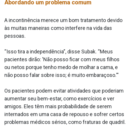
Abordando um problema comum
A incontinência merece um bom tratamento devido
às muitas maneiras como interfere na vida das
pessoas.
“Isso tira a independência”, disse Subak. “Meus
pacientes dirão: 'Não posso ficar com meus filhos
ou netos porque tenho medo de molhar a cama, e
não posso falar sobre isso; é muito embaraçoso.'"
Os pacientes podem evitar atividades que poderiam
aumentar seu bem-estar, como exercícios e ver
amigos. Eles têm mais probabilidade de serem
internados em uma casa de repouso e sofrer certos
problemas médicos sérios, como fraturas de quadril.