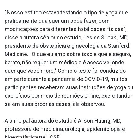
“Nosso estudo estava testando o tipo de yoga que
praticamente qualquer um pode fazer, com
modificações para diferentes habilidades físicas”,
disse a autora sênior do estudo, Leslee Subak , MD,
presidente de obstetrícia e ginecologia da Stanford
Medicine. “O que eu amo sobre isso é que é seguro,
barato, não requer um médico e é acessível onde
quer que você more.” Como o teste foi conduzido
em parte durante a pandemia de COVID-19, muitos
participantes receberam suas instruções de yoga ou
exercícios por meio de reuniões online, exercitando-
se em suas próprias casas, ela observou.
A principal autora do estudo é Alison Huang, MD,
professora de medicina, urologia, epidemiologia e
bioestatística na UCSF.