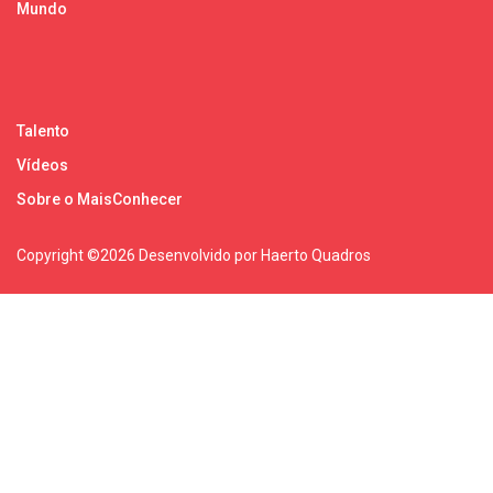
Mundo
Talento
Vídeos
Sobre o MaisConhecer
Copyright ©
2026 Desenvolvido por Haerto Quadros