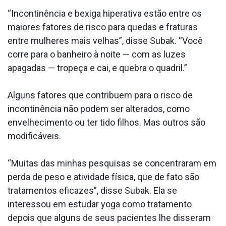
“Incontinência e bexiga hiperativa estão entre os
maiores fatores de risco para quedas e fraturas
entre mulheres mais velhas”, disse Subak. “Você
corre para o banheiro à noite — com as luzes
apagadas — tropeça e cai, e quebra o quadril.”
Alguns fatores que contribuem para o risco de
incontinência não podem ser alterados, como
envelhecimento ou ter tido filhos. Mas outros são
modificáveis.
“Muitas das minhas pesquisas se concentraram em
perda de peso e atividade física, que de fato são
tratamentos eficazes”, disse Subak. Ela se
interessou em estudar yoga como tratamento
depois que alguns de seus pacientes lhe disseram