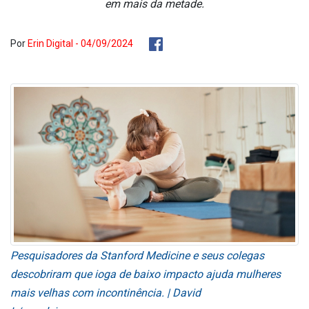
em mais da metade.
Por
Erin Digital - 04/09/2024
Pesquisadores da Stanford Medicine e seus colegas
descobriram que ioga de baixo impacto ajuda mulheres
mais velhas com incontinência. | David