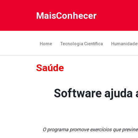
MaisConhecer
Home
Tecnologia Científica
Humanidade
Saúde
Software ajuda 
O programa promove exercícios que previn