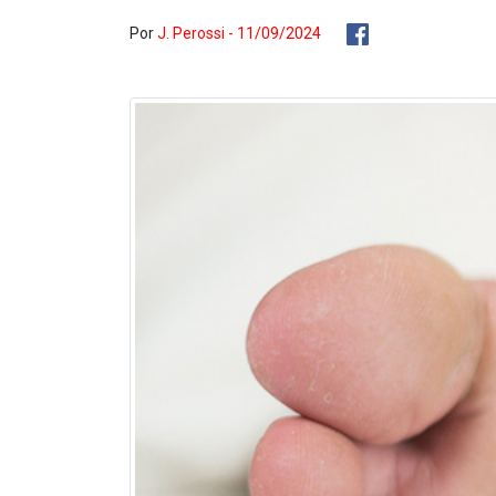
Por
J. Perossi - 11/09/2024