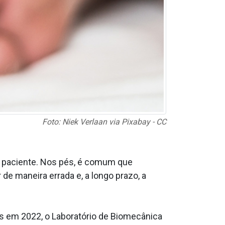
Foto: Niek Verlaan via Pixabay - CC
 paciente. Nos pés, é comum que
e maneira errada e, a longo prazo, a
s em 2022, o Laboratório de Biomecânica