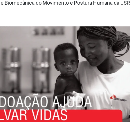
 de Biomecânica do Movimento e Postura Humana da USP