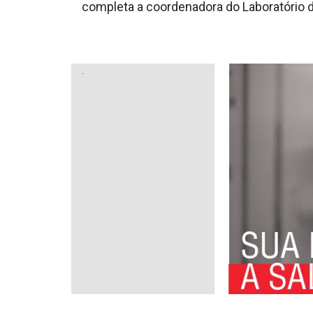
completa a coordenadora do Laboratório
.