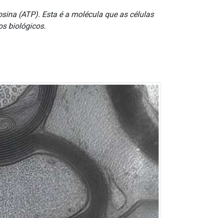
sina (ATP). Esta é a molécula que as células
os biológicos.