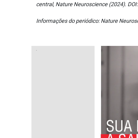
central, Nature Neuroscience (2024). DOI
Informações do periódico: Nature Neuro
.