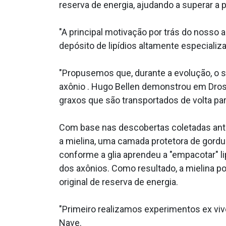
reserva de energia, ajudando a superar a
"A principal motivação por trás do nosso 
depósito de lipídios altamente especializa
"Propusemos que, durante a evolução, o su
axônio . Hugo Bellen demonstrou em Dros
graxos que são transportados de volta par
Com base nas descobertas coletadas ante
a mielina, uma camada protetora de gordur
conforme a glia aprendeu a "empacotar" 
dos axônios. Como resultado, a mielina po
original de reserva de energia.
"Primeiro realizamos experimentos ex viv
Nave.