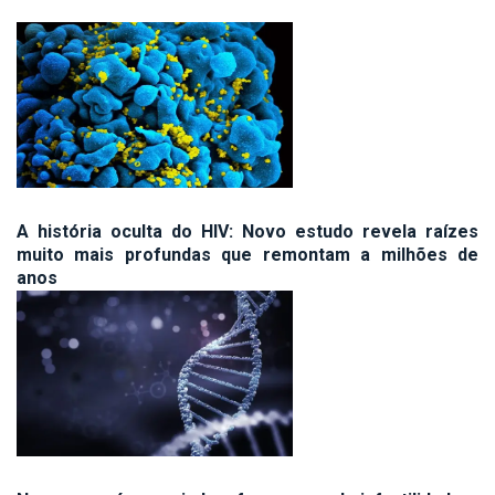
A história oculta do HIV: Novo estudo revela raízes
muito mais profundas que remontam a milhões de
anos