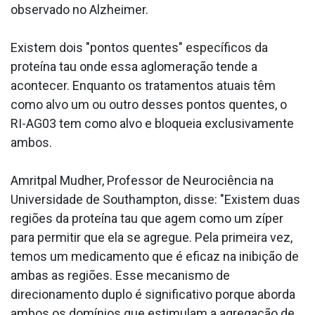
observado no Alzheimer.
Existem dois "pontos quentes" específicos da
proteína tau onde essa aglomeração tende a
acontecer. Enquanto os tratamentos atuais têm
como alvo um ou outro desses pontos quentes, o
RI-AG03 tem como alvo e bloqueia exclusivamente
ambos.
Amritpal Mudher, Professor de Neurociência na
Universidade de Southampton, disse: "Existem duas
regiões da proteína tau que agem como um zíper
para permitir que ela se agregue. Pela primeira vez,
temos um medicamento que é eficaz na inibição de
ambas as regiões. Esse mecanismo de
direcionamento duplo é significativo porque aborda
ambos os domínios que estimulam a agregação de