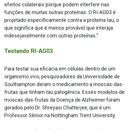
efeitos colaterais porque podem interferir nas
funções de muitas outras proteínas. O RI-AG03 é
projetado especificamente contra a proteína tau, o
que significa que é menos provável que interaja
indesejavelmente com outras proteínas."
Testando RI-AG03
Para testar sua eficácia em células dentro de um
organismo vivo, pesquisadores da Universidade de
Southampton deram o medicamento a moscas-das-
frutas que tinham tau patogênica. Esses modelos de
moscas-das-frutas da Doença de Alzheimer foram
gerados pelo Dr. Shreyasi Chatterjee, que é um
Professor Sênior na Nottingham Trent University.