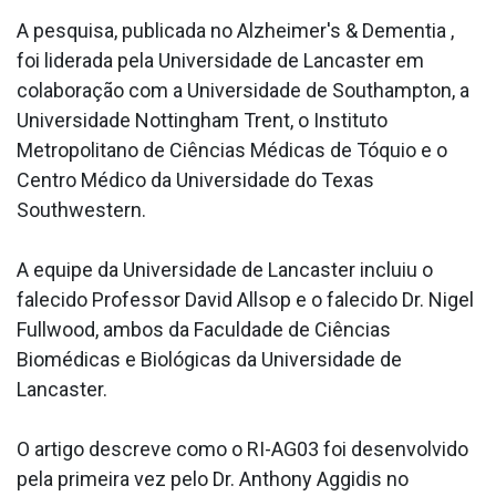
A pesquisa, publicada no Alzheimer's & Dementia ,
foi liderada pela Universidade de Lancaster em
colaboração com a Universidade de Southampton, a
Universidade Nottingham Trent, o Instituto
Metropolitano de Ciências Médicas de Tóquio e o
Centro Médico da Universidade do Texas
Southwestern.
A equipe da Universidade de Lancaster incluiu o
falecido Professor David Allsop e o falecido Dr. Nigel
Fullwood, ambos da Faculdade de Ciências
Biomédicas e Biológicas da Universidade de
Lancaster.
O artigo descreve como o RI-AG03 foi desenvolvido
pela primeira vez pelo Dr. Anthony Aggidis no