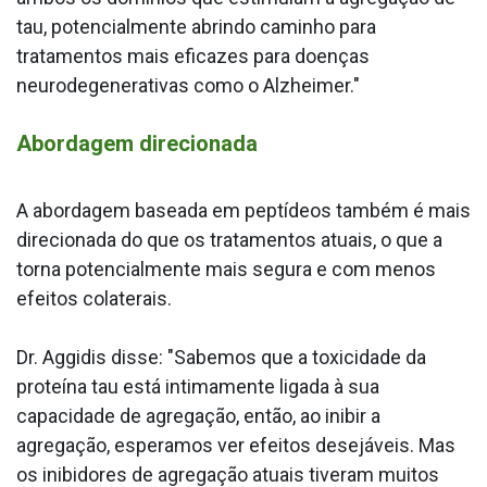
tau, potencialmente abrindo caminho para
tratamentos mais eficazes para doenças
neurodegenerativas como o Alzheimer."
Abordagem direcionada
A abordagem baseada em peptídeos também é mais
direcionada do que os tratamentos atuais, o que a
torna potencialmente mais segura e com menos
efeitos colaterais.
Dr. Aggidis disse: "Sabemos que a toxicidade da
proteína tau está intimamente ligada à sua
capacidade de agregação, então, ao inibir a
agregação, esperamos ver efeitos desejáveis. Mas
os inibidores de agregação atuais tiveram muitos