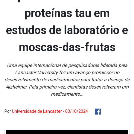
proteínas tau em
estudos de laboratório e
moscas-das-frutas
Uma equipe internacional de pesquisadores liderada pela
Lancaster University fez um avanço promissor no
desenvolvimento de medicamentos para tratar a doença de
Alzheimer. Pela primeira vez, cientistas desenvolveram um
medicamento...
Por
Universidade de Lancaster - 03/10/2024