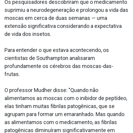
Os pesquisadores descobriram que o medicamento
suprimiu a neurodegeneração e prolongou a vida das
moscas em cerca de duas semanas — uma
extensão significativa considerando a expectativa
de vida dos insetos.
Para entender o que estava acontecendo, os
cientistas de Southampton analisaram
profundamente os cérebros das moscas-das-
frutas.
O professor Mudher disse: "Quando não
alimentamos as moscas com o inibidor de peptídeo,
elas tinham muitas fibrilas patogênicas, que se
agrupam para formar um emaranhado. Mas quando
as alimentamos com o medicamento, as fibrilas
patogênicas diminuíram significativamente em