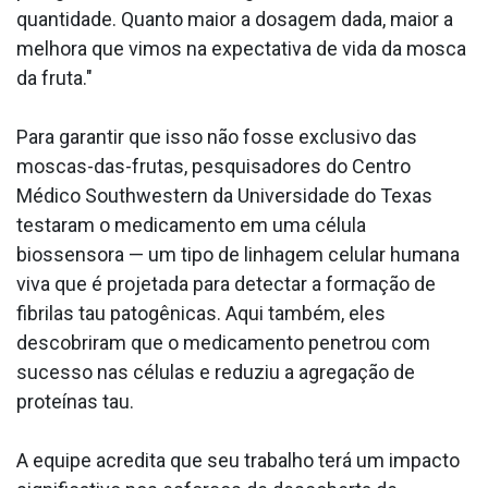
quantidade. Quanto maior a dosagem dada, maior a
melhora que vimos na expectativa de vida da mosca
da fruta."
Para garantir que isso não fosse exclusivo das
moscas-das-frutas, pesquisadores do Centro
Médico Southwestern da Universidade do Texas
testaram o medicamento em uma célula
biossensora — um tipo de linhagem celular humana
viva que é projetada para detectar a formação de
fibrilas tau patogênicas. Aqui também, eles
descobriram que o medicamento penetrou com
sucesso nas células e reduziu a agregação de
proteínas tau.
A equipe acredita que seu trabalho terá um impacto