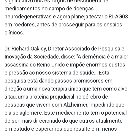
significativo nos esforços de descoberta de
medicamentos no campo de doenças
neurodegenerativas e agora planeja testar o RI-AG03
em roedores, antes de prosseguir para os ensaios
clínicos.
Dr. Richard Oakley, Diretor Associado de Pesquisa e
Inovação da Sociedade, disse: "A demência é a maior
assassina do Reino Unido e impõe enormes custos
e pressão ao nosso sistema de saúde... Esta
pesquisa está dando passos promissores em
direção a uma nova terapia única que tem como alvo
a tau, uma proteína prejudicial no cérebro de
pessoas que vivem com Alzheimer, impedindo que
ela se aglomere. Este medicamento tem o potencial
de ser mais direcionado do que outros atualmente
em estudo e esperamos que resulte em menos