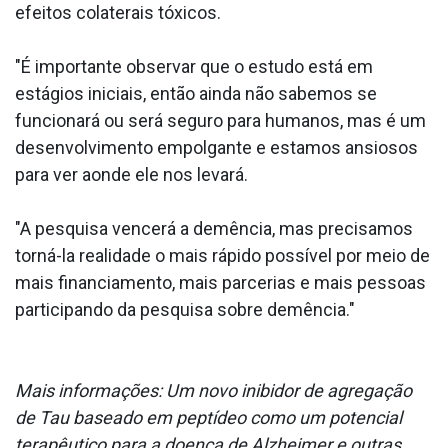
efeitos colaterais tóxicos.
"É importante observar que o estudo está em
estágios iniciais, então ainda não sabemos se
funcionará ou será seguro para humanos, mas é um
desenvolvimento empolgante e estamos ansiosos
para ver aonde ele nos levará.
"A pesquisa vencerá a demência, mas precisamos
torná-la realidade o mais rápido possível por meio de
mais financiamento, mais parcerias e mais pessoas
participando da pesquisa sobre demência."
Mais informações: Um novo inibidor de agregação
de Tau baseado em peptídeo como um potencial
terapêutico para a doença de Alzheimer e outras