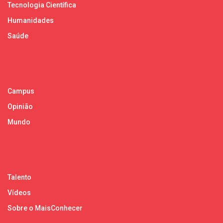
Tecnologia Científica
Humanidades
Saúde
Campus
Opinião
Mundo
Talento
Vídeos
Sobre o MaisConhecer