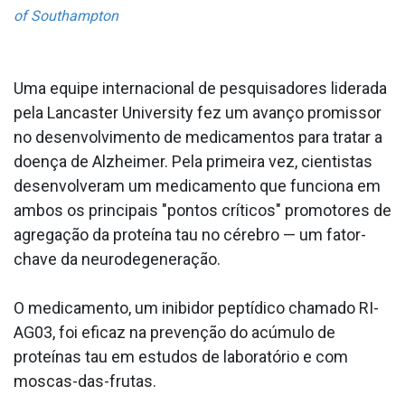
of Southampton
Uma equipe internacional de pesquisadores liderada
pela Lancaster University fez um avanço promissor
no desenvolvimento de medicamentos para tratar a
doença de Alzheimer. Pela primeira vez, cientistas
desenvolveram um medicamento que funciona em
ambos os principais "pontos críticos" promotores de
agregação da proteína tau no cérebro — um fator-
chave da neurodegeneração.
O medicamento, um inibidor peptídico chamado RI-
AG03, foi eficaz na prevenção do acúmulo de
proteínas tau em estudos de laboratório e com
moscas-das-frutas.