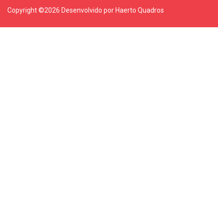
Copyright ©
2026 Desenvolvido por Haerto Quadros