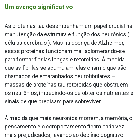
Um avanço significativo
As proteínas tau desempenham um papel crucial na
manutenção da estrutura e função dos neurônios (
células cerebrais ). Mas na doença de Alzheimer,
essas proteínas funcionam mal, aglomerando-se
para formar fibrilas longas e retorcidas. À medida
que as fibrilas se acumulam, elas criam o que são
chamados de emaranhados neurofibrilares —
massas de proteínas tau retorcidas que obstruem
os neurônios, impedindo-os de obter os nutrientes e
sinais de que precisam para sobreviver.
À medida que mais neurônios morrem, a memória, o
pensamento e o comportamento ficam cada vez
mais prejudicados, levando ao declínio cognitivo