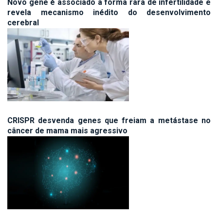
Novo gene é associado a forma rara de infertilidade e
revela mecanismo inédito do desenvolvimento
cerebral
CRISPR desvenda genes que freiam a metástase no
câncer de mama mais agressivo