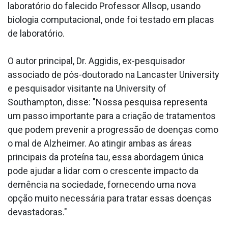
laboratório do falecido Professor Allsop, usando
biologia computacional, onde foi testado em placas
de laboratório.
O autor principal, Dr. Aggidis, ex-pesquisador
associado de pós-doutorado na Lancaster University
e pesquisador visitante na University of
Southampton, disse: "Nossa pesquisa representa
um passo importante para a criação de tratamentos
que podem prevenir a progressão de doenças como
o mal de Alzheimer. Ao atingir ambas as áreas
principais da proteína tau, essa abordagem única
pode ajudar a lidar com o crescente impacto da
demência na sociedade, fornecendo uma nova
opção muito necessária para tratar essas doenças
devastadoras."