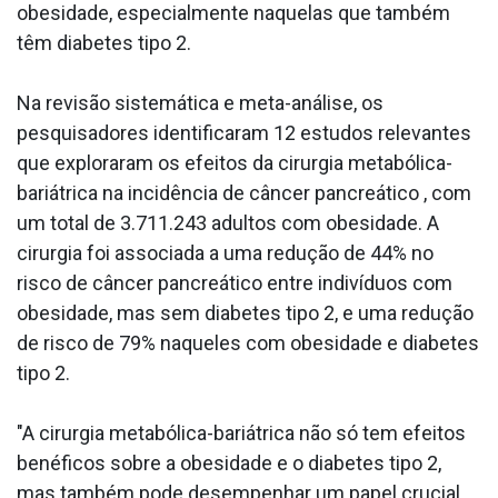
obesidade, especialmente naquelas que também
têm diabetes tipo 2.
Na revisão sistemática e meta-análise, os
pesquisadores identificaram 12 estudos relevantes
que exploraram os efeitos da cirurgia metabólica-
bariátrica na incidência de câncer pancreático , com
um total de 3.711.243 adultos com obesidade. A
cirurgia foi associada a uma redução de 44% no
risco de câncer pancreático entre indivíduos com
obesidade, mas sem diabetes tipo 2, e uma redução
de risco de 79% naqueles com obesidade e diabetes
tipo 2.
"A cirurgia metabólica-bariátrica não só tem efeitos
benéficos sobre a obesidade e o diabetes tipo 2,
mas também pode desempenhar um papel crucial