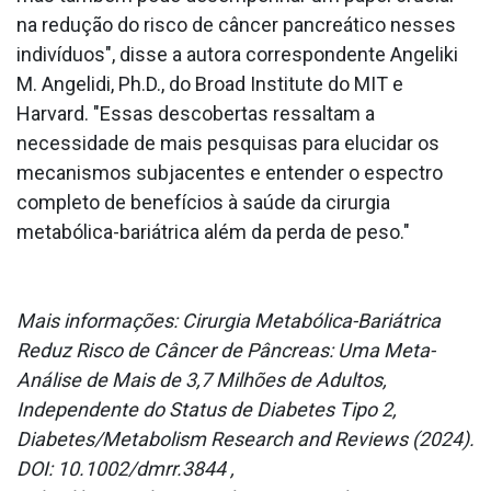
na redução do risco de câncer pancreático nesses
indivíduos", disse a autora correspondente Angeliki
M. Angelidi, Ph.D., do Broad Institute do MIT e
Harvard. "Essas descobertas ressaltam a
necessidade de mais pesquisas para elucidar os
mecanismos subjacentes e entender o espectro
completo de benefícios à saúde da cirurgia
metabólica-bariátrica além da perda de peso."
Mais informações: Cirurgia Metabólica-Bariátrica
Reduz Risco de Câncer de Pâncreas: Uma Meta-
Análise de Mais de 3,7 Milhões de Adultos,
Independente do Status de Diabetes Tipo 2,
Diabetes/Metabolism Research and Reviews (2024).
DOI: 10.1002/dmrr.3844 ,