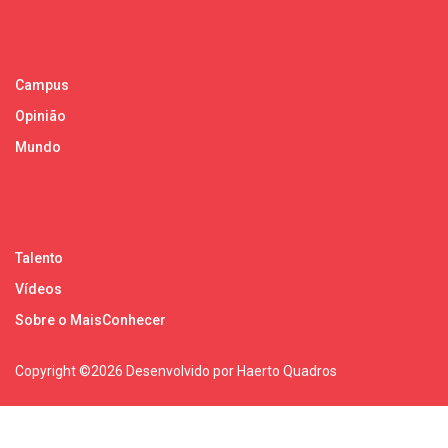
Campus
Opinião
Mundo
Talento
Vídeos
Sobre o MaisConhecer
Copyright ©
2026 Desenvolvido por Haerto Quadros