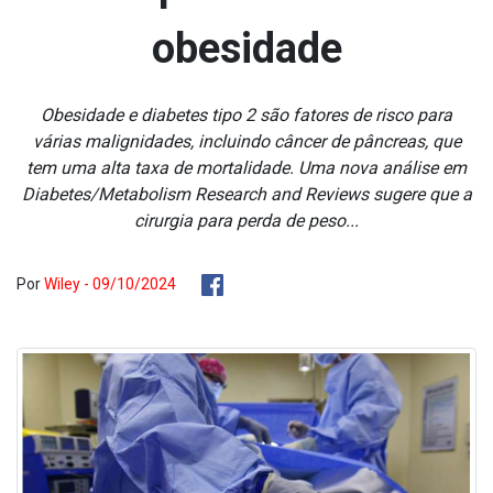
obesidade
Obesidade e diabetes tipo 2 são fatores de risco para
várias malignidades, incluindo câncer de pâncreas, que
tem uma alta taxa de mortalidade. Uma nova análise em
Diabetes/Metabolism Research and Reviews sugere que a
cirurgia para perda de peso...
Por
Wiley - 09/10/2024