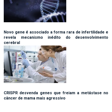
Novo gene é associado a forma rara de infertilidade e
revela mecanismo inédito do desenvolvimento
cerebral
CRISPR desvenda genes que freiam a metástase no
câncer de mama mais agressivo