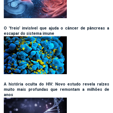
O 'freio' invisível que ajuda o câncer de pâncreas a
escapar do sistema imune
A história oculta do HIV: Novo estudo revela raízes
muito mais profundas que remontam a milhões de
anos