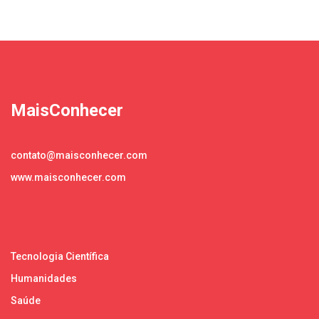
MaisConhecer
contato@maisconhecer.com
www.maisconhecer.com
Tecnologia Científica
Humanidades
Saúde