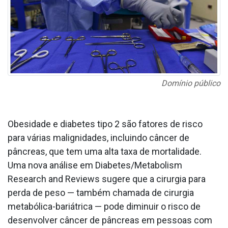
Domínio público
Obesidade e diabetes tipo 2 são fatores de risco
para várias malignidades, incluindo câncer de
pâncreas, que tem uma alta taxa de mortalidade.
Uma nova análise em Diabetes/Metabolism
Research and Reviews sugere que a cirurgia para
perda de peso — também chamada de cirurgia
metabólica-bariátrica — pode diminuir o risco de
desenvolver câncer de pâncreas em pessoas com