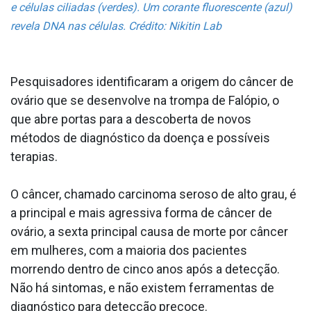
e células ciliadas (verdes). Um corante fluorescente (azul)
revela DNA nas células. Crédito: Nikitin Lab
Pesquisadores identificaram a origem do câncer de
ovário que se desenvolve na trompa de Falópio, o
que abre portas para a descoberta de novos
métodos de diagnóstico da doença e possíveis
terapias.
O câncer, chamado carcinoma seroso de alto grau, é
a principal e mais agressiva forma de câncer de
ovário, a sexta principal causa de morte por câncer
em mulheres, com a maioria dos pacientes
morrendo dentro de cinco anos após a detecção.
Não há sintomas, e não existem ferramentas de
diagnóstico para detecção precoce.