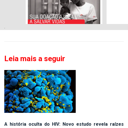
.
Leia mais a seguir
A história oculta do HIV: Novo estudo revela raízes