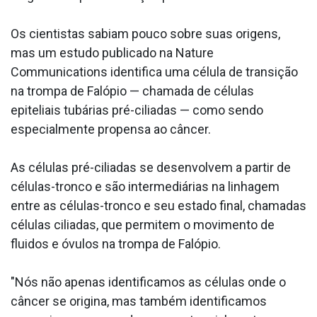
Os cientistas sabiam pouco sobre suas origens,
mas um estudo publicado na Nature
Communications identifica uma célula de transição
na trompa de Falópio — chamada de células
epiteliais tubárias pré-ciliadas — como sendo
especialmente propensa ao câncer.
As células pré-ciliadas se desenvolvem a partir de
células-tronco e são intermediárias na linhagem
entre as células-tronco e seu estado final, chamadas
células ciliadas, que permitem o movimento de
fluidos e óvulos na trompa de Falópio.
"Nós não apenas identificamos as células onde o
câncer se origina, mas também identificamos