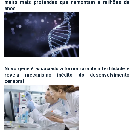
muito mais profundas que remontam a milhões de
anos
Novo gene é associado a forma rara de infertilidade e
revela mecanismo inédito do desenvolvimento
cerebral