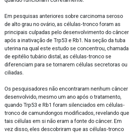
Em pesquisas anteriores sobre carcinoma seroso
de alto grau no ovário, as células-tronco foram as
principais culpadas pelo desenvolvimento do câncer
após a inativação de Trp53 e Rb1. Na seção da tuba
uterina na qual este estudo se concentrou, chamada
de epitélio tubário distal, as células-tronco se
diferenciam para se tornarem células secretoras ou
ciliadas.
Os pesquisadores não encontraram nenhum câncer
desenvolvido, mesmo um ano após o tratamento,
quando Trp53 e Rb1 foram silenciados em células-
tronco de camundongos modificados, revelando que
tais células em si não eram a fonte do câncer. Em
vez disso, eles descobriram que as células-tronco