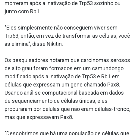
morreram após a inativação de Trp53 sozinho ou
junto com Rb1.
"Eles simplesmente não conseguem viver sem
Trp53, então, em vez de transformar as células, você
as elimina", disse Nikitin.
Os pesquisadores notaram que carcinomas serosos
de alto grau foram formados em um camundongo
modificado após a inativação de Trp53 e Rb1 em
células que expressam um gene chamado Pax8.
Usando análise computacional baseada em dados
de sequenciamento de células únicas, eles
procuraram por células que não eram células-tronco,
mas que expressavam Pax8.
"Descobrimos que há uma população de células que