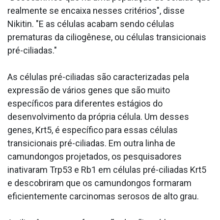
realmente se encaixa nesses critérios", disse
Nikitin. "E as células acabam sendo células
prematuras da ciliogênese, ou células transicionais
pré-ciliadas."
As células pré-ciliadas são caracterizadas pela
expressão de vários genes que são muito
específicos para diferentes estágios do
desenvolvimento da própria célula. Um desses
genes, Krt5, é específico para essas células
transicionais pré-ciliadas. Em outra linha de
camundongos projetados, os pesquisadores
inativaram Trp53 e Rb1 em células pré-ciliadas Krt5
e descobriram que os camundongos formaram
eficientemente carcinomas serosos de alto grau.