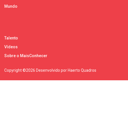
Mundo
Talento
Vídeos
Sobre o MaisConhecer
Copyright ©
2026 Desenvolvido por Haerto Quadros