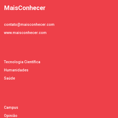
MaisConhecer
contato@maisconhecer.com
www.maisconhecer.com
Tecnologia Científica
Humanidades
Saúde
Campus
Opinião