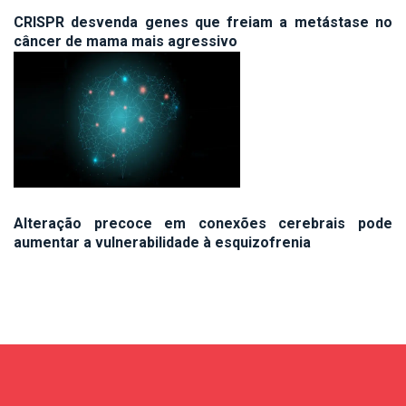
CRISPR desvenda genes que freiam a metástase no
câncer de mama mais agressivo
Alteração precoce em conexões cerebrais pode
aumentar a vulnerabilidade à esquizofrenia