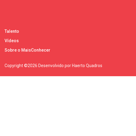
Talento
Vídeos
Sobre o MaisConhecer
Copyright ©
2026 Desenvolvido por Haerto Quadros