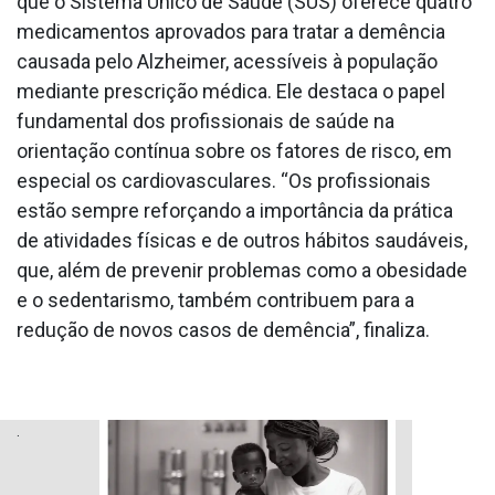
que o Sistema Único de Saúde (SUS) oferece quatro
medicamentos aprovados para tratar a demência
causada pelo Alzheimer, acessíveis à população
mediante prescrição médica. Ele destaca o papel
fundamental dos profissionais de saúde na
orientação contínua sobre os fatores de risco, em
especial os cardiovasculares. “Os profissionais
estão sempre reforçando a importância da prática
de atividades físicas e de outros hábitos saudáveis,
que, além de prevenir problemas como a obesidade
e o sedentarismo, também contribuem para a
redução de novos casos de demência”, finaliza.
.