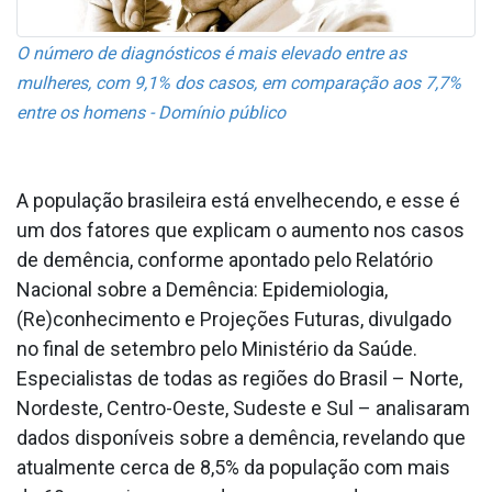
O número de diagnósticos é mais elevado entre as
mulheres, com 9,1% dos casos, em comparação aos 7,7%
entre os homens - Domínio público
A população brasileira está envelhecendo, e esse é
um dos fatores que explicam o aumento nos casos
de demência, conforme apontado pelo Relatório
Nacional sobre a Demência: Epidemiologia,
(Re)conhecimento e Projeções Futuras, divulgado
no final de setembro pelo Ministério da Saúde.
Especialistas de todas as regiões do Brasil – Norte,
Nordeste, Centro-Oeste, Sudeste e Sul – analisaram
dados disponíveis sobre a demência, revelando que
atualmente cerca de 8,5% da população com mais