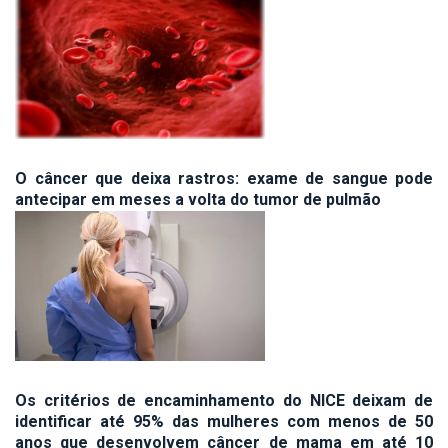
O câncer que deixa rastros: exame de sangue pode
antecipar em meses a volta do tumor de pulmão
Os critérios de encaminhamento do NICE deixam de
identificar até 95% das mulheres com menos de 50
anos que desenvolvem câncer de mama em até 10