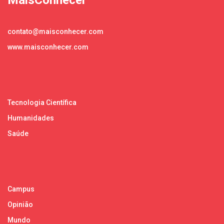
contato@maisconhecer.com
www.maisconhecer.com
Tecnologia Científica
Humanidades
Saúde
Campus
Opinião
Mundo