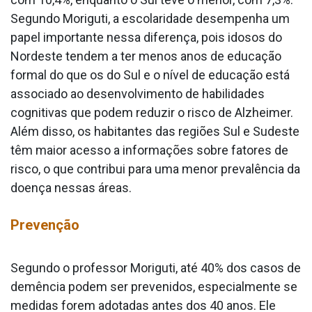
Segundo Moriguti, a escolaridade desempenha um
papel importante nessa diferença, pois idosos do
Nordeste tendem a ter menos anos de educação
formal do que os do Sul e o nível de educação está
associado ao desenvolvimento de habilidades
cognitivas que podem reduzir o risco de Alzheimer.
Além disso, os habitantes das regiões Sul e Sudeste
têm maior acesso a informações sobre fatores de
risco, o que contribui para uma menor prevalência da
doença nessas áreas.
Prevenção
Segundo o professor Moriguti, até 40% dos casos de
demência podem ser prevenidos, especialmente se
medidas forem adotadas antes dos 40 anos. Ele