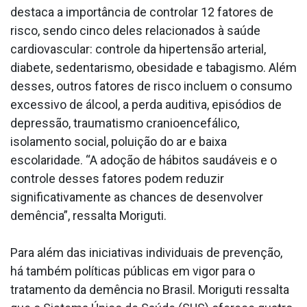
destaca a importância de controlar 12 fatores de
risco, sendo cinco deles relacionados à saúde
cardiovascular: controle da hipertensão arterial,
diabete, sedentarismo, obesidade e tabagismo. Além
desses, outros fatores de risco incluem o consumo
excessivo de álcool, a perda auditiva, episódios de
depressão, traumatismo cranioencefálico,
isolamento social, poluição do ar e baixa
escolaridade. “A adoção de hábitos saudáveis e o
controle desses fatores podem reduzir
significativamente as chances de desenvolver
demência”, ressalta Moriguti.
Para além das iniciativas individuais de prevenção,
há também políticas públicas em vigor para o
tratamento da demência no Brasil. Moriguti ressalta