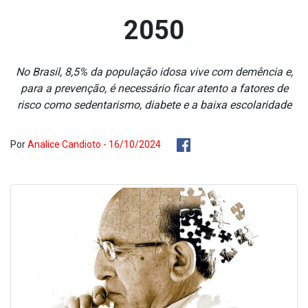
2050
No Brasil, 8,5% da população idosa vive com demência e,
para a prevenção, é necessário ficar atento a fatores de
risco como sedentarismo, diabete e a baixa escolaridade
Por
Analice Candioto - 16/10/2024