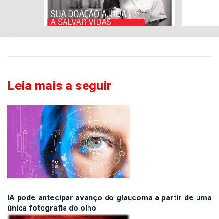
.
Leia mais a seguir
IA pode antecipar avanço do glaucoma a partir de uma
única fotografia do olho