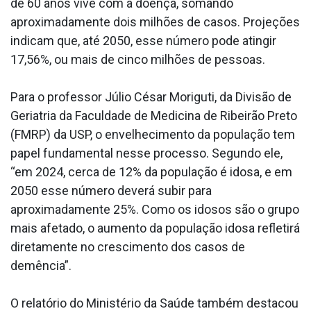
de 60 anos vive com a doença, somando
aproximadamente dois milhões de casos. Projeções
indicam que, até 2050, esse número pode atingir
17,56%, ou mais de cinco milhões de pessoas.
Para o professor Júlio César Moriguti, da Divisão de
Geriatria da Faculdade de Medicina de Ribeirão Preto
(FMRP) da USP, o envelhecimento da população tem
papel fundamental nesse processo. Segundo ele,
“em 2024, cerca de 12% da população é idosa, e em
2050 esse número deverá subir para
aproximadamente 25%. Como os idosos são o grupo
mais afetado, o aumento da população idosa refletirá
diretamente no crescimento dos casos de
demência”.
O relatório do Ministério da Saúde também destacou