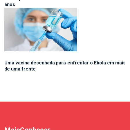
anos
Uma vacina desenhada para enfrentar o Ebola em mais
de uma frente
MaisConhecer