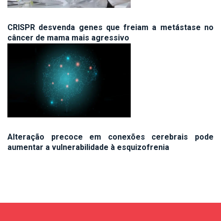
CRISPR desvenda genes que freiam a metástase no
câncer de mama mais agressivo
Alteração precoce em conexões cerebrais pode
aumentar a vulnerabilidade à esquizofrenia