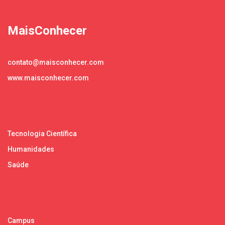
MaisConhecer
contato@maisconhecer.com
www.maisconhecer.com
Tecnologia Científica
Humanidades
Saúde
Campus