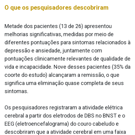
O que os pesquisadores descobriram
Metade dos pacientes (13 de 26) apresentou
melhorias significativas, medidas por meio de
diferentes pontuações para sintomas relacionados à
depressão e ansiedade, juntamente com
pontuações clinicamente relevantes de qualidade de
vida e incapacidade. Nove desses pacientes (35% da
coorte do estudo) alcançaram a remissão, o que
significa uma eliminação quase completa de seus
sintomas.
Os pesquisadores registraram a atividade elétrica
cerebral a partir dos eletrodos de DBS no BNST e o
EEG (eletroencefalograma) do couro cabeludo e
descobriram que a atividade cerebral em uma faixa