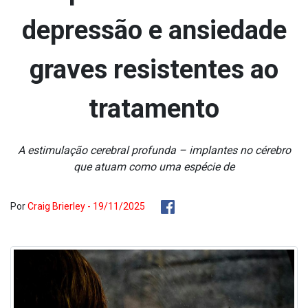
depressão e ansiedade
graves resistentes ao
tratamento
A estimulação cerebral profunda – implantes no cérebro
que atuam como uma espécie de
Por
Craig Brierley - 19/11/2025