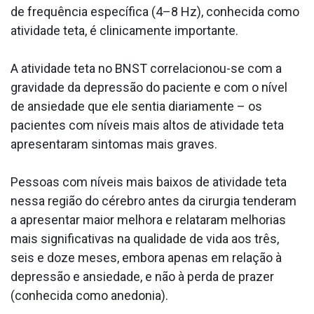
de frequência específica (4–8 Hz), conhecida como
atividade teta, é clinicamente importante.
A atividade teta no BNST correlacionou-se com a
gravidade da depressão do paciente e com o nível
de ansiedade que ele sentia diariamente – os
pacientes com níveis mais altos de atividade teta
apresentaram sintomas mais graves.
Pessoas com níveis mais baixos de atividade teta
nessa região do cérebro antes da cirurgia tenderam
a apresentar maior melhora e relataram melhorias
mais significativas na qualidade de vida aos três,
seis e doze meses, embora apenas em relação à
depressão e ansiedade, e não à perda de prazer
(conhecida como anedonia).