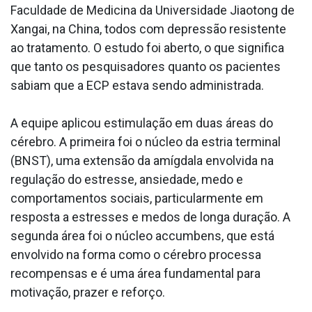
Faculdade de Medicina da Universidade Jiaotong de
Xangai, na China, todos com depressão resistente
ao tratamento. O estudo foi aberto, o que significa
que tanto os pesquisadores quanto os pacientes
sabiam que a ECP estava sendo administrada.
A equipe aplicou estimulação em duas áreas do
cérebro. A primeira foi o núcleo da estria terminal
(BNST), uma extensão da amígdala envolvida na
regulação do estresse, ansiedade, medo e
comportamentos sociais, particularmente em
resposta a estresses e medos de longa duração. A
segunda área foi o núcleo accumbens, que está
envolvido na forma como o cérebro processa
recompensas e é uma área fundamental para
motivação, prazer e reforço.