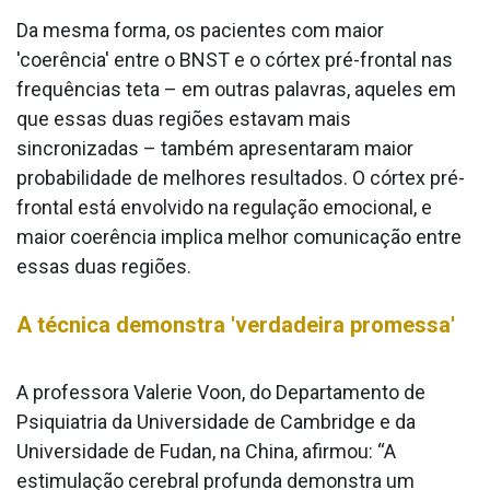
Da mesma forma, os pacientes com maior
'coerência' entre o BNST e o córtex pré-frontal nas
frequências teta – em outras palavras, aqueles em
que essas duas regiões estavam mais
sincronizadas – também apresentaram maior
probabilidade de melhores resultados. O córtex pré-
frontal está envolvido na regulação emocional, e
maior coerência implica melhor comunicação entre
essas duas regiões.
A técnica demonstra 'verdadeira promessa'
A professora Valerie Voon, do Departamento de
Psiquiatria da Universidade de Cambridge e da
Universidade de Fudan, na China, afirmou: “A
estimulação cerebral profunda demonstra um