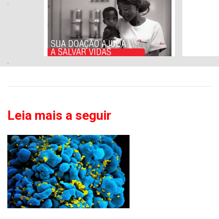
.
.
Leia mais a seguir