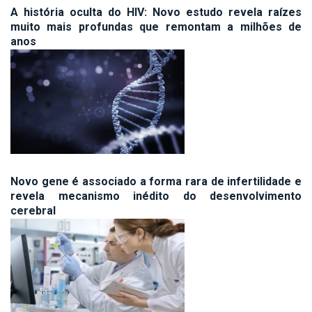
A história oculta do HIV: Novo estudo revela raízes
muito mais profundas que remontam a milhões de
anos
Novo gene é associado a forma rara de infertilidade e
revela mecanismo inédito do desenvolvimento
cerebral