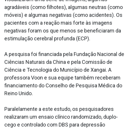
agradáveis (como filhotes), algumas neutras (como
móveis) e algumas negativas (como acidentes). Os
pacientes com a reação mais forte às imagens
negativas foram os que menos se beneficiaram da
estimulação cerebral profunda (ECP).
A pesquisa foi financiada pela Fundação Nacional de
Ciências Naturais da China e pela Comissão de
Ciência e Tecnologia do Município de Xangai. A
professora Voon e sua equipe também receberam
financiamento do Conselho de Pesquisa Médica do
Reino Unido.
Paralelamente a este estudo, os pesquisadores
realizaram um ensaio clínico randomizado, duplo-
cego e controlado com DBS para depressão