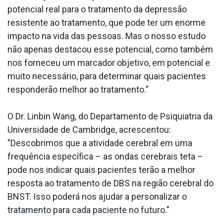
potencial real para o tratamento da depressão
resistente ao tratamento, que pode ter um enorme
impacto na vida das pessoas. Mas o nosso estudo
não apenas destacou esse potencial, como também
nos forneceu um marcador objetivo, em potencial e
muito necessário, para determinar quais pacientes
responderão melhor ao tratamento.”
O Dr. Linbin Wang, do Departamento de Psiquiatria da
Universidade de Cambridge, acrescentou:
"Descobrimos que a atividade cerebral em uma
frequência específica – as ondas cerebrais teta –
pode nos indicar quais pacientes terão a melhor
resposta ao tratamento de DBS na região cerebral do
BNST. Isso poderá nos ajudar a personalizar o
tratamento para cada paciente no futuro."