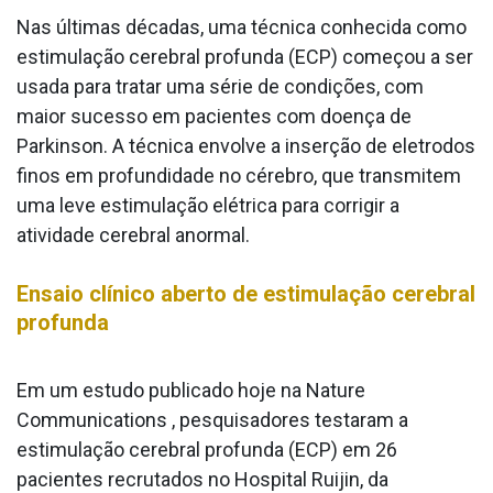
Nas últimas décadas, uma técnica conhecida como
estimulação cerebral profunda (ECP) começou a ser
usada para tratar uma série de condições, com
maior sucesso em pacientes com doença de
Parkinson. A técnica envolve a inserção de eletrodos
finos em profundidade no cérebro, que transmitem
uma leve estimulação elétrica para corrigir a
atividade cerebral anormal.
Ensaio clínico aberto de estimulação cerebral
profunda
Em um estudo publicado hoje na Nature
Communications , pesquisadores testaram a
estimulação cerebral profunda (ECP) em 26
pacientes recrutados no Hospital Ruijin, da