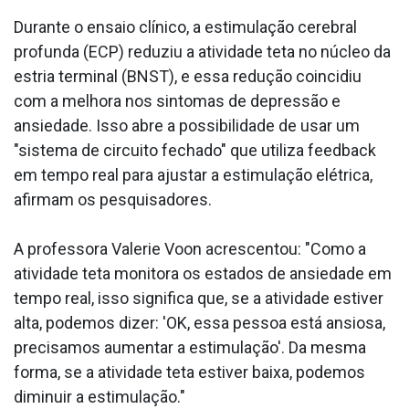
Durante o ensaio clínico, a estimulação cerebral
profunda (ECP) reduziu a atividade teta no núcleo da
estria terminal (BNST), e essa redução coincidiu
com a melhora nos sintomas de depressão e
ansiedade. Isso abre a possibilidade de usar um
"sistema de circuito fechado" que utiliza feedback
em tempo real para ajustar a estimulação elétrica,
afirmam os pesquisadores.
A professora Valerie Voon acrescentou: "Como a
atividade teta monitora os estados de ansiedade em
tempo real, isso significa que, se a atividade estiver
alta, podemos dizer: 'OK, essa pessoa está ansiosa,
precisamos aumentar a estimulação'. Da mesma
forma, se a atividade teta estiver baixa, podemos
diminuir a estimulação."