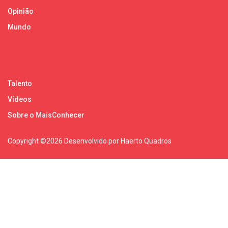
Opinião
Mundo
Talento
Vídeos
Sobre o MaisConhecer
Copyright ©
2026 Desenvolvido por Haerto Quadros