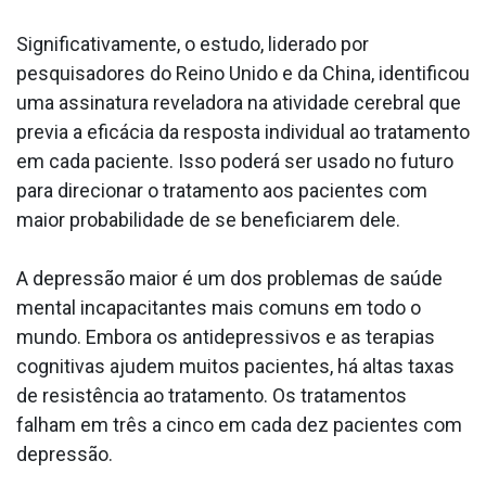
Significativamente, o estudo, liderado por
pesquisadores do Reino Unido e da China, identificou
uma assinatura reveladora na atividade cerebral que
previa a eficácia da resposta individual ao tratamento
em cada paciente. Isso poderá ser usado no futuro
para direcionar o tratamento aos pacientes com
maior probabilidade de se beneficiarem dele.
A depressão maior é um dos problemas de saúde
mental incapacitantes mais comuns em todo o
mundo. Embora os antidepressivos e as terapias
cognitivas ajudem muitos pacientes, há altas taxas
de resistência ao tratamento. Os tratamentos
falham em três a cinco em cada dez pacientes com
depressão.