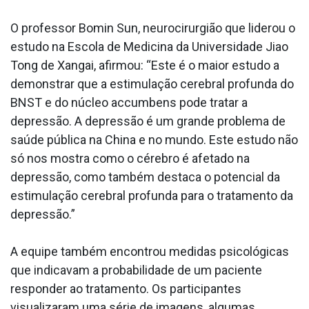
O professor Bomin Sun, neurocirurgião que liderou o
estudo na Escola de Medicina da Universidade Jiao
Tong de Xangai, afirmou: “Este é o maior estudo a
demonstrar que a estimulação cerebral profunda do
BNST e do núcleo accumbens pode tratar a
depressão. A depressão é um grande problema de
saúde pública na China e no mundo. Este estudo não
só nos mostra como o cérebro é afetado na
depressão, como também destaca o potencial da
estimulação cerebral profunda para o tratamento da
depressão.”
A equipe também encontrou medidas psicológicas
que indicavam a probabilidade de um paciente
responder ao tratamento. Os participantes
visualizaram uma série de imagens, algumas