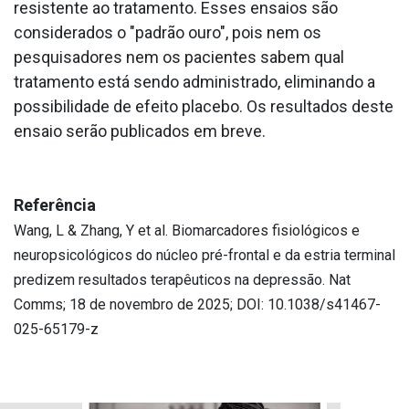
resistente ao tratamento. Esses ensaios são
considerados o "padrão ouro", pois nem os
pesquisadores nem os pacientes sabem qual
tratamento está sendo administrado, eliminando a
possibilidade de efeito placebo. Os resultados deste
ensaio serão publicados em breve.
Referência
Wang, L & Zhang, Y et al. Biomarcadores fisiológicos e
neuropsicológicos do núcleo pré-frontal e da estria terminal
predizem resultados terapêuticos na depressão. Nat
Comms; 18 de novembro de 2025; DOI: 10.1038/s41467-
025-65179-z