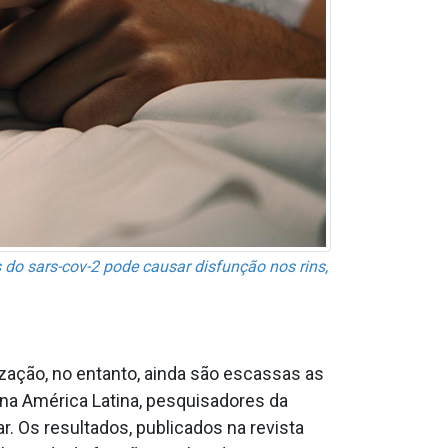
do sars-cov-2 pode causar disfunção nos rins,
ização, no entanto, ainda são escassas as
 na América Latina, pesquisadores da
. Os resultados, publicados na revista