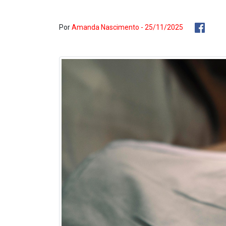
Por
Amanda Nascimento - 25/11/2025