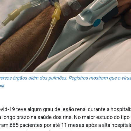
ersos órgãos além dos pulmões. Registros mostram que o vírus 
ik
vid-19 teve algum grau de lesão renal durante a hospital
longo prazo na saúde dos rins. No maior estudo do tipo
am 665 pacientes por até 11 meses após a alta hospitalar