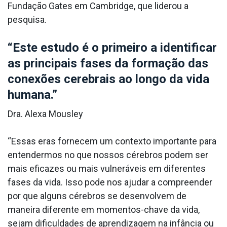
Fundação Gates em Cambridge, que liderou a
pesquisa.
“Este estudo é o primeiro a identificar
as principais fases da formação das
conexões cerebrais ao longo da vida
humana.”
Dra. Alexa Mousley
“Essas eras fornecem um contexto importante para
entendermos no que nossos cérebros podem ser
mais eficazes ou mais vulneráveis em diferentes
fases da vida. Isso pode nos ajudar a compreender
por que alguns cérebros se desenvolvem de
maneira diferente em momentos-chave da vida,
sejam dificuldades de aprendizagem na infância ou