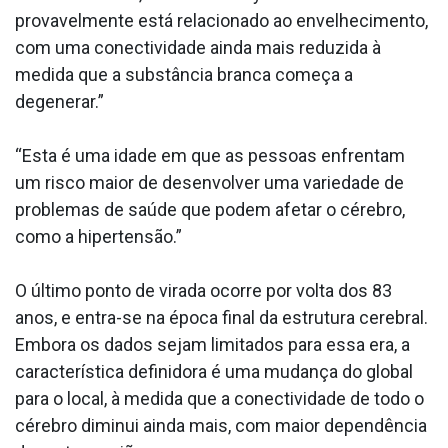
provavelmente está relacionado ao envelhecimento,
com uma conectividade ainda mais reduzida à
medida que a substância branca começa a
degenerar.”
“Esta é uma idade em que as pessoas enfrentam
um risco maior de desenvolver uma variedade de
problemas de saúde que podem afetar o cérebro,
como a hipertensão.”
O último ponto de virada ocorre por volta dos 83
anos, e entra-se na época final da estrutura cerebral.
Embora os dados sejam limitados para essa era, a
característica definidora é uma mudança do global
para o local, à medida que a conectividade de todo o
cérebro diminui ainda mais, com maior dependência