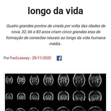
longo da vida
Quatro grandes pontos de virada por volta das idades de
nove, 32, 66 e 83 anos criam cinco grandes eras de
formação de conexões neurais ao longo da vida humana
média .
Por
Fred Lewsey - 29/11/2025