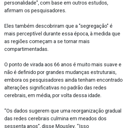
personalidade", com base em outros estudos,
afirmam os pesquisadores.
Eles também descobriram que a "segregação" é
mais perceptível durante essa época, à medida que
as regiões começam a se tornar mais
compartimentadas.
O ponto de virada aos 66 anos é muito mais suave e
não é definido por grandes mudanças estruturais,
embora os pesquisadores ainda tenham encontrado
alterações significativas no padrão das redes
cerebrais, em média, por volta dessa idade.
“Os dados sugerem que uma reorganização gradual
das redes cerebrais culmina em meados dos
sessenta anos”, disse Mousley. “Isso