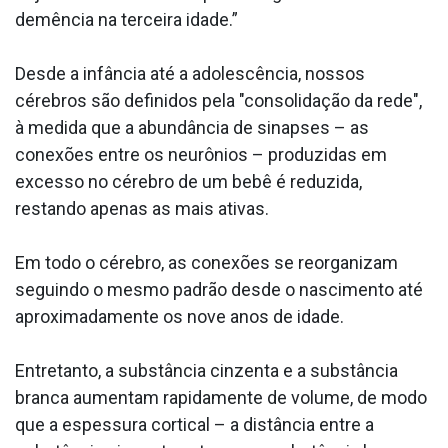
demência na terceira idade.”
Desde a infância até a adolescência, nossos
cérebros são definidos pela "consolidação da rede",
à medida que a abundância de sinapses – as
conexões entre os neurônios – produzidas em
excesso no cérebro de um bebê é reduzida,
restando apenas as mais ativas.
Em todo o cérebro, as conexões se reorganizam
seguindo o mesmo padrão desde o nascimento até
aproximadamente os nove anos de idade.
Entretanto, a substância cinzenta e a substância
branca aumentam rapidamente de volume, de modo
que a espessura cortical – a distância entre a