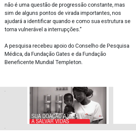
não é uma questão de progressão constante, mas
sim de alguns pontos de virada importantes, nos
ajudará a identificar quando e como sua estrutura se
torna vulnerável a interrupções.”
A pesquisa recebeu apoio do Conselho de Pesquisa
Médica, da Fundação Gates e da Fundação
Beneficente Mundial Templeton.
.
.