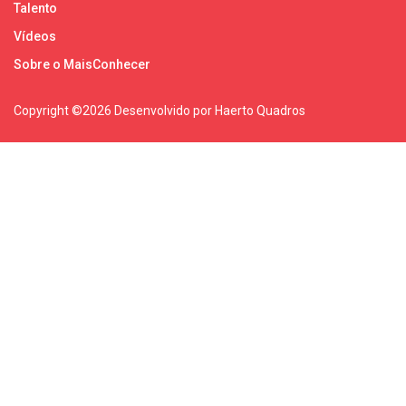
Talento
Vídeos
Sobre o MaisConhecer
Copyright ©
2026 Desenvolvido por Haerto Quadros