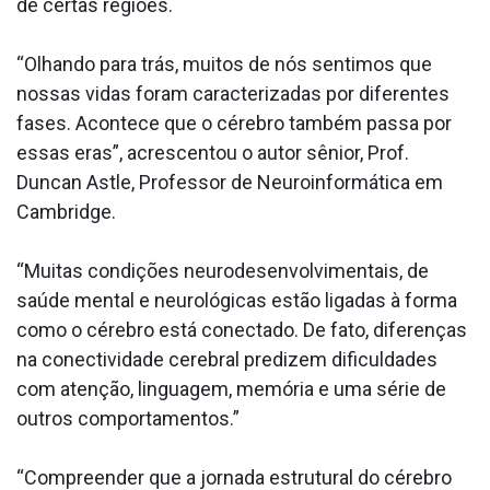
de certas regiões.
“Olhando para trás, muitos de nós sentimos que
nossas vidas foram caracterizadas por diferentes
fases. Acontece que o cérebro também passa por
essas eras”, acrescentou o autor sênior, Prof.
Duncan Astle, Professor de Neuroinformática em
Cambridge.
“Muitas condições neurodesenvolvimentais, de
saúde mental e neurológicas estão ligadas à forma
como o cérebro está conectado. De fato, diferenças
na conectividade cerebral predizem dificuldades
com atenção, linguagem, memória e uma série de
outros comportamentos.”
“Compreender que a jornada estrutural do cérebro