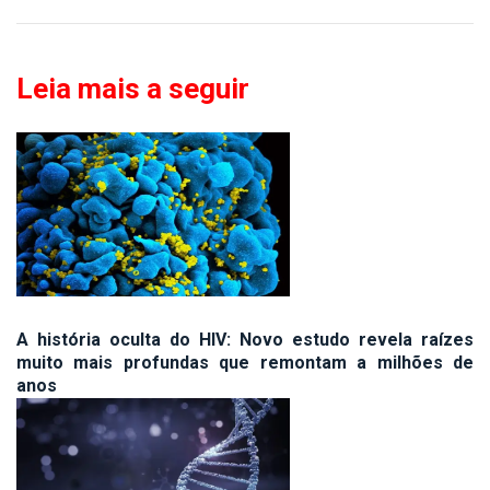
Leia mais a seguir
A história oculta do HIV: Novo estudo revela raízes
muito mais profundas que remontam a milhões de
anos