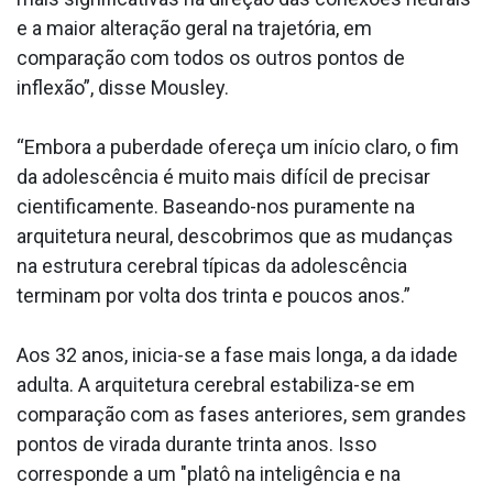
e a maior alteração geral na trajetória, em
comparação com todos os outros pontos de
inflexão”, disse Mousley.
“Embora a puberdade ofereça um início claro, o fim
da adolescência é muito mais difícil de precisar
cientificamente. Baseando-nos puramente na
arquitetura neural, descobrimos que as mudanças
na estrutura cerebral típicas da adolescência
terminam por volta dos trinta e poucos anos.”
Aos 32 anos, inicia-se a fase mais longa, a da idade
adulta. A arquitetura cerebral estabiliza-se em
comparação com as fases anteriores, sem grandes
pontos de virada durante trinta anos. Isso
corresponde a um "platô na inteligência e na