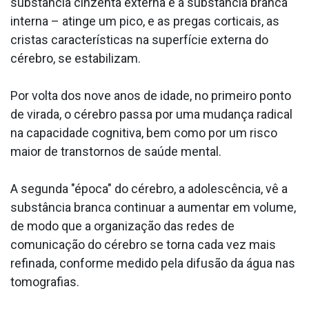
substância cinzenta externa e a substância branca
interna – atinge um pico, e as pregas corticais, as
cristas características na superfície externa do
cérebro, se estabilizam.
Por volta dos nove anos de idade, no primeiro ponto
de virada, o cérebro passa por uma mudança radical
na capacidade cognitiva, bem como por um risco
maior de transtornos de saúde mental.
A segunda "época" do cérebro, a adolescência, vê a
substância branca continuar a aumentar em volume,
de modo que a organização das redes de
comunicação do cérebro se torna cada vez mais
refinada, conforme medido pela difusão da água nas
tomografias.