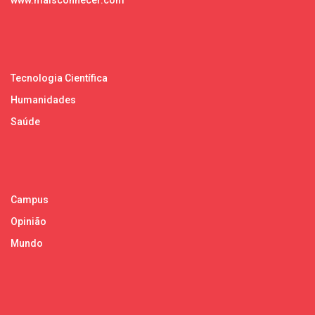
Tecnologia Científica
Humanidades
Saúde
Campus
Opinião
Mundo