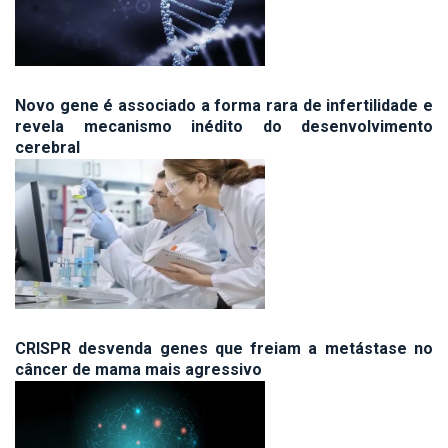
Novo gene é associado a forma rara de infertilidade e
revela mecanismo inédito do desenvolvimento
cerebral
CRISPR desvenda genes que freiam a metástase no
câncer de mama mais agressivo