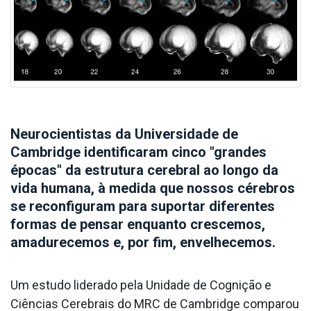
Neurocientistas da Universidade de
Cambridge identificaram cinco "grandes
épocas" da estrutura cerebral ao longo da
vida humana, à medida que nossos cérebros
se reconfiguram para suportar diferentes
formas de pensar enquanto crescemos,
amadurecemos e, por fim, envelhecemos.
Um estudo liderado pela Unidade de Cognição e
Ciências Cerebrais do MRC de Cambridge comparou