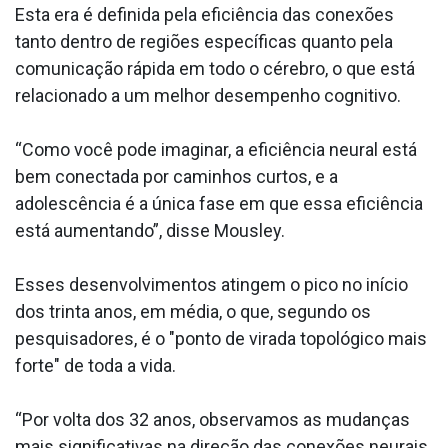
Esta era é definida pela eficiência das conexões
tanto dentro de regiões específicas quanto pela
comunicação rápida em todo o cérebro, o que está
relacionado a um melhor desempenho cognitivo.
“Como você pode imaginar, a eficiência neural está
bem conectada por caminhos curtos, e a
adolescência é a única fase em que essa eficiência
está aumentando”, disse Mousley.
Esses desenvolvimentos atingem o pico no início
dos trinta anos, em média, o que, segundo os
pesquisadores, é o "ponto de virada topológico mais
forte" de toda a vida.
“Por volta dos 32 anos, observamos as mudanças
mais significativas na direção das conexões neurais