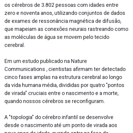
os cérebros de 3.802 pessoas com idades entre
zero e noventa anos, utilizando conjuntos de dados
de exames de ressonância magnética de difusão,
que mapeiam as conexões neurais rastreando como
as moléculas de água se movem pelo tecido
cerebral.
Em um estudo publicado na Nature
Communications , cientistas afirmam ter detectado
cinco fases amplas na estrutura cerebral ao longo
da vida humana média, divididas por quatro "pontos
de virada" cruciais entre o nascimento e a morte,
quando nossos cérebros se reconfiguram.
A "topologia" do cérebro infantil se desenvolve
desde o nascimento até um ponto de virada aos