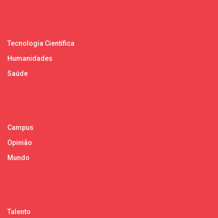
Tecnologia Científica
Humanidades
Saúde
Campus
Opinião
Mundo
Talento