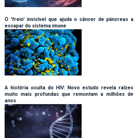
O 'freio' invisível que ajuda o câncer de pâncreas a
escapar do sistema imune
A história oculta do HIV: Novo estudo revela raízes
muito mais profundas que remontam a milhões de
anos