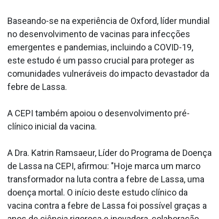
Baseando-se na experiência de Oxford, líder mundial
no desenvolvimento de vacinas para infecções
emergentes e pandemias, incluindo a COVID-19,
este estudo é um passo crucial para proteger as
comunidades vulneráveis do impacto devastador da
febre de Lassa.
A CEPI também apoiou o desenvolvimento pré-
clínico inicial da vacina.
A Dra. Katrin Ramsaeur, Líder do Programa de Doença
de Lassa na CEPI, afirmou: "Hoje marca um marco
transformador na luta contra a febre de Lassa, uma
doença mortal. O início deste estudo clínico da
vacina contra a febre de Lassa foi possível graças a
anos de ciência rigorosa e inovadora, colaboração