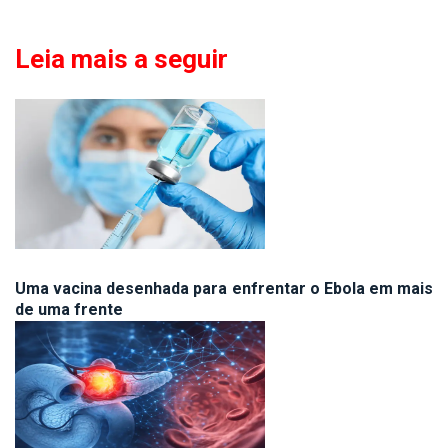
Leia mais a seguir
Uma vacina desenhada para enfrentar o Ebola em mais
de uma frente