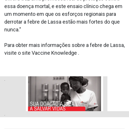
essa doença mortal, e este ensaio clínico chega em
um momento em que os esforços regionais para
derrotar a febre de Lassa estão mais fortes do que
nunca."
Para obter mais informações sobre a febre de Lassa,
visite o site Vaccine Knowledge .
.
.