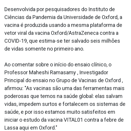
Desenvolvida por pesquisadores do Instituto de
Ciências da Pandemia da Universidade de Oxford, a
vacina é produzida usando a mesma plataforma de
vetor viral da vacina Oxford/AstraZeneca contra a
COVID-19, que estima-se ter salvado seis milhões
de vidas somente no primeiro ano.
Ao comentar sobre o início do ensaio clínico, o
Professor Maheshi Ramasamy , Investigador
Principal do ensaio no Grupo de Vacinas de Oxford ,
afirmou: "As vacinas são uma das ferramentas mais
poderosas que temos na saúde global: elas salvam
vidas, impedem surtos e fortalecem os sistemas de
saúde, e por isso estamos muito satisfeitos em
iniciar o estudo da vacina VITAL01 contra a febre de
Lassa aqui em Oxford."