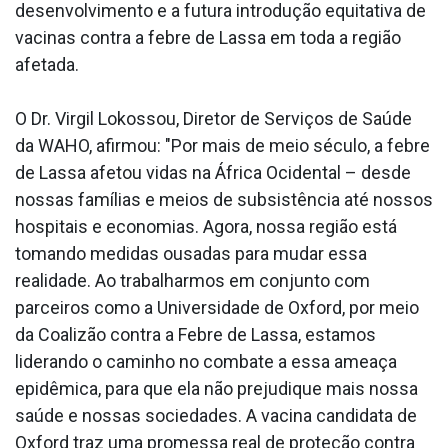
desenvolvimento e a futura introdução equitativa de
vacinas contra a febre de Lassa em toda a região
afetada.
O Dr. Virgil Lokossou, Diretor de Serviços de Saúde
da WAHO, afirmou: "Por mais de meio século, a febre
de Lassa afetou vidas na África Ocidental – desde
nossas famílias e meios de subsistência até nossos
hospitais e economias. Agora, nossa região está
tomando medidas ousadas para mudar essa
realidade. Ao trabalharmos em conjunto com
parceiros como a Universidade de Oxford, por meio
da Coalizão contra a Febre de Lassa, estamos
liderando o caminho no combate a essa ameaça
epidêmica, para que ela não prejudique mais nossa
saúde e nossas sociedades. A vacina candidata de
Oxford traz uma promessa real de proteção contra