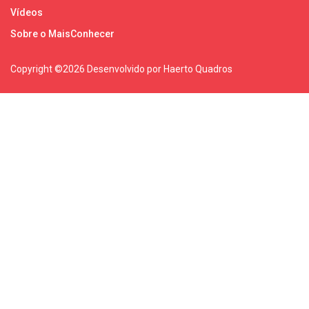
Vídeos
Sobre o MaisConhecer
Copyright ©
2026 Desenvolvido por Haerto Quadros