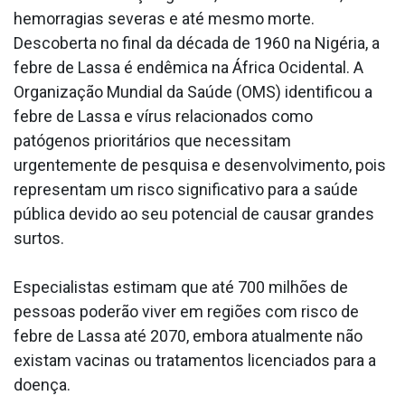
hemorragias severas e até mesmo morte.
Descoberta no final da década de 1960 na Nigéria, a
febre de Lassa é endêmica na África Ocidental. A
Organização Mundial da Saúde (OMS) identificou a
febre de Lassa e vírus relacionados como
patógenos prioritários que necessitam
urgentemente de pesquisa e desenvolvimento, pois
representam um risco significativo para a saúde
pública devido ao seu potencial de causar grandes
surtos.
Especialistas estimam que até 700 milhões de
pessoas poderão viver em regiões com risco de
febre de Lassa até 2070, embora atualmente não
existam vacinas ou tratamentos licenciados para a
doença.