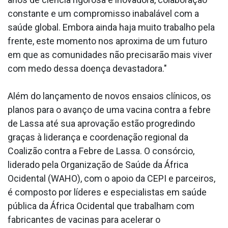
constante e um compromisso inabalável com a
saúde global. Embora ainda haja muito trabalho pela
frente, este momento nos aproxima de um futuro
em que as comunidades não precisarão mais viver
com medo dessa doença devastadora."
Além do lançamento de novos ensaios clínicos, os
planos para o avanço de uma vacina contra a febre
de Lassa até sua aprovação estão progredindo
graças à liderança e coordenação regional da
Coalizão contra a Febre de Lassa. O consórcio,
liderado pela Organização de Saúde da África
Ocidental (WAHO), com o apoio da CEPI e parceiros,
é composto por líderes e especialistas em saúde
pública da África Ocidental que trabalham com
fabricantes de vacinas para acelerar o