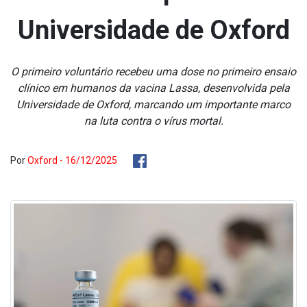
Universidade de Oxford
O primeiro voluntário recebeu uma dose no primeiro ensaio
clínico em humanos da vacina Lassa, desenvolvida pela
Universidade de Oxford, marcando um importante marco
na luta contra o vírus mortal.
Por
Oxford - 16/12/2025