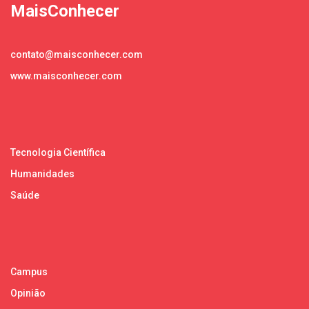
MaisConhecer
contato@maisconhecer.com
www.maisconhecer.com
Tecnologia Científica
Humanidades
Saúde
Campus
Opinião