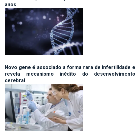
anos
Novo gene é associado a forma rara de infertilidade e
revela mecanismo inédito do desenvolvimento
cerebral