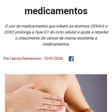
medicamentos
O uso de medicamentos que inibem as enzimas CDK4/6 e
CDK2 prolonga a fase G1 do ciclo celular e ajuda a retardar
o crescimento do câncer de mama resistente a
medicamentos.
Por
Laercio Damasceno - 10/01/2026