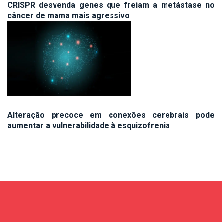
CRISPR desvenda genes que freiam a metástase no
câncer de mama mais agressivo
Alteração precoce em conexões cerebrais pode
aumentar a vulnerabilidade à esquizofrenia