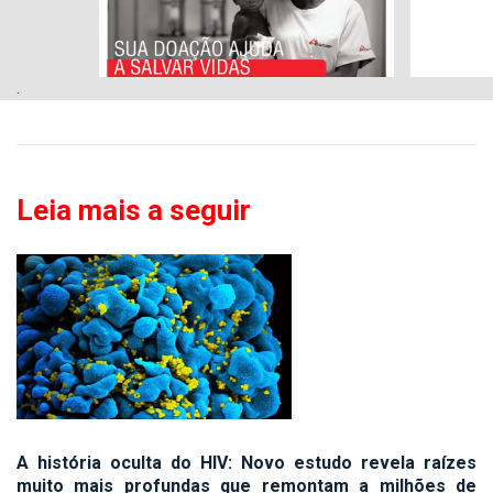
.
Leia mais a seguir
A história oculta do HIV: Novo estudo revela raízes
muito mais profundas que remontam a milhões de