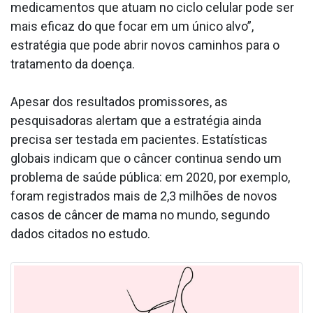
medicamentos que atuam no ciclo celular pode ser
mais eficaz do que focar em um único alvo”,
estratégia que pode abrir novos caminhos para o
tratamento da doença.
Apesar dos resultados promissores, as
pesquisadoras alertam que a estratégia ainda
precisa ser testada em pacientes. Estatísticas
globais indicam que o câncer continua sendo um
problema de saúde pública: em 2020, por exemplo,
foram registrados mais de 2,3 milhões de novos
casos de câncer de mama no mundo, segundo
dados citados no estudo.