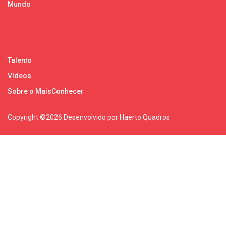
Mundo
Talento
Vídeos
Sobre o MaisConhecer
Copyright ©
2026 Desenvolvido por Haerto Quadros