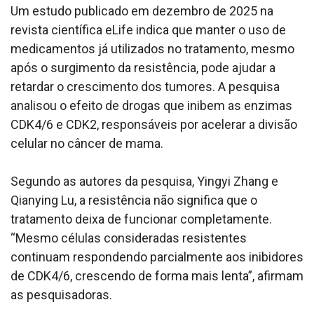
Um estudo publicado em dezembro de 2025 na
revista científica eLife indica que manter o uso de
medicamentos já utilizados no tratamento, mesmo
após o surgimento da resistência, pode ajudar a
retardar o crescimento dos tumores. A pesquisa
analisou o efeito de drogas que inibem as enzimas
CDK4/6 e CDK2, responsáveis por acelerar a divisão
celular no câncer de mama.
Segundo as autores da pesquisa, Yingyi Zhang e
Qianying Lu, a resistência não significa que o
tratamento deixa de funcionar completamente.
“Mesmo células consideradas resistentes
continuam respondendo parcialmente aos inibidores
de CDK4/6, crescendo de forma mais lenta”, afirmam
as pesquisadoras.