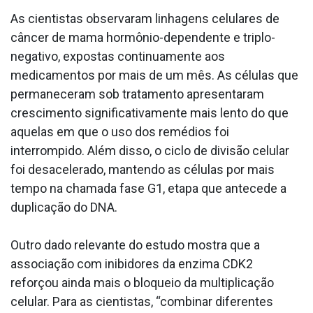
As cientistas observaram linhagens celulares de
câncer de mama hormônio-dependente e triplo-
negativo, expostas continuamente aos
medicamentos por mais de um mês. As células que
permaneceram sob tratamento apresentaram
crescimento significativamente mais lento do que
aquelas em que o uso dos remédios foi
interrompido. Além disso, o ciclo de divisão celular
foi desacelerado, mantendo as células por mais
tempo na chamada fase G1, etapa que antecede a
duplicação do DNA.
Outro dado relevante do estudo mostra que a
associação com inibidores da enzima CDK2
reforçou ainda mais o bloqueio da multiplicação
celular. Para as cientistas, “combinar diferentes