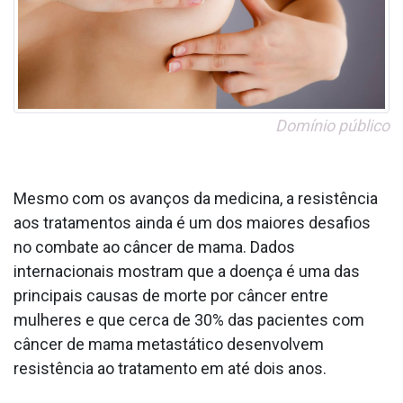
Domínio público
Mesmo com os avanços da medicina, a resistência
aos tratamentos ainda é um dos maiores desafios
no combate ao câncer de mama. Dados
internacionais mostram que a doença é uma das
principais causas de morte por câncer entre
mulheres e que cerca de 30% das pacientes com
câncer de mama metastático desenvolvem
resistência ao tratamento em até dois anos.