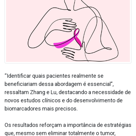
“Identificar quais pacientes realmente se
beneficiariam dessa abordagem é essencial”,
ressaltam Zhang e Lu, destacando a necessidade de
novos estudos clínicos e do desenvolvimento de
biomarcadores mais precisos.
Os resultados reforçam a importância de estratégias
que, mesmo sem eliminar totalmente o tumor,